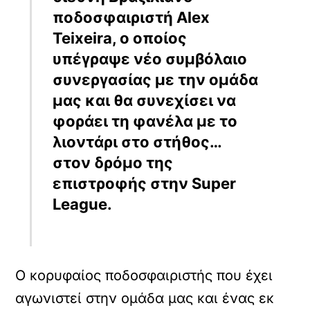
ποδοσφαιριστή Alex
Teixeira, ο οποίος
υπέγραψε νέο συμβόλαιο
συνεργασίας με την ομάδα
μας και θα συνεχίσει να
φοράει τη φανέλα με το
λιοντάρι στο στήθος…
στον δρόμο της
επιστροφής στην Super
League.
Ο κορυφαίος ποδοσφαιριστής που έχει
αγωνιστεί στην ομάδα μας και ένας εκ