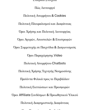
Πώς Λειτουργεί
Πολιτική Απορρήτου & Cookies
Πολιτική Πλουραλισμού και Διαφάνειας
Όροι Χρήσης και Πολιτική Λειτουργίας
Όροι Αγορών, Αποστολών & Επιστροφών
Όροι Συμμετοχής σε Παιχνίδια & Διαγωνισμούς
Όροι Παραχώρησης Video
Πολιτική Απορρήτου Chatbots
Πολιτική Χρήσης Τεχνητής Νοημοσύνης
Προϊόντα Φιλικά προς το Περιβάλλον
Πολιτική Εκπτώσεων και Προσφορών
Όροι Affiliate Συνδέσμων & Προωθητικού Υλικού
Πολιτική Διαφημιστικής Διαφάνειας