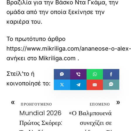
Βραζιλία για την Βάσκο Ντα Γκάμα, την
ομάδα από την οποία ξεκίνησε την
καριέρα του.
Το πρωτότυπο άρθρο
https://www.mikriliga.com/ananeose-o-alex-t
ανήκει στο
Mikriliga.com
.
«
»
ΠΡΟΗΓΟΥΜΕΝΟ
ΕΠΟΜΕΝΟ
Mundial 2026
«Ο Βαλμπουενά
Πρώτος Σκόρερ:
συνεχίζει σε