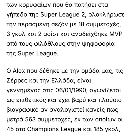
των κορυφαίων που θα πατήσει στα
γήπεδα της Super League 2, ολοκλήρωσε
την περασμένη σεζόν με 18 συμμετοχές,
3 γκολ και 2 ασίστ και αναδείχθηκε MVP
από τους φιλάθλους στην ψηφοφορία
της Super League.
O Alex που δέθηκε με την ομάδα μας, τις
Σέρρες και την Ελλάδα, είναι
γεννημένος στις 06/01/1990, αγωνίζεται
ως επιθετικός και έχει βαρύ και πλούσιο
βιογραφικό αν αναλογιστεί κανείς πως
μετρά 563 συμμετοχές, εκ των οποίων οι
45 στο Champions League και 185 γκολ,