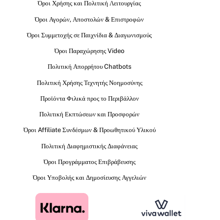
Όροι Χρήσης και Πολιτική Λειτουργίας
Όροι Αγορών, Αποστολών & Επιστροφών
Όροι Συμμετοχής σε Παιχνίδια & Διαγωνισμούς
Όροι Παραχώρησης Video
Πολιτική Απορρήτου Chatbots
Πολιτική Χρήσης Τεχνητής Νοημοσύνης
Προϊόντα Φιλικά προς το Περιβάλλον
Πολιτική Εκπτώσεων και Προσφορών
Όροι Affiliate Συνδέσμων & Προωθητικού Υλικού
Πολιτική Διαφημιστικής Διαφάνειας
Όροι Προγράμματος Επιβράβευσης
Όροι Υποβολής και Δημοσίευσης Αγγελιών