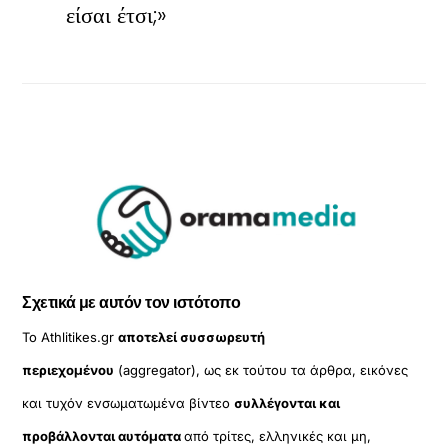
είσαι έτσι;»
Σχετικά με αυτόν τον ιστότοπο
Το Athlitikes.gr
αποτελεί συσσωρευτή
περιεχομένου
(aggregator), ως εκ τούτου τα άρθρα, εικόνες
και τυχόν ενσωματωμένα βίντεο
συλλέγονται και
προβάλλονται αυτόματα
από τρίτες, ελληνικές και μη,