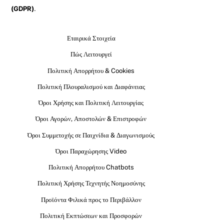
(GDPR)
.
Εταιρικά Στοιχεία
Πώς Λειτουργεί
Πολιτική Απορρήτου & Cookies
Πολιτική Πλουραλισμού και Διαφάνειας
Όροι Χρήσης και Πολιτική Λειτουργίας
Όροι Αγορών, Αποστολών & Επιστροφών
Όροι Συμμετοχής σε Παιχνίδια & Διαγωνισμούς
Όροι Παραχώρησης Video
Πολιτική Απορρήτου Chatbots
Πολιτική Χρήσης Τεχνητής Νοημοσύνης
Προϊόντα Φιλικά προς το Περιβάλλον
Πολιτική Εκπτώσεων και Προσφορών