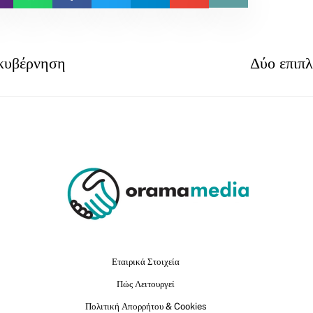
γκυβέρνηση
Δύο επιπλ
Εταιρικά Στοιχεία
Πώς Λειτουργεί
Πολιτική Απορρήτου & Cookies