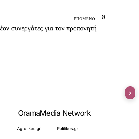
»
ΕΠΟΜΕΝΟ
έον συνεργάτες για τον προπονητή
›
OramaMedia Network
Agrotikes.gr
Politikes.gr