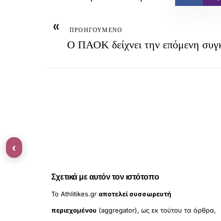
«
ΠΡΟΗΓΟΥΜΕΝΟ
Ο ΠΑΟΚ δείχνει την επόμενη συ
‹
Σχετικά με αυτόν τον ιστότοπο
Το Athlitikes.gr
αποτελεί συσσωρευτή
περιεχομένου
(aggregator), ως εκ τούτου τα άρθρα,