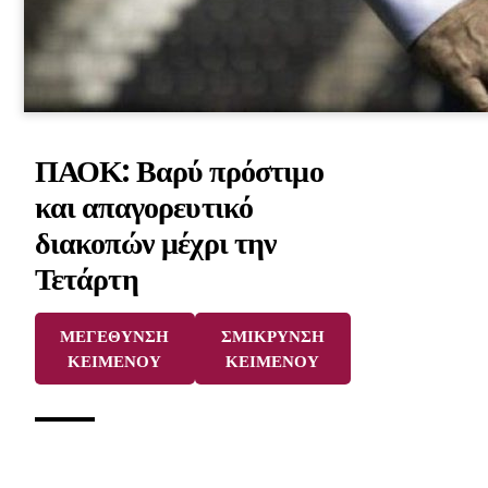
ΠΑΟΚ: Βαρύ πρόστιμο
και απαγορευτικό
διακοπών μέχρι την
Τετάρτη
ΜΕΓΕΘΥΝΣΗ
ΣΜΙΚΡΥΝΣΗ
ΚΕΙΜΕΝΟΥ
ΚΕΙΜΕΝΟΥ