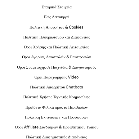
Εταιρικά Στοιχεία
Πώς Λειτουργεί
Πολιτική Απορρήτου & Cookies
Πολιτική Πλουραλισμού και Διαφάνειας
Όροι Χρήσης και Πολιτική Λειτουργίας
Όροι Αγορών, Αποστολών & Επιστροφών
Όροι Συμμετοχής σε Παιχνίδια & Διαγωνισμούς
Όροι Παραχώρησης Video
Πολιτική Απορρήτου Chatbots
Πολιτική Χρήσης Τεχνητής Νοημοσύνης
Προϊόντα Φιλικά προς το Περιβάλλον
Πολιτική Εκπτώσεων και Προσφορών
Όροι Affiliate Συνδέσμων & Προωθητικού Υλικού
Πολιτική Διαφημιστικής Διαφάνειας