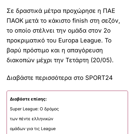
Σε δραστικά μέτρα προχώρησε η ΠΑΕ
ΠΑΟΚ μετά το κάκιστο finish στη σεζόν,
το οποίο στέλνει την ομάδα στον 2ο
προκριματικό του Europa League. Το
βαρύ πρόστιμο και η απαγόρευση
διακοπών μέχρι την Τετάρτη (20/05).
Διαβάστε περισσότερα στο SPORT24
Διαβάστε επίσης:
Super League: O δρόμος
των πέντε ελληνικών
ομάδων για τις League