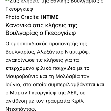
Photo Credits:
INTIME
Κανονικά στις κλήσεις της
Βουλγαρίας ο Γκεοργκίεφ
Ο ομοσπονδιακός προπονητής της
Βουλγαρίας, Αλεξάνταρ Ντιμιτρόφ,
ανακοίνωσε τις κλήσεις για τα
επερχόμενα φιλικά παιχνίδια με το
Μαυροβούνιο και τη Μολδαβία τον
Ιούνιο, στα οποία συμπεριλαμβάνεται και
ο Μάρτιν Γκεοργκίεφ της ΑΕΚ, σε
αντίθεση με τον τραυματία Κιρίλ
Ντεσπόντοφ.