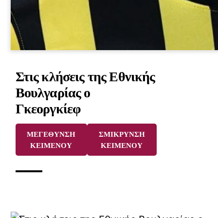
Στις κλήσεις της Εθνικής
Βουλγαρίας ο
Γκεοργκίεφ
ΜΕΓΕΘΥΝΣΗ
ΣΜΙΚΡΥΝΣΗ
ΚΕΙΜΕΝΟΥ
ΚΕΙΜΕΝΟΥ