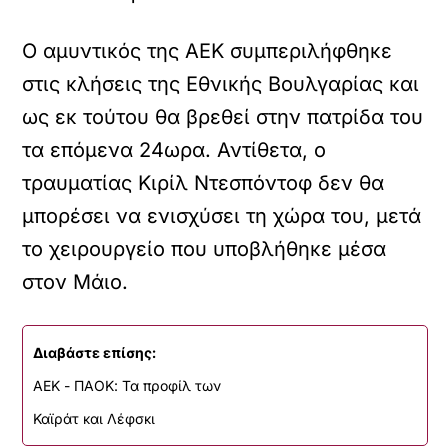
Ο αμυντικός της ΑΕΚ συμπεριλήφθηκε
στις κλήσεις της Εθνικής Βουλγαρίας και
ως εκ τούτου θα βρεθεί στην πατρίδα του
τα επόμενα 24ωρα. Αντίθετα, ο
τραυματίας Κιρίλ Ντεσπόντοφ δεν θα
μπορέσει να ενισχύσει τη χώρα του, μετά
το χειρουργείο που υποβλήθηκε μέσα
στον Μάιο.
Διαβάστε επίσης:
ΑΕΚ - ΠΑΟΚ: Τα προφίλ των
Καϊράτ και Λέφσκι