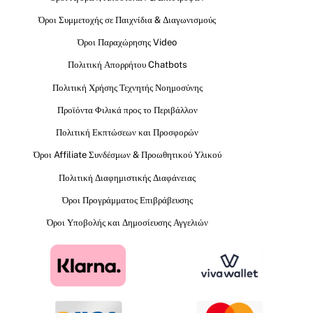
Όροι Συμμετοχής σε Παιχνίδια & Διαγωνισμούς
Όροι Παραχώρησης Video
Πολιτική Απορρήτου Chatbots
Πολιτική Χρήσης Τεχνητής Νοημοσύνης
Προϊόντα Φιλικά προς το Περιβάλλον
Πολιτική Εκπτώσεων και Προσφορών
Όροι Affiliate Συνδέσμων & Προωθητικού Υλικού
Πολιτική Διαφημιστικής Διαφάνειας
Όροι Προγράμματος Επιβράβευσης
Όροι Υποβολής και Δημοσίευσης Αγγελιών