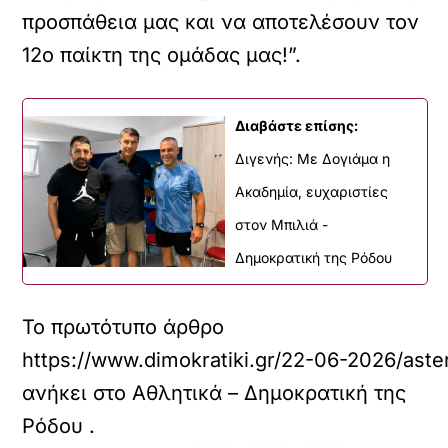
προσπάθεια μας και να αποτελέσουν τον
12ο παίκτη της ομάδας μας!”.
Διαβάστε επίσης:
Διγενής: Με Δογιάμα η
Ακαδημία, ευχαριστίες
στον Μπιλιά -
Δημοκρατική της Ρόδου
Το πρωτότυπο άρθρο
https://www.dimokratiki.gr/22-06-2026/ast
ανήκει στο
Αθλητικά – Δημοκρατική της
Ρόδου
.