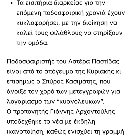
Τα εισιτήρια διαρκείας για την
επόμενη ποδοσφαιρική χρονιά έχουν
κυκλοφορήσει, με την διοίκηση να
καλεί τους φιλάθλους να στηρίξουν
την ομάδα.
Ποδοσφαιριστής του Αστέρα Παστίδας
είναι από το απόγευμα της Κυριακής κι
επισήμως ο Σπύρος Κασιμάτης, που
άνοιξε τον χορό των μετεγγραφών για
λογαριασμό των “κυανόλευκων”.
Ο προπονητής Γιάννης Αρχοντούλης
υποδέχθηκε τα νέα με έκδηλη
ικανοποίηση, καθώς ενισχύει τη γραμμή