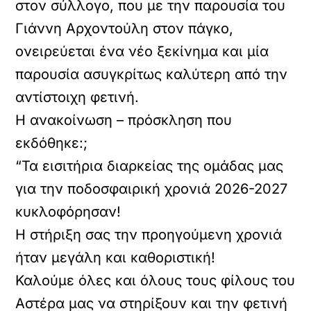
στον σύλλογο, που με την παρουσία του
Γιάννη Αρχοντούλη στον πάγκο,
ονειρεύεται ένα νέο ξεκίνημα και μία
παρουσία ασυγκρίτως καλύτερη από την
αντίστοιχη φετινή.
Η ανακοίνωση – πρόσκληση που
εκδόθηκε:;
“Τα εισιτήρια διαρκείας της ομάδας μας
για την ποδοσφαιρική χρονιά 2026-2027
κυκλοφόρησαν!
Η στήριξη σας την προηγούμενη χρονιά
ήταν μεγάλη και καθοριστική!
Καλούμε όλες και όλους τους φίλους του
Αστέρα μας να στηρίξουν και την φετινή