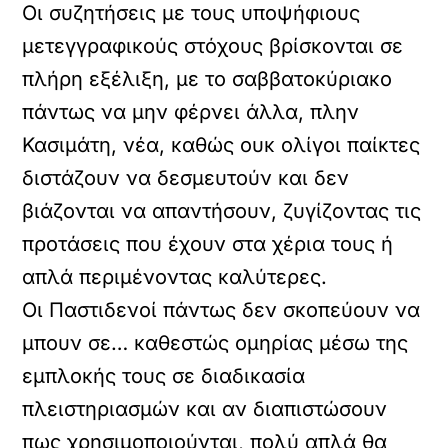
Οι συζητήσεις με τους υποψήφιους
μετεγγραφικούς στόχους βρίσκονται σε
πλήρη εξέλιξη, με το σαββατοκύριακο
πάντως να μην φέρνει άλλα, πλην
Κασιμάτη, νέα, καθώς ουκ ολίγοι παίκτες
διστάζουν να δεσμευτούν και δεν
βιάζονται να απαντήσουν, ζυγίζοντας τις
προτάσεις που έχουν στα χέρια τους ή
απλά περιμένοντας καλύτερες.
Οι Παστιδενοί πάντως δεν σκοπεύουν να
μπουν σε… καθεστώς ομηρίας μέσω της
εμπλοκής τους σε διαδικασία
πλειστηριασμών και αν διαπιστώσουν
πως χρησιμοποιούνται, πολύ απλά θα