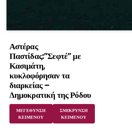
Αστέρας
Παστίδας:”Σεφτέ” με
Κασιμάτη,
κυκλοφόρησαν τα
διαρκείας –
Δημοκρατική της Ρόδου
ΜΕΓΕΘΥΝΣΗ
ΣΜΙΚΡΥΝΣΗ
ΚΕΙΜΕΝΟΥ
ΚΕΙΜΕΝΟΥ