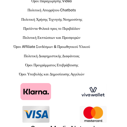
Όροι Παραχώρησης Video
Πολιτική Απορρήτου Chatbots
Πολιτική Χρήσης Τεχνητής Νοημοσύνης
Προϊόντα Φιλικά προς το Περιβάλλον
Πολιτική Εκπτώσεων και Προσφορών
Όροι Affiliate Συνδέσμων & Προωθητικού Υλικού
Πολιτική Διαφημιστικής Διαφάνειας
Όροι Προγράμματος Επιβράβευσης
Όροι Υποβολής και Δημοσίευσης Αγγελιών