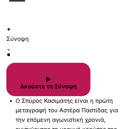
✦
Σύνοψη
⌄
▶
Ακούστε τη Σύνοψη
Ο Σπύρος Κασιμάτης είναι η πρώτη
μεταγραφή του Αστέρα Παστίδας για
την επόμενη αγωνιστική χρονιά,