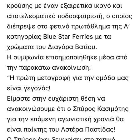
κρούσης με έναν εξαιρετικά ικανό και
αποτελεσματικό ποδοσφαιριστή, ο οποίος
διέπρεψε στο φετινό πρωτάθλημα της Α’
κατηγορίας Blue Star Ferries με τα
χρώματα του Διαγόρα Βατίου.
Η συμφωνία επισημοποιήθηκε μέσα από
την παρακάτω ανακοίνωση:
“Η πρώτη μεταγραφή για την ομάδα μας
είναι γεγονός!
Είμαστε στην ευχάριστη θέση να
ανακοινώσουμε ότι ο Σπύρος Κασιμάτης
για την επόμενη αγωνιστική χρονιά θα
είναι παίκτης του Αστέρα Παστίδας!
Ο Σπύρος έχει ξεχωρίσει στο τοπικό