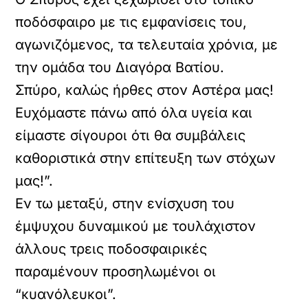
ποδόσφαιρο με τις εμφανίσεις του,
αγωνιζόμενος, τα τελευταία χρόνια, με
την ομάδα του Διαγόρα Βατίου.
Σπύρο, καλώς ήρθες στον Αστέρα μας!
Ευχόμαστε πάνω από όλα υγεία και
είμαστε σίγουροι ότι θα συμβάλεις
καθοριστικά στην επίτευξη των στόχων
μας!”.
Εν τω μεταξύ, στην ενίσχυση του
έμψυχου δυναμικού με τουλάχιστον
άλλους τρεις ποδοσφαιρικές
παραμένουν προσηλωμένοι οι
“κυανόλευκοι”.