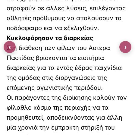
στραφούν σε άλλες λύσεις, επιλέγοντας
αθλητές πρόθυμους να απολαύσουν το
ποδόσφαιρο και να εξελιχθούν.
Κυκλοφόρησαν τα διαρκείας
‹
›
Στη διάθεση των φίλων του Αστέρα
Παστίδας βρίσκονται τα εισιτήρια
διαρκείας για τα εντός έδρας παιχνίδια
της ομάδας στις διοργανώσεις της
επόμενης αγωνιστικής περιόδου.
Οι παράγοντες της διοίκησης καλούν τον
φίλαθλο κόσμο της περιοχής να τα
προμηθευτεί, αποδεικνύοντας για άλλη
μία χρονιά την έμπρακτη στήριξή του