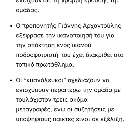
ενισχύοντας τη γραμμή κρούσης της
ομάδας.
Ο προπονητής Γιάννης Αρχοντούλης
εξέφρασε την ικανοποίησή του για
την απόκτηση ενός ικανού
ποδοσφαιριστή που έχει διακριθεί στο
τοπικό πρωτάθλημα.
Οι “κυανόλευκοι” σχεδιάζουν να
ενισχύσουν περαιτέρω την ομάδα με
τουλάχιστον τρεις ακόμα
μεταγραφές, ενώ οι συζητήσεις με
υποψήφιους παίκτες είναι σε εξέλιξη.