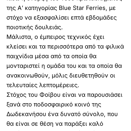
της Α’ κατηγορίας Blue Star Ferries, με
στόχο να εξασφαλίσει επτά εβδομάδες
ποιοτικής δουλειάς.
Μάλιστα, ο έμπειρος τεχνικός έχει
κλείσει και τα περισσότερα από τα φιλικά
παιχνίδια μέσα από τα οποία θα
μονταριστεί η ομάδα του και τα οποία θα
ανακοινωθούν, μόλις διευθετηθούν οι
τελευταίες λεπτομέρειες.
Στόχος του Φοίβου είναι να παρουσιάσει
ξανά στο ποδοσφαιρικό κοινό της
Δωδεκανήσου ένα δυνατό σύνολο, που
θα είναι σε θέση να παράξει καλό