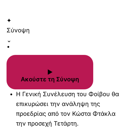
✦
Σύνοψη
⌄
▶
Ακούστε τη Σύνοψη
Η Γενική Συνέλευση του Φοίβου θα
επικυρώσει την ανάληψη της
προεδρίας από τον Κώστα Φτάκλα
την προσεχή Τετάρτη.