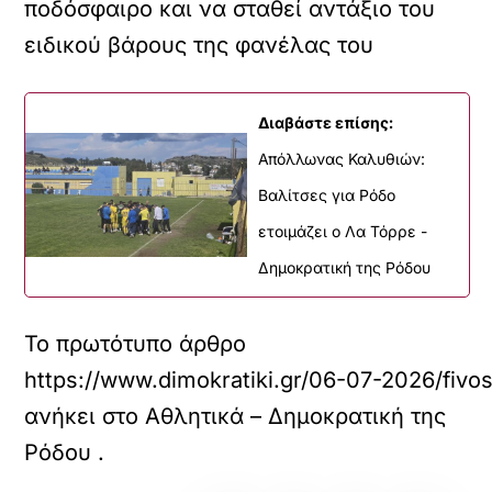
ποδόσφαιρο και να σταθεί αντάξιο του
ειδικού βάρους της φανέλας του
Διαβάστε επίσης:
Απόλλωνας Καλυθιών:
Βαλίτσες για Ρόδο
ετοιμάζει ο Λα Τόρρε -
Δημοκρατική της Ρόδου
Το πρωτότυπο άρθρο
https://www.dimokratiki.gr/06-07-2026/fiv
ανήκει στο
Αθλητικά – Δημοκρατική της
Ρόδου
.