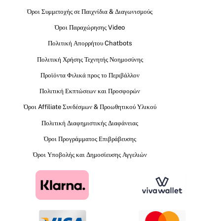
Όροι Συμμετοχής σε Παιχνίδια & Διαγωνισμούς
Όροι Παραχώρησης Video
Πολιτική Απορρήτου Chatbots
Πολιτική Χρήσης Τεχνητής Νοημοσύνης
Προϊόντα Φιλικά προς το Περιβάλλον
Πολιτική Εκπτώσεων και Προσφορών
Όροι Affiliate Συνδέσμων & Προωθητικού Υλικού
Πολιτική Διαφημιστικής Διαφάνειας
Όροι Προγράμματος Επιβράβευσης
Όροι Υποβολής και Δημοσίευσης Αγγελιών