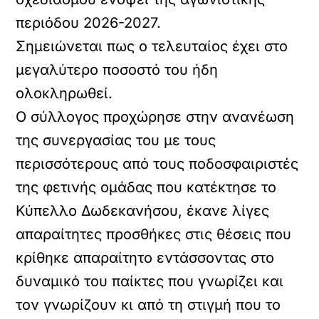
περιόδου 2026-2027.
Σημειώνεται πως ο τελευταίος έχει στο
μεγαλύτερο ποσοστό του ήδη
ολοκληρωθεί.
Ο σύλλογος προχώρησε στην ανανέωση
της συνεργασίας του με τους
περισσότερους από τους ποδοσφαιριστές
της φετινής ομάδας που κατέκτησε το
Κύπελλο Δωδεκανήσου, έκανε λίγες
απαραίτητες προσθήκες στις θέσεις που
κρίθηκε απαραίτητο εντάσσοντας στο
δυναμικό του παίκτες που γνωρίζει και
τον γνωρίζουν κι από τη στιγμή που το