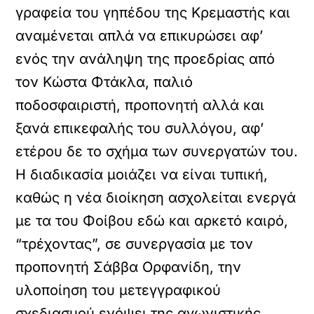
γραφεία του γηπέδου της Κρεμαστής και
αναμένεται απλά να επικυρώσει αφ’
ενός την ανάληψη της προεδρίας από
τον Κώστα Φτάκλα, παλιό
ποδοσφαιριστή, προπονητή αλλά και
ξανά επικεφαλής του συλλόγου, αφ’
ετέρου δε το σχήμα των συνεργατών του.
Η διαδικασία μοιάζει να είναι τυπική,
καθώς η νέα διοίκηση ασχολείται ενεργά
με τα του Φοίβου εδώ και αρκετό καιρό,
“τρέχοντας”, σε συνεργασία με τον
προπονητή Σάββα Ορφανίδη, την
υλοποίηση του μετεγγραφικού
σχεδιασμού ενόψει της αγωνιστικής