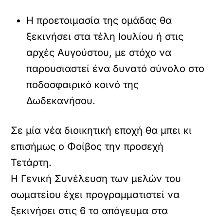
Η προετοιμασία της ομάδας θα
ξεκινήσει στα τέλη Ιουλίου ή στις
αρχές Αυγούστου, με στόχο να
παρουσιαστεί ένα δυνατό σύνολο στο
ποδοσφαιρικό κοινό της
Δωδεκανήσου.
Σε μία νέα διοικητική εποχή θα μπει κι
επισήμως ο Φοίβος την προσεχή
Τετάρτη.
Η Γενική Συνέλευση των μελών του
σωματείου έχει προγραμματιστεί να
ξεκινήσει στις 6 το απόγευμα στα