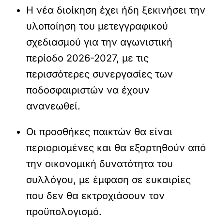
Η νέα διοίκηση έχει ήδη ξεκινήσει την
υλοποίηση του μετεγγραφικού
σχεδιασμού για την αγωνιστική
περίοδο 2026-2027, με τις
περισσότερες συνεργασίες των
ποδοσφαιριστών να έχουν
ανανεωθεί.
Οι προσθήκες παικτών θα είναι
περιορισμένες και θα εξαρτηθούν από
την οικονομική δυνατότητα του
συλλόγου, με έμφαση σε ευκαιρίες
που δεν θα εκτροχιάσουν τον
προϋπολογισμό.