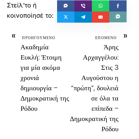
«
»
ΠΡΟΗΓΟΥΜΕΝΟ
ΕΠΟΜΕΝΟ
Ακαδημία
Άρης
Ευκλή: Έτοιμη
Αρχαγγέλου:
για μία ακόμα
Στις 3
χρονιά
Αυγούστου η
δημιουργία –
“πρώτη”, δουλειά
Δημοκρατική της
σε όλα τα
Ρόδου
επίπεδα –
Δημοκρατική της
Ρόδου