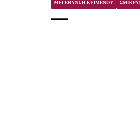
ΜΕΓΕΘΥΝΣΗ ΚΕΙΜΕΝΟΥ
ΣΜΙΚΡΥ