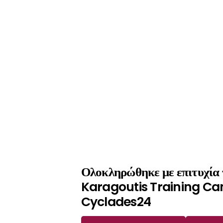
Ολοκληρώθηκε με επιτυχία 
Karagoutis Training Ca
Cyclades24