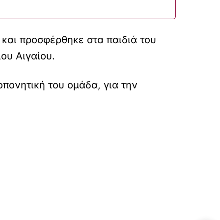
και προσφέρθηκε στα παιδιά του
ου Αιγαίου.
πονητική του ομάδα, για την