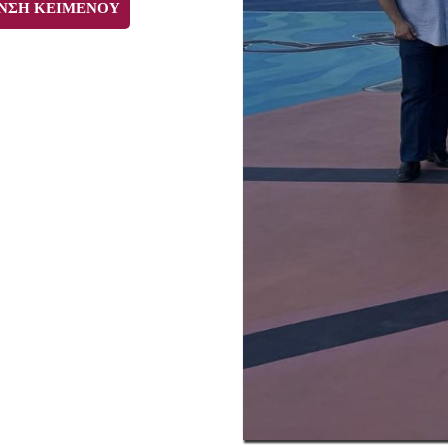
ΝΣΗ ΚΕΙΜΕΝΟΥ