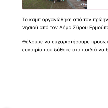
Το καμπ οργανώθηκε από τον πρώην
νησιού από τον Δήμο Σύρου Ερμούπο
Θέλουμε να ευχαριστήσουμε προσωπι
ευκαιρία που δόθηκε στα παιδιά να 