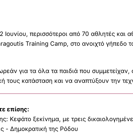
 22 Ιουνίου, περισσότεροι από 70 αθλητές και 
ragoutis Training Camp, στο ανοιχτό γήπεδο 
ρεάν για τα όλα τα παιδιά που συμμετείχαν, α
ή τους κατάσταση και να αναπτύξουν την τεχνι
τε επίσης:
ς: Κεφάτο ξεκίνημα, με τρεις δικαιολογημέν
ς - Δημοκρατική της Ρόδου