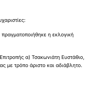
υχαριστίες:
 πραγματοποιήθηκε η εκλογική
Επιτροπής α) Τσακωνιάτη Ευστάθιο,
ας με τρόπο άριστο και αδιάβλητο.