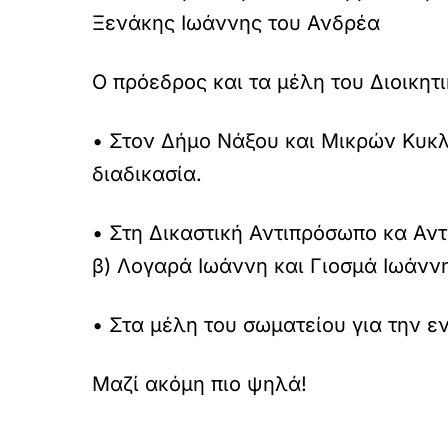
Ξενάκης Ιωάννης του Ανδρέα
Ο πρόεδρος και τα μέλη του Διοικητ
• Στον Δήμο Νάξου και Μικρών Κυκλ
διαδικασία.
• Στη Δικαστική Αντιπρόσωπο κα Αντ
β) Λογαρά Ιωάννη και Γιοσμά Ιωάννη
• Στα μέλη του σωματείου για την ε
Μαζί ακόμη πιο ψηλά!