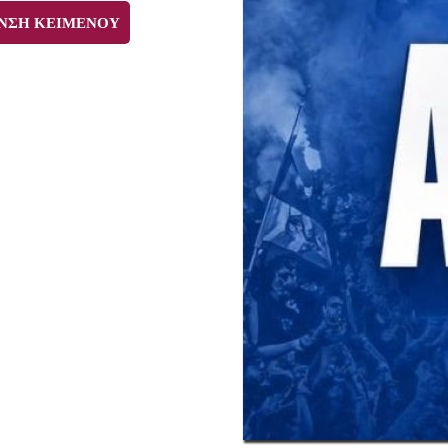
ΝΣΗ ΚΕΙΜΕΝΟΥ