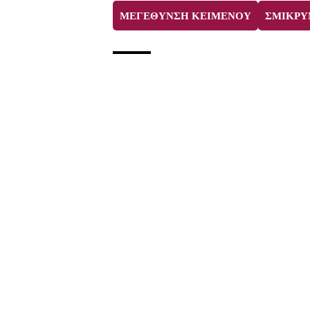
ΜΕΓΕΘΥΝΣΗ ΚΕΙΜΕΝΟΥ
ΣΜΙΚΡΥ