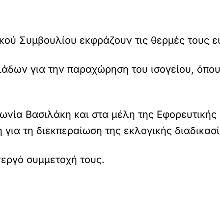
ικού Συμβουλίου εκφράζουν τις θερμές τους ε
άδων για την παραχώρηση του ισογείου, όπου
ωνία Βασιλάκη και στα μέλη της Εφορευτικής 
 για τη διεκπεραίωση της εκλογικής διαδικασί
νεργό συμμετοχή τους.