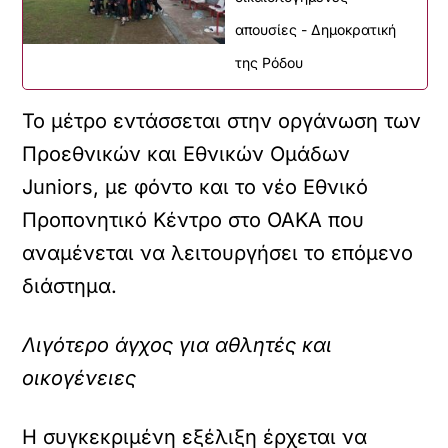
απουσίες - Δημοκρατική
της Ρόδου
Το μέτρο εντάσσεται στην οργάνωση των
Προεθνικών και Εθνικών Ομάδων
Juniors, με φόντο και το νέο Εθνικό
Προπονητικό Κέντρο στο ΟΑΚΑ που
αναμένεται να λειτουργήσει το επόμενο
διάστημα.
Λιγότερο άγχος για αθλητές και
οικογένειες
Η συγκεκριμένη εξέλιξη έρχεται να