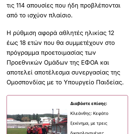
τις 114 απουσίες που ήδη προβλέπονται
από το ισχύον πλαίσιο.
Η ρύθμιση αφορά αθλητές ηλικίας 12
έως 18 ετών που θα συμμετέχουν στο
πρόγραμμα προετοιμασίας των
Προεθνικών Ομάδων της ΕΦΟΑ και
αποτελεί αποτέλεσμα συνεργασίας της
Ομοσπονδίας με το Υπουργείο Παιδείας.
Διαβάστε επίσης:
Κλεάνθης: Κεφάτο
ξεκίνημα, με τρεις
δικαιολογημένες