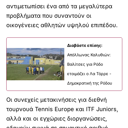
αντιμετωπίσει ένα από τα μεγαλύτερα
προβλήματα που συναντούν οι
οικογένειες αθλητών υψηλού επιπέδου.
Διαβάστε επίσης:
Απόλλωνας Καλυθιών:
Βαλίτσες για Ρόδο
ετοιμάζει ο Λα Τόρρε -
Δημοκρατική της Ρόδου
Οι συνεχείς μετακινήσεις για διεθνή
τουρνουά Tennis Europe και ITF Juniors,
αλλά και οι εγχώριες διοργανώσεις,