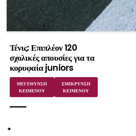
Τένις: Επιπλέον 120
σχολικές απουσίες για τα
κορυφαία juniors
ΜΕΓΕΘΥΝΣΗ
ΣΜΙΚΡΥΝΣΗ
ΚΕΙΜΕΝΟΥ
ΚΕΙΜΕΝΟΥ
✦