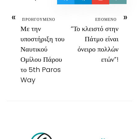
«
»
ΠΡΟΗΓΟΥΜΕΝΟ
ΕΠΟΜΕΝΟ
Με την
“Το κλειστό στην
υποστήριξη του
Πάτμο είναι
Ναυτικού
όνειρο πολλών
Ομίλου Πάρου
ετών”!
το 5th Paros
Way