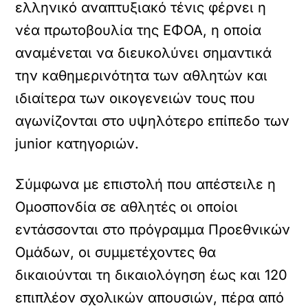
ελληνικό αναπτυξιακό τένις φέρνει η
νέα πρωτοβουλία της ΕΦΟΑ, η οποία
αναμένεται να διευκολύνει σημαντικά
την καθημερινότητα των αθλητών και
ιδιαίτερα των οικογενειών τους που
αγωνίζονται στο υψηλότερο επίπεδο των
junior κατηγοριών.
Σύμφωνα με επιστολή που απέστειλε η
Ομοσπονδία σε αθλητές οι οποίοι
εντάσσονται στο πρόγραμμα Προεθνικών
Ομάδων, οι συμμετέχοντες θα
δικαιούνται τη δικαιολόγηση έως και 120
επιπλέον σχολικών απουσιών, πέρα από