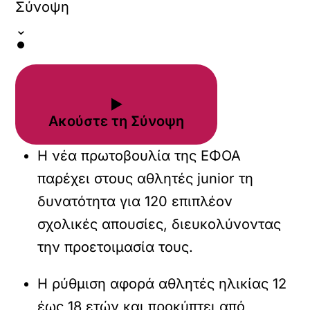
Σύνοψη
⌄
▶
Ακούστε τη Σύνοψη
Η νέα πρωτοβουλία της ΕΦΟΑ
παρέχει στους αθλητές junior τη
δυνατότητα για 120 επιπλέον
σχολικές απουσίες, διευκολύνοντας
την προετοιμασία τους.
Η ρύθμιση αφορά αθλητές ηλικίας 12
έως 18 ετών και προκύπτει από