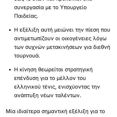
συνεργασία με το Υπουργείο
Παιδείας.
Η εξέλιξη αυτή μειώνει την πίεση που
αντιμετωπίζουν οι οικογένειες λόγω
των συχνών μετακινήσεων για διεθνή
τουρνουά.
Η κίνηση θεωρείται στρατηγική
επένδυση για το μέλλον του
ελληνικού τένις, ενισχύοντας την
ανάπτυξη νέων ταλέντων.
Μία ιδιαίτερα σημαντική εξέλιξη για το