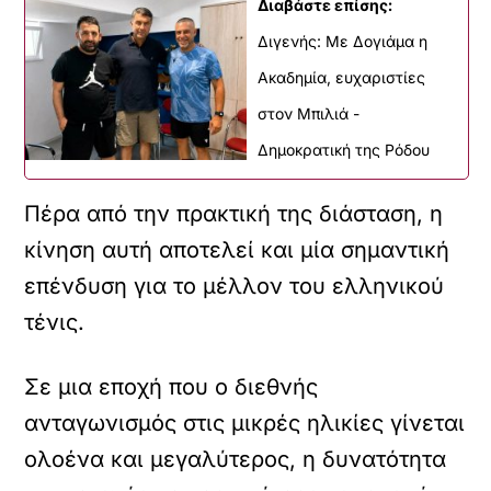
Διαβάστε επίσης:
Διγενής: Με Δογιάμα η
Ακαδημία, ευχαριστίες
στον Μπιλιά -
Δημοκρατική της Ρόδου
Πέρα από την πρακτική της διάσταση, η
κίνηση αυτή αποτελεί και μία σημαντική
επένδυση για το μέλλον του ελληνικού
τένις.
Σε μια εποχή που ο διεθνής
ανταγωνισμός στις μικρές ηλικίες γίνεται
ολοένα και μεγαλύτερος, η δυνατότητα