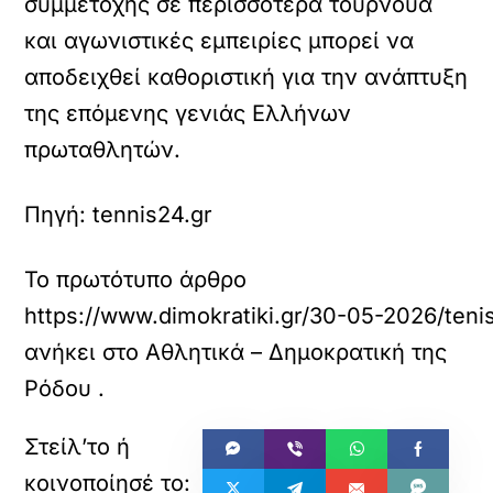
συμμετοχής σε περισσότερα τουρνουά
και αγωνιστικές εμπειρίες μπορεί να
αποδειχθεί καθοριστική για την ανάπτυξη
της επόμενης γενιάς Ελλήνων
πρωταθλητών.
Πηγή: tennis24.gr
Το πρωτότυπο άρθρο
https://www.dimokratiki.gr/30-05-2026/ten
ανήκει στο
Αθλητικά – Δημοκρατική της
Ρόδου
.