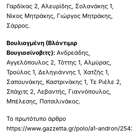
Γαρδίκας 2, Αλευρίδης, Σολανάκης 1,
Νίκος Μητράκης, Γιώργος Μητράκης,
Σάρρος.
Βουλιαγμένη (Βλάντιμιρ
Βουγιασίνοβιτς):
Ανδρεάδης,
Αγγελόπουλος 2, Τόττης 1, Αλμύρας,
Τρούλος 1, Δεληγιάννης 1, Χατζής 1,
Σαπουνάκης, Καστρινάκης 1, Τε Ριέλε 2,
Σπάχιτς 2, Λεβαντής, Γιαννόπουλος,
Μπέλεσης, Πατσιλινάκος.
Το πρωτότυπο άρθρο
https://www.gazzetta.gr/polo/a1-andron/25