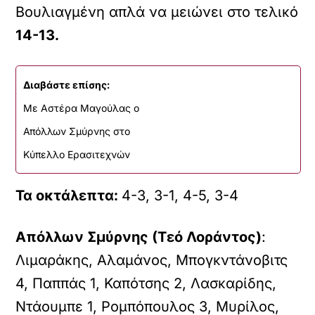
Βουλιαγμένη απλά να μειώνει στο τελικό
14-13.
Διαβάστε επίσης:
Με Αστέρα Μαγούλας o
Απόλλων Σμύρνης στο
Κύπελλο Ερασιτεχνών
Τα οκτάλεπτα:
4-3, 3-1, 4-5, 3-4
Απόλλων Σμύρνης (Τεό Λοράντος)
:
Λιμαράκης, Αλαμάνος, Μπογκντάνοβιτς
4, Παππάς 1, Καπότσης 2, Λασκαρίδης,
Ντάουμπε 1, Ρομπόπουλος 3, Μυρίλος,