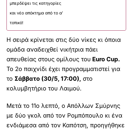
μπερδέψει τις κατηγορίες
και νέο απόκτημα από το α’
τοπικό!
Η σειρά κρίνεται στις δύο νίκες κι όποια
ομάδα αναδειχθεί νικήτρια πάει
απευθείας στους ομίλους του
Euro Cup.
Το 2ο παιχνίδι έχει προγραμματιστεί για
το
Σάββατο (30/5, 17:00),
στο
κολυμβητήριο του Λαιμού.
Μετά το 11ο λεπτό, ο Απόλλων Σμύρνης
με δύο γκολ από τον Ρομπόπουλο κι ένα
ενδιάμεσα από τον Καπότση, προηγήθηκε