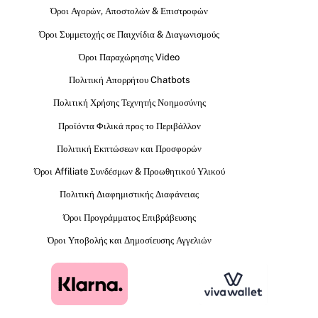
Όροι Αγορών, Αποστολών & Επιστροφών
Όροι Συμμετοχής σε Παιχνίδια & Διαγωνισμούς
Όροι Παραχώρησης Video
Πολιτική Απορρήτου Chatbots
Πολιτική Χρήσης Τεχνητής Νοημοσύνης
Προϊόντα Φιλικά προς το Περιβάλλον
Πολιτική Εκπτώσεων και Προσφορών
Όροι Affiliate Συνδέσμων & Προωθητικού Υλικού
Πολιτική Διαφημιστικής Διαφάνειας
Όροι Προγράμματος Επιβράβευσης
Όροι Υποβολής και Δημοσίευσης Αγγελιών