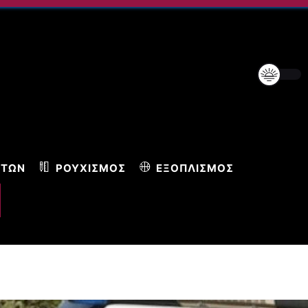
ΝΤΩΝ
ΡΟΥΧΙΣΜΌΣ
ΕΞΟΠΛΙΣΜΌΣ