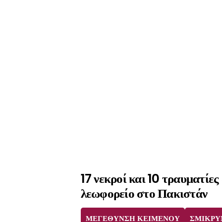
17 νεκροί και 10 τραυματίες
λεωφορείο στο Πακιστάν
ΜΕΓΕΘΥΝΣΗ ΚΕΙΜΕΝΟΥ
ΣΜΙΚΡΥ