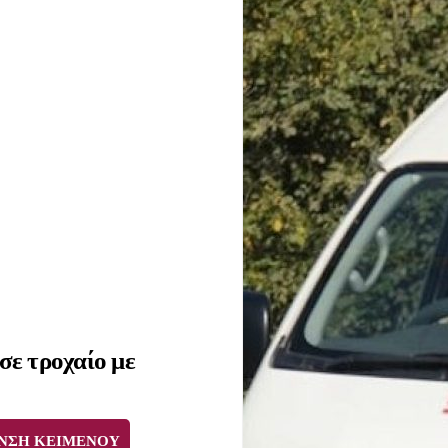
 σε τροχαίο με
ΝΣΗ ΚΕΙΜΕΝΟΥ