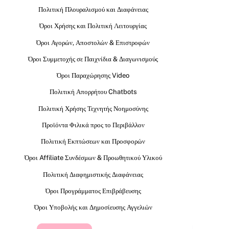
Πολιτική Πλουραλισμού και Διαφάνειας
Όροι Χρήσης και Πολιτική Λειτουργίας
Όροι Αγορών, Αποστολών & Επιστροφών
Όροι Συμμετοχής σε Παιχνίδια & Διαγωνισμούς
Όροι Παραχώρησης Video
Πολιτική Απορρήτου Chatbots
Πολιτική Χρήσης Τεχνητής Νοημοσύνης
Προϊόντα Φιλικά προς το Περιβάλλον
Πολιτική Εκπτώσεων και Προσφορών
Όροι Affiliate Συνδέσμων & Προωθητικού Υλικού
Πολιτική Διαφημιστικής Διαφάνειας
Όροι Προγράμματος Επιβράβευσης
Όροι Υποβολής και Δημοσίευσης Αγγελιών