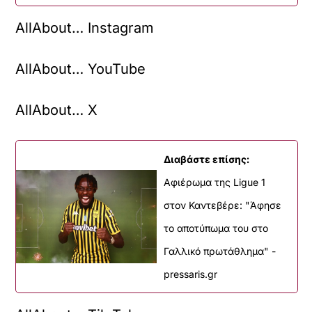
AllAbout… Instagram
AllAbout… YouTube
AllAbout… X
Διαβάστε επίσης:
Αφιέρωμα της Ligue 1
στον Καντεβέρε: "Άφησε
το αποτύπωμα του στο
Γαλλικό πρωτάθλημα" -
pressaris.gr