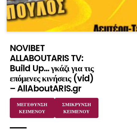
NOVIBET
ALLABOUTARIS TV:
Build Up… γκάζι για τις
επόμενες κινήσεις (vid)
– AllAboutARIS.gr
ΜΕΓΕΘΥΝΣΗ
ΣΜΙΚΡΥΝΣΗ
ΚΕΙΜΕΝΟΥ
ΚΕΙΜΕΝΟΥ