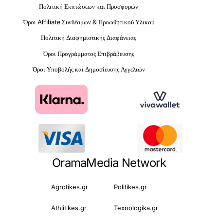
Πολιτική Εκπτώσεων και Προσφορών
Όροι Affiliate Συνδέσμων & Προωθητικού Υλικού
Πολιτική Διαφημιστικής Διαφάνειας
Όροι Προγράμματος Επιβράβευσης
Όροι Υποβολής και Δημοσίευσης Αγγελιών
OramaMedia Network
Agrotikes.gr
Politikes.gr
Athlitikes.gr
Texnologika.gr