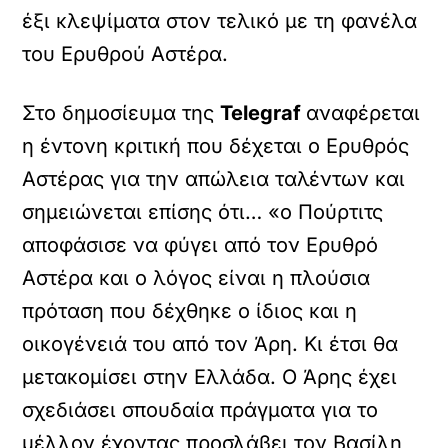
έξι κλεψίματα στον τελικό με τη φανέλα
του Ερυθρού Αστέρα.
Στο δημοσίευμα της
Telegraf
αναφέρεται
η έντονη κριτική που δέχεται ο Ερυθρός
Αστέρας για την απώλεια ταλέντων και
σημειώνεται επίσης ότι… «ο Πούρτιτς
αποφάσισε να φύγει από τον Ερυθρό
Αστέρα και ο λόγος είναι η πλούσια
πρόταση που δέχθηκε ο ίδιος και η
οικογένειά του από τον Άρη. Κι έτσι θα
μετακομίσει στην Ελλάδα. Ο Άρης έχει
σχεδιάσει σπουδαία πράγματα για το
μέλλον έχοντας προσλάβει τον Βασίλη