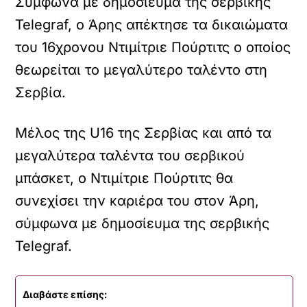
Σύμφωνα με δημοσίευμα της σερβικής
Telegraf, ο Άρης απέκτησε τα δικαιώματα
του 16χρονου Ντιμίτριε Πούρτιτς ο οποίος
θεωρείται το μεγαλύτερο ταλέντο στη
Σερβία.
Μέλος της U16 της Σερβίας και από τα
μεγαλύτερα ταλέντα του σερβικού
μπάσκετ, ο Ντιμίτριε Πούρτιτς θα
συνεχίσει την καριέρα του στον Άρη,
σύμφωνα με δημοσίευμα της σερβικής
Telegraf.
Διαβάστε επίσης: