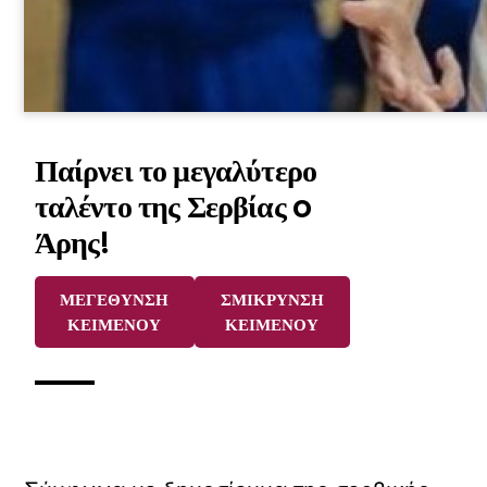
Παίρνει το μεγαλύτερο
ταλέντο της Σερβίας o
Άρης!
ΜΕΓΕΘΥΝΣΗ
ΣΜΙΚΡΥΝΣΗ
ΚΕΙΜΕΝΟΥ
ΚΕΙΜΕΝΟΥ