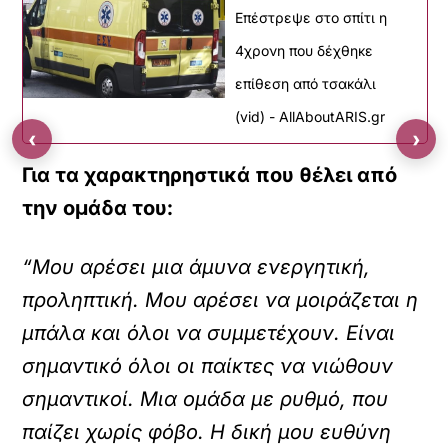
Επέστρεψε στο σπίτι η
4χρονη που δέχθηκε
επίθεση από τσακάλι
(vid) - AllAboutARIS.gr
‹
›
Για τα χαρακτηρηστικά που θέλει από
την ομάδα του:
“Μου αρέσει μια άμυνα ενεργητική,
προληπτική. Μου αρέσει να μοιράζεται η
μπάλα και όλοι να συμμετέχουν. Είναι
σημαντικό όλοι οι παίκτες να νιώθουν
σημαντικοί. Μια ομάδα με ρυθμό, που
παίζει χωρίς φόβο. Η δική μου ευθύνη