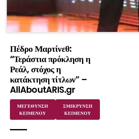
Πέδρο Μαρτίνεθ:
“Τεράστια πρόκληση η
Ρεάλ, στόχος η
κατάκτηση τίτλων” –
AllAboutARIS.gr
ΜΕΓΕΘΥΝΣΗ
ΣΜΙΚΡΥΝΣΗ
ΚΕΙΜΕΝΟΥ
ΚΕΙΜΕΝΟΥ