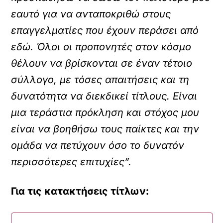
εαυτό για να ανταποκριθώ στους
επαγγελματίες που έχουν περάσει από
εδώ. Όλοι οι προπονητές στον κόσμο
θέλουν να βρίσκονται σε έναν τέτοιο
σύλλογο, με τόσες απαιτήσεις και τη
δυνατότητα να διεκδικεί τίτλους. Είναι
μια τεράστια πρόκληση και στόχος μου
είναι να βοηθήσω τους παίκτες και την
ομάδα να πετύχουν όσο το δυνατόν
περισσότερες επιτυχίες”.
Για τις κατακτήσεις τίτλων: