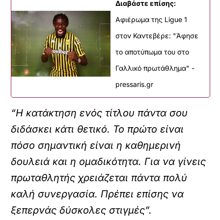
Διαβάστε επίσης:
Αφιέρωμα της Ligue 1
στον Καντεβέρε: "Άφησε
το αποτύπωμα του στο
Γαλλικό πρωτάθλημα" -
pressaris.gr
“Η κατάκτηση ενός τίτλου πάντα σου
διδάσκει κάτι θετικό. Το πρώτο είναι
πόσο σημαντική είναι η καθημερινή
δουλειά και η ομαδικότητα. Για να γίνεις
πρωταθλητής χρειάζεται πάντα πολύ
καλή συνεργασία. Πρέπει επίσης να
ξεπερνάς δύσκολες στιγμές”.