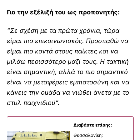
Για την εξέλιξή του ως προπονητής:
“Σε σχέση με τα πρώτα χρόνια, τώρα
είμαι πιο επικοινωνιακός. Προσπαθώ να
είμαι πιο κοντά στους παίκτες και να
μιλάω περισσότερο μαζί τους. Η τακτική
είναι σημαντική, αλλά το πιο σημαντικό
είναι να μεταφέρεις εμπιστοσύνη και να
κάνεις την ομάδα να νιώθει άνετα με το
στυλ παιχνιδιού”.
Διαβάστε επίσης:
Θεσσαλονίκη: