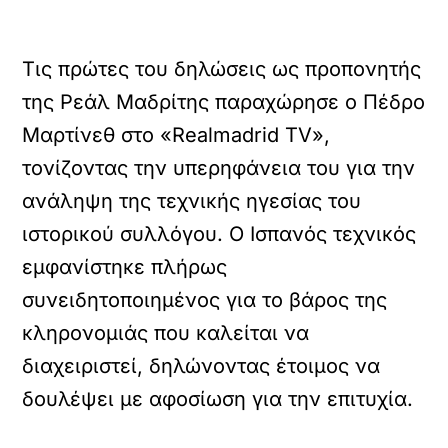
Τις πρώτες του δηλώσεις ως προπονητής
της Ρεάλ Μαδρίτης παραχώρησε ο Πέδρο
Μαρτίνεθ στο «Realmadrid TV»,
τονίζοντας την υπερηφάνεια του για την
ανάληψη της τεχνικής ηγεσίας του
ιστορικού συλλόγου. Ο Ισπανός τεχνικός
εμφανίστηκε πλήρως
συνειδητοποιημένος για το βάρος της
κληρονομιάς που καλείται να
διαχειριστεί, δηλώνοντας έτοιμος να
δουλέψει με αφοσίωση για την επιτυχία.