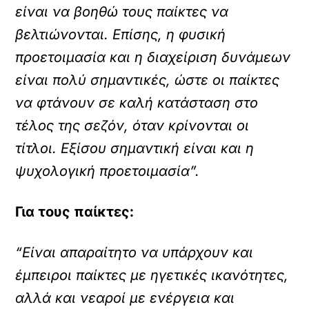
είναι να βοηθώ τους παίκτες να
βελτιώνονται. Επίσης, η φυσική
προετοιμασία και η διαχείριση δυνάμεων
είναι πολύ σημαντικές, ώστε οι παίκτες
να φτάνουν σε καλή κατάσταση στο
τέλος της σεζόν, όταν κρίνονται οι
τίτλοι. Εξίσου σημαντική είναι και η
ψυχολογική προετοιμασία”.
Για τους παίκτες:
“Είναι απαραίτητο να υπάρχουν και
έμπειροι παίκτες με ηγετικές ικανότητες,
αλλά και νεαροί με ενέργεια και