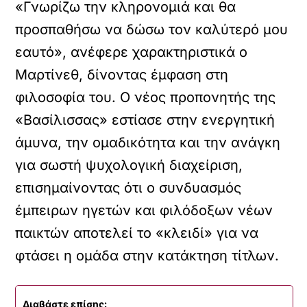
«Γνωρίζω την κληρονομιά και θα
προσπαθήσω να δώσω τον καλύτερό μου
εαυτό», ανέφερε χαρακτηριστικά ο
Μαρτίνεθ, δίνοντας έμφαση στη
φιλοσοφία του. Ο νέος προπονητής της
«Βασίλισσας» εστίασε στην ενεργητική
άμυνα, την ομαδικότητα και την ανάγκη
για σωστή ψυχολογική διαχείριση,
επισημαίνοντας ότι ο συνδυασμός
έμπειρων ηγετών και φιλόδοξων νέων
παικτών αποτελεί το «κλειδί» για να
φτάσει η ομάδα στην κατάκτηση τίτλων.
Διαβάστε επίσης: