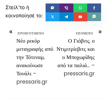
«
»
ΠΡΟΗΓΟΥΜΕΝΟ
ΕΠΟΜΕΝΟ
Νέο ρεκόρ
Ο Γιόβιτς, ο
μεταγραφής από
Ντιμιτρίεβιτς και
την Τότεναμ,
ο Μποχωρίδης
ανακοίνωσε
από τα παλιά… –
Τονάλι –
pressaris.gr
pressaris.gr