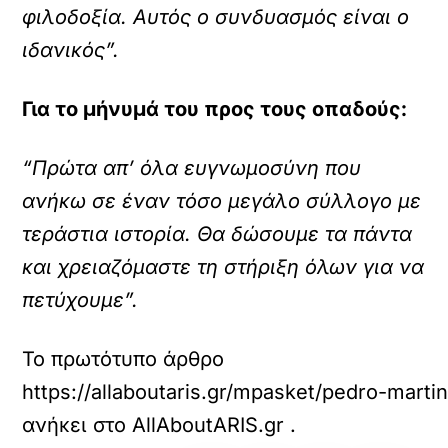
φιλοδοξία. Αυτός ο συνδυασμός είναι ο
ιδανικός”.
Για το μήνυμά του προς τους οπαδούς:
“Πρώτα απ’ όλα ευγνωμοσύνη που
ανήκω σε έναν τόσο μεγάλο σύλλογο με
τεράστια ιστορία. Θα δώσουμε τα πάντα
και χρειαζόμαστε τη στήριξη όλων για να
πετύχουμε”.
Το πρωτότυπο άρθρο
https://allaboutaris.gr/mpasket/pedro-martine
ανήκει στο
AllAboutARIS.gr
.