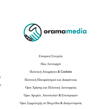
Εταιρικά Στοιχεία
Πώς Λειτουργεί
Πολιτική Απορρήτου & Cookies
ι
Πολιτική Πλουραλισμού και Διαφάνειας
ι
Όροι Χρήσης και Πολιτική Λειτουργίας
Όροι Αγορών, Αποστολών & Επιστροφών
Όροι Συμμετοχής σε Παιχνίδια & Διαγωνισμούς