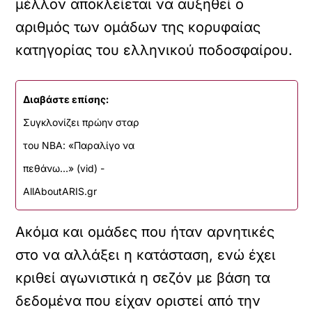
μέλλον αποκλείεται να αυξηθεί ο
αριθμός των ομάδων της κορυφαίας
κατηγορίας του ελληνικού ποδοσφαίρου.
Διαβάστε επίσης:
Συγκλονίζει πρώην σταρ
του ΝΒΑ: «Παραλίγο να
πεθάνω…» (vid) -
AllAboutARIS.gr
Ακόμα και ομάδες που ήταν αρνητικές
στο να αλλάξει η κατάσταση, ενώ έχει
κριθεί αγωνιστικά η σεζόν με βάση τα
δεδομένα που είχαν οριστεί από την