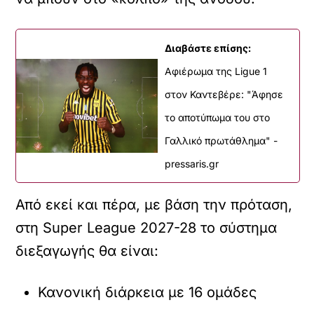
Διαβάστε επίσης:
Αφιέρωμα της Ligue 1
στον Καντεβέρε: "Άφησε
το αποτύπωμα του στο
Γαλλικό πρωτάθλημα" -
pressaris.gr
Από εκεί και πέρα, με βάση την πρόταση,
στη Super League 2027-28 το σύστημα
διεξαγωγής θα είναι:
Κανονική διάρκεια με 16 ομάδες