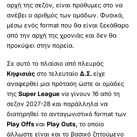
αρχή της σεζόν, είναι πρόθυμες στο να
ανέβει ο αριθμός των ομάδων. Φυσικά,
μέσω ενός format που θα είναι ξεκάθαρο
από την αρχή της χρονιάς και δεν θα
προκύψει στην πορεία.
Σε αυτό το πλαίσιο από πλευράς
Κηφισιάς
στο τελευταίο
Δ.Σ.
είχε
αναφερθεί μια πρόταση ώστε οι ομάδες
της
Super League
να γίνουν 16 από τη
σεζον 2027-28 και παράλληλα να
διατηρηθεί το ανταγωνιστικό format των
Play Offs
και
Play Outs,
το οποίο
άλλωστε είναι και το βασικό ζητούμενο