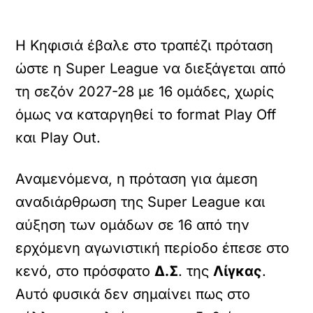
Η Κηφισιά έβαλε στο τραπέζι πρόταση
ώστε η Super League να διεξάγεται από
τη σεζόν 2027-28 με 16 ομάδες, χωρίς
όμως να καταργηθεί το format Play Off
και Play Out.
Αναμενόμενα, η πρόταση για άμεση
αναδιάρθρωση της Super League και
αύξηση των ομάδων σε 16 από την
ερχόμενη αγωνιστική περίοδο έπεσε στο
κενό, στο πρόσφατο
Δ.Σ
. της
Λίγκας
.
Αυτό φυσικά δεν σημαίνει πως στο