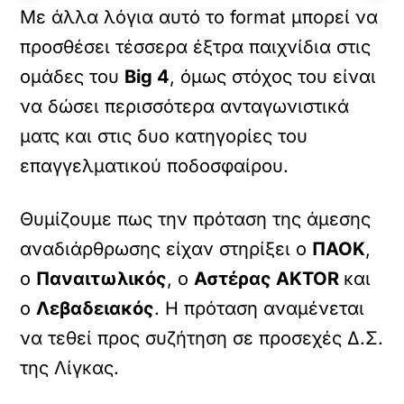
Με άλλα λόγια αυτό το format μπορεί να
προσθέσει τέσσερα έξτρα παιχνίδια στις
ομάδες του
Big 4
, όμως στόχος του είναι
να δώσει περισσότερα ανταγωνιστικά
ματς και στις δυο κατηγορίες του
επαγγελματικού ποδοσφαίρου.
Θυμίζουμε πως την πρόταση της άμεσης
αναδιάρθρωσης είχαν στηρίξει ο
ΠΑΟΚ
,
ο
Παναιτωλικός
, ο
Αστέρας AKTOR
και
ο
Λεβαδειακός
. Η πρόταση αναμένεται
να τεθεί προς συζήτηση σε προσεχές Δ.Σ.
της Λίγκας.