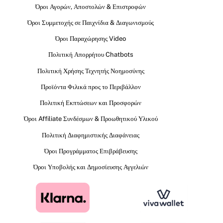
Όροι Αγορών, Αποστολών & Επιστροφών
Όροι Συμμετοχής σε Παιχνίδια & Διαγωνισμούς
Όροι Παραχώρησης Video
Πολιτική Απορρήτου Chatbots
Πολιτική Χρήσης Τεχνητής Νοημοσύνης
Προϊόντα Φιλικά προς το Περιβάλλον
Πολιτική Εκπτώσεων και Προσφορών
Όροι Affiliate Συνδέσμων & Προωθητικού Υλικού
Πολιτική Διαφημιστικής Διαφάνειας
Όροι Προγράμματος Επιβράβευσης
Όροι Υποβολής και Δημοσίευσης Αγγελιών