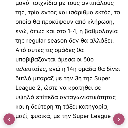
μονά παιχνίδια με τους αντιπάλους
της, τρία εντός και ισάριθμα εκτός, τα
οποία θα προκύψουν από κλήρωση,
ενώ, όπως και στο 1-4, η βαθμολογία
της regular season δεν θα αλλάξει.
Από αυτές τις ομάδες θα
υποβιβάζονται άμεσα οι δύο
τελευταίες, ενώ η 14η ομάδα θα δίνει
διπλά μπαράζ με την 3η της Super
League 2, ώστε να κρατηθεί σε
υψηλά επίπεδα ανταγωνιστικότητας
και η δεύτερη τη τάξει κατηγορία,
μαζί, φυσικά, με την Super League
‹
›