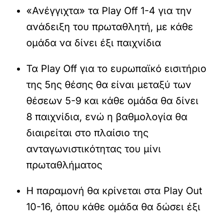
«Ανέγγιχτα» τα Play Off 1-4 για την
ανάδειξη του πρωταθλητή, με κάθε
ομάδα να δίνει έξι παιχνίδια
Τα Play Off για το ευρωπαϊκό εισιτήριο
της 5ης θέσης θα είναι μεταξύ των
θέσεων 5-9 και κάθε ομάδα θα δίνει
8 παιχνίδια, ενώ η βαθμολογία θα
διαιρείται στο πλαίσιο της
ανταγωνιστικότητας του μίνι
πρωταθλήματος
Η παραμονή θα κρίνεται στα Play Out
10-16, όπου κάθε ομάδα θα δώσει έξι