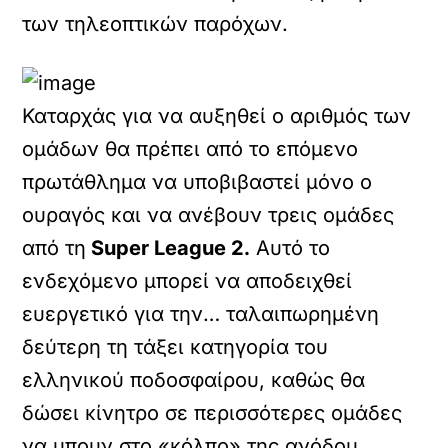
των τηλεοπτικών παρόχων.
Καταρχάς για να αυξηθεί ο αριθμός των
ομάδων θα πρέπει από το επόμενο
πρωτάθλημα να υποβιβαστεί μόνο ο
ουραγός και να ανέβουν τρεις ομάδες
από τη
Super League 2.
Αυτό το
ενδεχόμενο μπορεί να αποδειχθεί
ευεργετικό για την… ταλαιπωρημένη
δεύτερη τη τάξει κατηγορία του
ελληνικού ποδοσφαίρου, καθώς θα
δώσει κίνητρο σε περισσότερες ομάδες
να μπουν στο «κόλπο» της ανόδου.