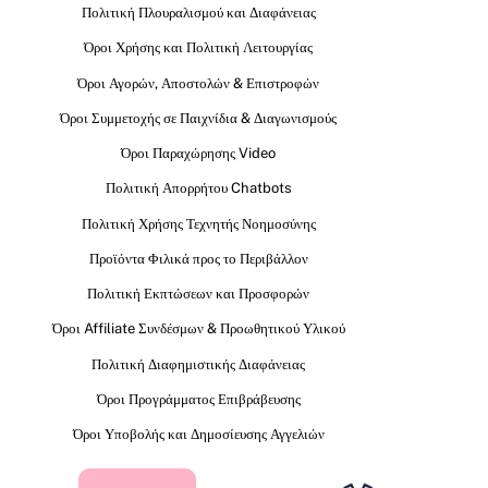
Πολιτική Πλουραλισμού και Διαφάνειας
Όροι Χρήσης και Πολιτική Λειτουργίας
Όροι Αγορών, Αποστολών & Επιστροφών
Όροι Συμμετοχής σε Παιχνίδια & Διαγωνισμούς
Όροι Παραχώρησης Video
Πολιτική Απορρήτου Chatbots
Πολιτική Χρήσης Τεχνητής Νοημοσύνης
Προϊόντα Φιλικά προς το Περιβάλλον
Πολιτική Εκπτώσεων και Προσφορών
Όροι Affiliate Συνδέσμων & Προωθητικού Υλικού
Πολιτική Διαφημιστικής Διαφάνειας
Όροι Προγράμματος Επιβράβευσης
Όροι Υποβολής και Δημοσίευσης Αγγελιών