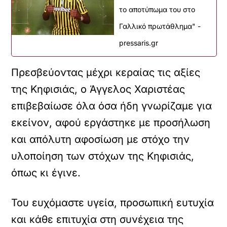
το αποτύπωμα του στο
Γαλλικό πρωτάθλημα" -
pressaris.gr
Πρεσβεύοντας μέχρι κεραίας τις αξίες
της Κηφισιάς, ο Άγγελος Χαριστέας
επιβεβαίωσε όλα όσα ήδη γνωρίζαμε για
εκείνον, αφού εργάστηκε με προσήλωση
και απόλυτη αφοσίωση με στόχο την
υλοποίηση των στόχων της Κηφισιάς,
όπως κι έγινε.
Του ευχόμαστε υγεία, προσωπική ευτυχία
και κάθε επιτυχία στη συνέχεια της