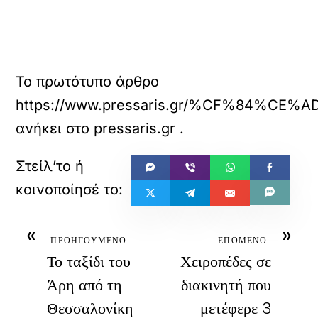
Το πρωτότυπο άρθρο
https://www.pressaris.gr/%CF%
ανήκει στο
pressaris.gr
.
«
»
ΠΡΟΗΓΟΥΜΕΝΟ
ΕΠΟΜΕΝΟ
Το ταξίδι του
Χειροπέδες σε
Άρη από τη
διακινητή που
Θεσσαλονίκη
μετέφερε 3