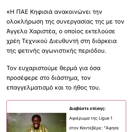
«Η ΠΑΕ Κηφισιά ανακοινώνει την
ολοκλήρωση της συνεργασίας της με τον
Άγγελο Χαριστέα, ο οποίος εκτελούσε
χρέη Τεχνικού Διευθυντή στη διάρκεια
της φετινής αγωνιστικής περιόδου.
Τον ευχαριστούμε θερμά για όσα
προσέφερε στο διάστημα, τον
επαγγελματισμό και το ήθος του.
Διαβάστε επίσης:
Αφιέρωμα της Ligue 1
στον Καντεβέρε: "Άφησε