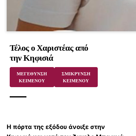
Τέλος ο Χαριστέας από
την Κηφισιά
ΜΕΓΕΘΥΝΣΗ
ΣΜΙΚΡΥΝΣΗ
ΚΕΙΜΕΝΟΥ
ΚΕΙΜΕΝΟΥ
Η πόρτα της εξόδου άνοιξε στην