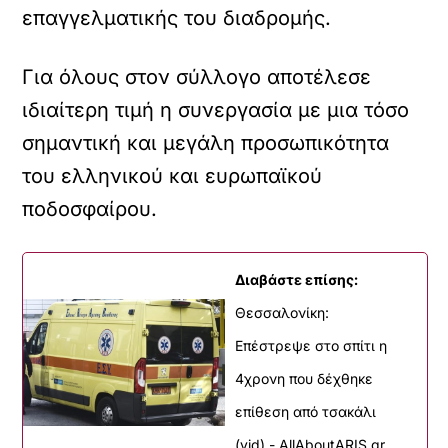
επαγγελματικής του διαδρομής.
Για όλους στον σύλλογο αποτέλεσε
ιδιαίτερη τιμή η συνεργασία με μια τόσο
σημαντική και μεγάλη προσωπικότητα
του ελληνικού και ευρωπαϊκού
ποδοσφαίρου.
Διαβάστε επίσης:
Θεσσαλονίκη:
Επέστρεψε στο σπίτι η
4χρονη που δέχθηκε
επίθεση από τσακάλι
(vid) - AllAboutARIS.gr