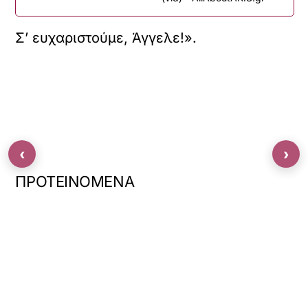
Σ’ ευχαριστούμε, Άγγελε!».
‹
›
ΠΡΟΤΕΙΝΟΜΕΝΑ