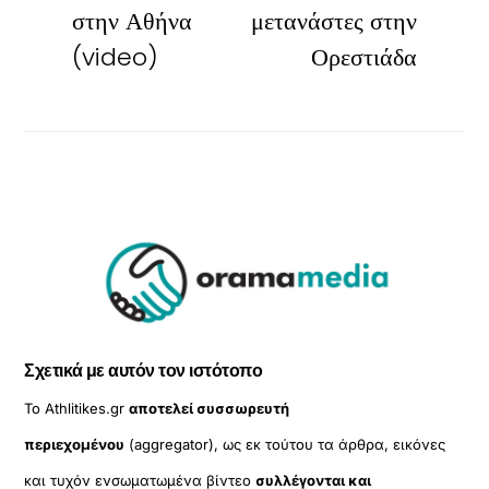
στην Αθήνα
μετανάστες στην
(video)
Ορεστιάδα
Σχετικά με αυτόν τον ιστότοπο
Το Athlitikes.gr
αποτελεί συσσωρευτή
περιεχομένου
(aggregator), ως εκ τούτου τα άρθρα, εικόνες
και τυχόν ενσωματωμένα βίντεο
συλλέγονται και