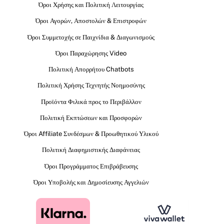
Όροι Χρήσης και Πολιτική Λειτουργίας
Όροι Αγορών, Αποστολών & Επιστροφών
Όροι Συμμετοχής σε Παιχνίδια & Διαγωνισμούς
Όροι Παραχώρησης Video
Πολιτική Απορρήτου Chatbots
Πολιτική Χρήσης Τεχνητής Νοημοσύνης
Προϊόντα Φιλικά προς το Περιβάλλον
Πολιτική Εκπτώσεων και Προσφορών
Όροι Affiliate Συνδέσμων & Προωθητικού Υλικού
Πολιτική Διαφημιστικής Διαφάνειας
Όροι Προγράμματος Επιβράβευσης
Όροι Υποβολής και Δημοσίευσης Αγγελιών