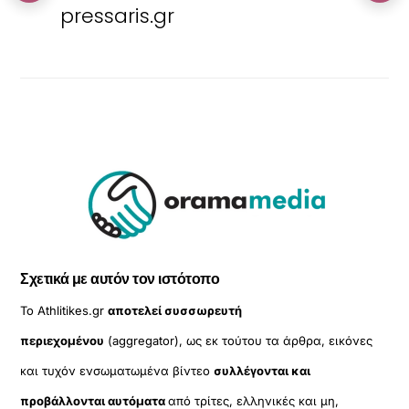
pressaris.gr
Σχετικά με αυτόν τον ιστότοπο
Το Athlitikes.gr
αποτελεί συσσωρευτή
περιεχομένου
(aggregator), ως εκ τούτου τα άρθρα, εικόνες
και τυχόν ενσωματωμένα βίντεο
συλλέγονται και
προβάλλονται αυτόματα
από τρίτες, ελληνικές και μη,