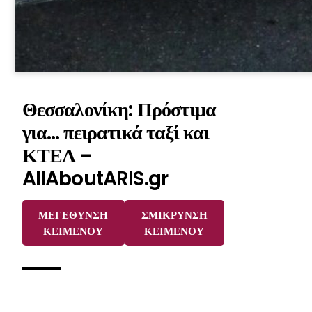
Θεσσαλονίκη: Πρόστιμα
για… πειρατικά ταξί και
ΚΤΕΛ –
AllAboutARIS.gr
ΜΕΓΕΘΥΝΣΗ
ΣΜΙΚΡΥΝΣΗ
ΚΕΙΜΕΝΟΥ
ΚΕΙΜΕΝΟΥ