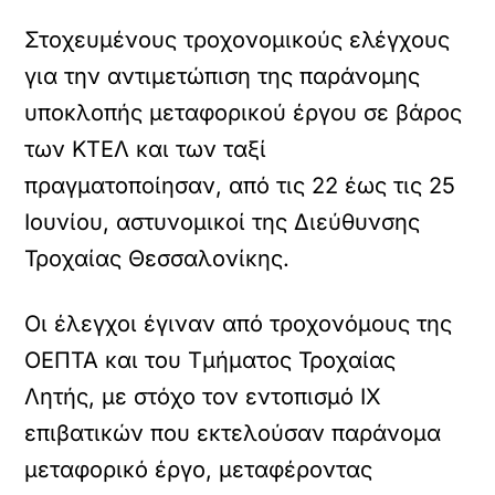
Στοχευμένους τροχονομικούς ελέγχους
για την αντιμετώπιση της παράνομης
υποκλοπής μεταφορικού έργου σε βάρος
των ΚΤΕΛ και των ταξί
πραγματοποίησαν, από τις 22 έως τις 25
Ιουνίου, αστυνομικοί της Διεύθυνσης
Τροχαίας Θεσσαλονίκης.
Οι έλεγχοι έγιναν από τροχονόμους της
ΟΕΠΤΑ και του Τμήματος Τροχαίας
Λητής, με στόχο τον εντοπισμό ΙΧ
επιβατικών που εκτελούσαν παράνομα
μεταφορικό έργο, μεταφέροντας