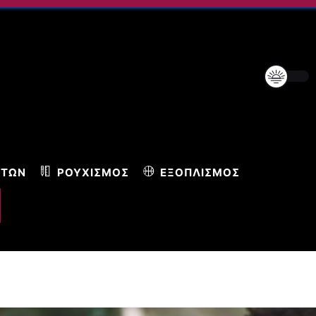
ΝΤΩΝ
ΡΟΥΧΙΣΜΌΣ
ΕΞΟΠΛΙΣΜΌΣ