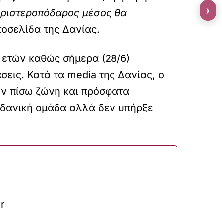
›
αριστεροπόδαρος μέσος θα
τοσελίδα της Δανίας.
 ετών καθώς σήμερα (28/6)
σεις. Κατά τα media της Δανίας, ο
την πίσω ζώνη και πρόσφατα
η δανική ομάδα αλλά δεν υπήρξε
r