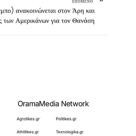
ΕΠΟΜΕΝΟ
μπο) ανακοινώνεται στον Άρη και
ις των Αμερικάνων για τον Θανάση
OramaMedia Network
Agrotikes.gr
Politikes.gr
Athlitikes.gr
Texnologika.gr