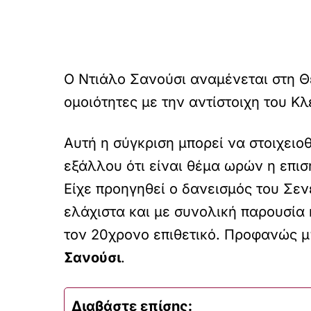
Ο Ντιάλο Σανούσι αναμένεται στη Θ
ομοιότητες με την αντίστοιχη του Κλέ
Αυτή η σύγκριση μπορεί να στοιχειοθ
εξάλλου ότι είναι θέμα ωρών η επι
Είχε προηγηθεί ο δανεισμός του Σεν
ελάχιστα και με συνολική παρουσία 
τον 20χρονο επιθετικό. Προφανώς μ
Σανούσι
.
Διαβάστε επίσης: