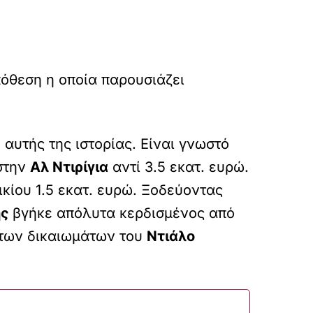
όθεση η οποία παρουσιάζει
 αυτής της ιστορίας. Είναι γνωστό
στην
Αλ Ντιρίγια
αντί 3.5 εκατ. ευρώ.
ικίου 1.5 εκατ. ευρώ. Ξοδεύοντας
ης
βγήκε απόλυτα κερδισμένος από
 των δικαιωμάτων του
Ντιάλο