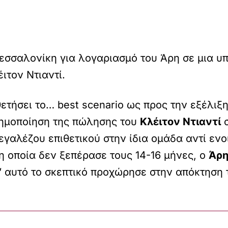
εσσαλονίκη για λογαριασμό του Άρη σε μια υπ
ιτον Ντιαντί.
ετήσει το… best scenario ως προς την εξέλιξη
σημοποίηση της πώλησης του
Κλέιτον Ντιαντί
εγαλέζου επιθετικού στην ίδια ομάδα αντί ενο
η οποία δεν ξεπέρασε τους 14-16 μήνες, ο
Άρ
’ αυτό το σκεπτικό προχώρησε στην απόκτηση