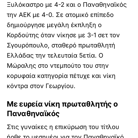
Ξυλόκαστρο με 4-2 και ο Παναθηναϊκός
την ΑΕΚ με 4-0. Σε ατομικό επίπεδο
δημιούργησε μεγάλη έκπληξη ο
Κορδούτης όταν νίκησε με 3-1 σετ τον
Σγουρόπουλο, σταθερό πρωταθλητή
Ελλάδας την τελευταία 5ετία. Ο
Μώραλης στο ντεμπούτο του στην
κορυφαία κατηγορία πέτυχε και νίκη
κόντρα στον Γεωργίου.
Με ευρεία νίκη πρωταθλητής ο
Παναθηναϊκός
Στις γυναίκες η επικύρωση του τίτλου
ήρθε το μεσημέρι για τον Παναθηναϊκό.