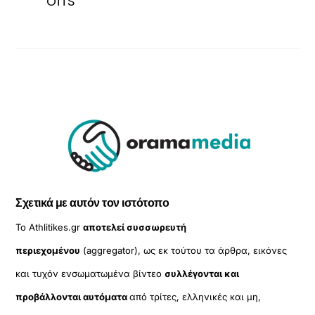
offs
Σχετικά με αυτόν τον ιστότοπο
Το Athlitikes.gr
αποτελεί συσσωρευτή
περιεχομένου
(aggregator), ως εκ τούτου τα άρθρα, εικόνες
και τυχόν ενσωματωμένα βίντεο
συλλέγονται και
προβάλλονται αυτόματα
από τρίτες, ελληνικές και μη,