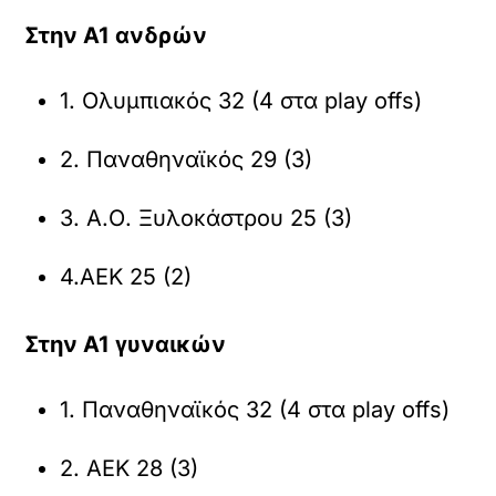
Στην Α1 ανδρών
1. Ολυμπιακός 32 (4 στα play offs)
2. Παναθηναϊκός 29 (3)
3. Α.Ο. Ξυλοκάστρου 25 (3)
4.ΑΕΚ 25 (2)
Στην Α1 γυναικών
1. Παναθηναϊκός 32 (4 στα play offs)
2. ΑΕΚ 28 (3)