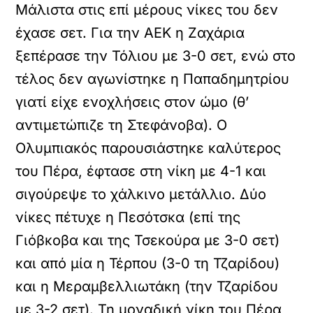
Μάλιστα στις επί μέρους νίκες του δεν
έχασε σετ. Για την ΑΕΚ η Ζαχάρια
ξεπέρασε την Τόλιου με 3-0 σετ, ενώ στο
τέλος δεν αγωνίστηκε η Παπαδημητρίου
γιατί είχε ενοχλήσεις στον ώμο (θ’
αντιμετώπιζε τη Στεφάνοβα). Ο
Ολυμπιακός παρουσιάστηκε καλύτερος
του Πέρα, έφτασε στη νίκη με 4-1 και
σιγούρεψε το χάλκινο μετάλλιο. Δύο
νίκες πέτυχε η Πεσότσκα (επί της
Γιόβκοβα και της Τσεκούρα με 3-0 σετ)
και από μία η Τέρπου (3-0 τη Τζαρίδου)
και η Μεραμβελλιωτάκη (την Τζαρίδου
με 3-2 σετ). Τη μοναδική νίκη του Πέρα