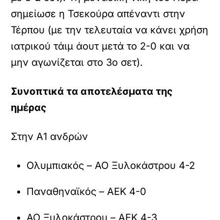
σημείωσε η Τσεκούρα απέναντι στην
Τέρπου (με την τελευταία να κάνει χρήση
ιατρικού τάιμ άουτ μετά το 2-0 και να
μην αγωνίζεται στο 3ο σετ).
Συνοπτικά τα αποτελέσματα της
ημέρας
Στην Α1 ανδρών
Ολυμπιακός – ΑΟ Ξυλοκάστρου 4-2
Παναθηναϊκός – ΑΕΚ 4-0
ΑΟ Ξυλοκάστρου – ΑΕΚ 4-3