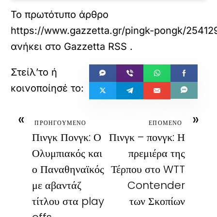
Το πρωτότυπο άρθρο
https://www.gazzetta.gr/pingk-pongk/25412
ανήκει στο
Gazzetta RSS
.
«
»
ΠΡΟΗΓΟΥΜΕΝΟ
ΕΠΟΜΕΝΟ
Πινγκ Πονγκ: Ο
Πινγκ – πονγκ: Η
Ολυμπιακός και
πρεμιέρα της
ο Παναθηναϊκός
Τέρπου στο WTT
με αβαντάζ
Contender
τίτλου στα play
των Σκοπίων