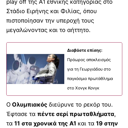
play off της Α1 εθνικής κατηγορίας στο
Στάδιο Ειρήνης και Φιλίας, όπου
πιστοποίησαν την υπεροχή τους
μεγαλώνοντας και το αήττητο.
Διαβάστε επίσης:
Πρόωρος αποκλεισμός
για τη Γεωργιάδου στο
παγκόσμιο πρωτάθλημα
στο Χονγκ Κονγκ
Ο
Ολυμπιακός
διεύρυνε το ρεκόρ του.
Έφτασε τα
πέντε σερί πρωταθλήματα
,
τα
11 στα χρονικά της Α1
και τα
19 στην