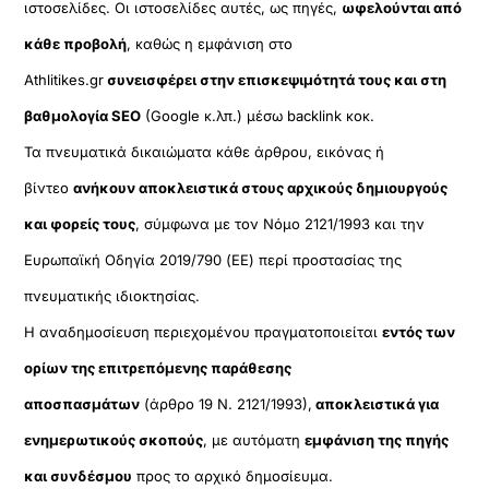
ιστοσελίδες. Οι ιστοσελίδες αυτές, ως πηγές,
ωφελούνται από
κάθε προβολή
, καθώς η εμφάνιση στο
Athlitikes.gr
συνεισφέρει στην επισκεψιμότητά τους και στη
βαθμολογία SEO
(Google κ.λπ.) μέσω backlink κοκ.
Τα πνευματικά δικαιώματα κάθε άρθρου, εικόνας ή
βίντεο
ανήκουν αποκλειστικά στους αρχικούς δημιουργούς
και φορείς τους
, σύμφωνα με τον Νόμο 2121/1993 και την
Ευρωπαϊκή Οδηγία 2019/790 (ΕΕ) περί προστασίας της
πνευματικής ιδιοκτησίας.
Η αναδημοσίευση περιεχομένου πραγματοποιείται
εντός των
ορίων της επιτρεπόμενης παράθεσης
αποσπασμάτων
(άρθρο 19 Ν. 2121/1993),
αποκλειστικά για
ενημερωτικούς σκοπούς
, με αυτόματη
εμφάνιση της πηγής
και συνδέσμου
προς το αρχικό δημοσίευμα.