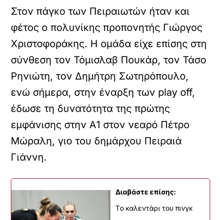
Στον πάγκο των Πειραιωτών ήταν και
φέτος ο πολυνίκης προπονητής Γιώργος
Χριστοφοράκης. Η ομάδα είχε επίσης στη
σύνθεση τον Τόμισλαβ Πουκάρ, τον Τάσο
Ρηνιώτη, τον Δημήτρη Σωτηρόπουλο,
ενώ σήμερα, στην έναρξη των play off,
έδωσε τη δυνατότητα της πρώτης
εμφάνισης στην Α1 στον νεαρό Πέτρο
Μώραλη, γιο του δημάρχου Πειραιά
Γιάννη.
Διαβάστε επίσης:
Tο καλεντάρι του πινγκ