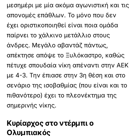
μεσημέρι με μία ακόμα αγωνιστική και τις
απονομές επάθλων. Το μόνο που δεν
έχει οριστικοποιηθεί είναι ποια ομάδα
παίρνει το χάλκινο μετάλλιο στους
άνδρες. Μεγάλο αβαντάζ πάντως,
απέκτησε απόψε το Ξυλόκαστρο, καθώς
πέτυχε σπουδαία νίκη απέναντι στην ΑΕΚ
με 4-3. Την έπιασε στην 3η θέση και στο
σενάριο της ισοβαθμίας (που είναι και το
πιθανότερο) έχει το πλεονέκτημα της
σημερινής νίκης.
Κυρίαρχος στο ντέρμπι ο
Ολυμπιακός