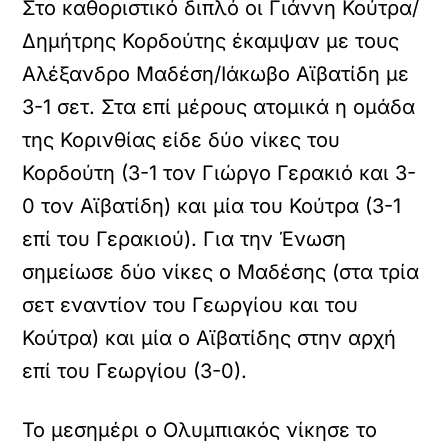
Στο καθοριστικό διπλό οι Γιάννη Κούτρα/
Δημήτρης Κορδούτης έκαμψαν με τους
Αλέξανδρο Μαδέση/Ιάκωβο Αϊβατίδη με
3-1 σετ. Στα επί μέρους ατομικά η ομάδα
της Κορινθίας είδε δύο νίκες του
Κορδούτη (3-1 τον Γιώργο Γερακιό και 3-
0 τον Αϊβατίδη) και μία του Κούτρα (3-1
επί του Γερακιού). Για την Ένωση
σημείωσε δύο νίκες ο Μαδέσης (στα τρία
σετ εναντίον του Γεωργίου και του
Κούτρα) και μία ο Αϊβατίδης στην αρχή
επί του Γεωργίου (3-0).
Το μεσημέρι ο Ολυμπιακός νίκησε το