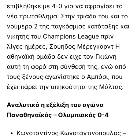
επιβλήθηκε με 4-0 για να σφραγίσει το
νέο πρωτάθλημα. Στην τριάδα του και το
νούμερο 2 της παγκόσμιας κατάταξης και
νικητής του Champions League πριν
λίγες ημέρες, Σουηδός Μέρεγκορντ Η
αθηναϊκή ομάδα δεν είχε τον Γκιώνη
αυτή τη φορά στη σύνθεσή της, ενώ από
τους ξένους αγωνίστηκε ο Αμπάσι, που
έχει πάρει την υπηκοότητα της Μάλτας.
Αναλυτικά η εξέλιξη του αγώνα
Παναθηναϊκός – Ολυμπιακός 0-4
Κωνσταντίνος Κωνσταντινόπουλος –