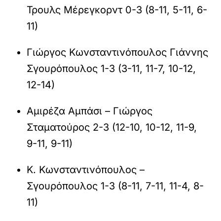
Τρουλς Μέρεγκορντ 0-3 (8-11, 5-11, 6-
11)
Γιώργος Κωνσταντινόπουλος Γιάννης
Σγουρόπουλος 1-3 (3-11, 11-7, 10-12,
12-14)
Αμιρέζα Αμπάσι – Γιώργος
Σταματούρος 2-3 (12-10, 10-12, 11-9,
9-11, 9-11)
Κ. Κωνσταντινόπουλος –
Σγουρόπουλος 1-3 (8-11, 7-11, 11-4, 8-
11)