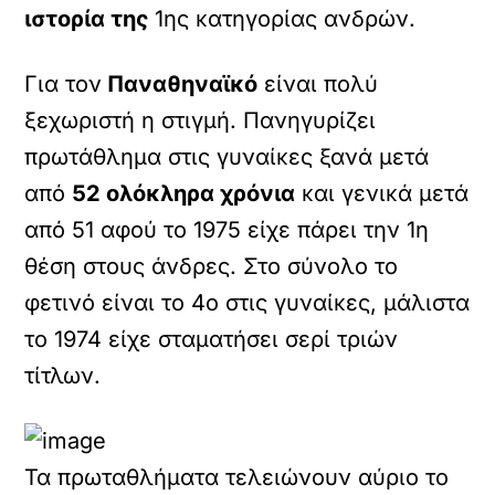
ιστορία της
1ης κατηγορίας ανδρών.
Για τον
Παναθηναϊκό
είναι πολύ
ξεχωριστή η στιγμή. Πανηγυρίζει
πρωτάθλημα στις γυναίκες ξανά μετά
από
52 ολόκληρα χρόνια
και γενικά μετά
από 51 αφού το 1975 είχε πάρει την 1η
θέση στους άνδρες. Στο σύνολο το
φετινό είναι το 4ο στις γυναίκες, μάλιστα
το 1974 είχε σταματήσει σερί τριών
τίτλων.
Τα πρωταθλήματα τελειώνουν αύριο το