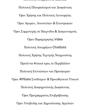
Πολιτική Πλουραλισμού και Διαφάνειας
Όροι Χρήσης και Πολιτική Λειτουργίας
Όροι Αγορών, Αποστολών & Επιστροφών
Όροι Συμμετοχής σε Παιχνίδια & Διαγωνισμούς
Όροι Παραχώρησης Video
Πολιτική Απορρήτου Chatbots
Πολιτική Χρήσης Τεχνητής Νοημοσύνης
Προϊόντα Φιλικά προς το Περιβάλλον
Πολιτική Εκπτώσεων και Προσφορών
Όροι Affiliate Συνδέσμων & Προωθητικού Υλικού
Πολιτική Διαφημιστικής Διαφάνειας
Όροι Προγράμματος Επιβράβευσης
Όροι Υποβολής και Δημοσίευσης Αγγελιών