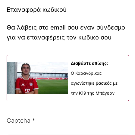
Επαναφορά κωδικού
Θα λάβεις στο email σου έναν σύνδεσμο
για να επαναφέρεις τον κωδικό σου
Διαβάστε επίσης:
Ο Καρανδρίκας
αγωνίστηκε βασικός με
την Κ19 της Μπάγερν
Captcha
*