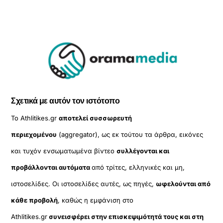
Σχετικά με αυτόν τον ιστότοπο
Το Athlitikes.gr
αποτελεί συσσωρευτή
περιεχομένου
(aggregator), ως εκ τούτου τα άρθρα, εικόνες
και τυχόν ενσωματωμένα βίντεο
συλλέγονται και
προβάλλονται αυτόματα
από τρίτες, ελληνικές και μη,
ιστοσελίδες. Οι ιστοσελίδες αυτές, ως πηγές,
ωφελούνται από
κάθε προβολή
, καθώς η εμφάνιση στο
Athlitikes.gr
συνεισφέρει στην επισκεψιμότητά τους και στη