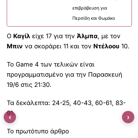
επιβράβευση για
Περσίδη και Θωμάκο
Ο
Καγίλ
είχε 17 για την
Άλμπα
, με τον
Μπιν
να σκοράρει 11 και τον
Ντέλοου
10.
Το Game 4 των τελικών είναι
προγραμματισμένο για την Παρασκευή
19/6 στις 21:30.
Τα δεκάλεπτα: 24-25, 40-43, 60-61, 83-
91.
‹
›
Το πρωτότυπο άρθρο