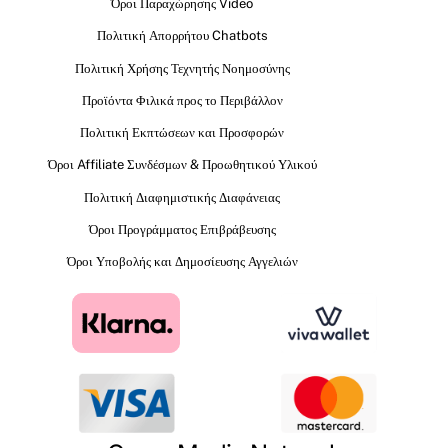
Όροι Παραχώρησης Video
Πολιτική Απορρήτου Chatbots
Πολιτική Χρήσης Τεχνητής Νοημοσύνης
Προϊόντα Φιλικά προς το Περιβάλλον
Πολιτική Εκπτώσεων και Προσφορών
Όροι Affiliate Συνδέσμων & Προωθητικού Υλικού
Πολιτική Διαφημιστικής Διαφάνειας
Όροι Προγράμματος Επιβράβευσης
Όροι Υποβολής και Δημοσίευσης Αγγελιών