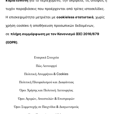
καμία ευθύνη
για το περιεχόμενο, την ακρίβεια, τις απόψεις ή
τυχόν παραβιάσεις που προέρχονται από τρίτες ιστοσελίδες.
Η επισκεψιμότητα μετριέται με
cookieless στατιστικά
, χωρίς
χρήση cookies ή αποθήκευση προσωπικών δεδομένων,
σε
πλήρη συμμόρφωση με τον Κανονισμό (ΕΕ) 2016/679
(GDPR)
.
Εταιρικά Στοιχεία
Πώς Λειτουργεί
Πολιτική Απορρήτου & Cookies
Πολιτική Πλουραλισμού και Διαφάνειας
Όροι Χρήσης και Πολιτική Λειτουργίας
Όροι Αγορών, Αποστολών & Επιστροφών
Όροι Συμμετοχής σε Παιχνίδια & Διαγωνισμούς