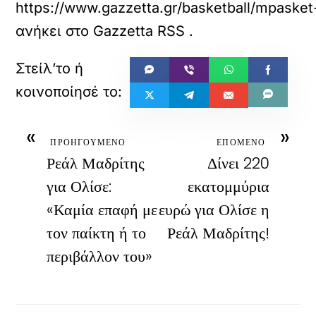
https://www.gazzetta.gr/basketball/mpaske
ανήκει στο
Gazzetta RSS
.
«
»
ΠΡΟΗΓΟΥΜΕΝΟ
ΕΠΟΜΕΝΟ
Ρεάλ Μαδρίτης
Δίνει 220
για Ολίσε:
εκατομμύρια
«Καμία επαφή με
ευρώ για Ολίσε η
τον παίκτη ή το
Ρεάλ Μαδρίτης!
περιβάλλον του»