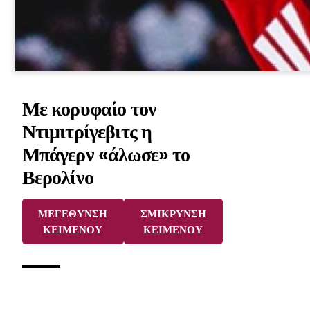
Με κορυφαίο τον
Ντιμιτρίγεβιτς η
Μπάγερν «άλωσε» το
Βερολίνο
ΜΕΓΕΘΥΝΣΗ
ΣΜΙΚΡΥΝΣΗ
ΚΕΙΜΕΝΟΥ
ΚΕΙΜΕΝΟΥ