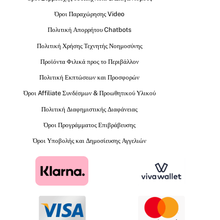
Όροι Παραχώρησης Video
Πολιτική Απορρήτου Chatbots
Πολιτική Χρήσης Τεχνητής Νοημοσύνης
Προϊόντα Φιλικά προς το Περιβάλλον
Πολιτική Εκπτώσεων και Προσφορών
Όροι Affiliate Συνδέσμων & Προωθητικού Υλικού
Πολιτική Διαφημιστικής Διαφάνειας
Όροι Προγράμματος Επιβράβευσης
Όροι Υποβολής και Δημοσίευσης Αγγελιών