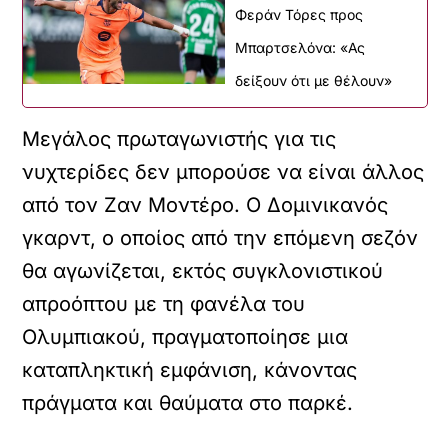
Φεράν Τόρες προς
Μπαρτσελόνα: «Ας
δείξουν ότι με θέλουν»
Μεγάλος πρωταγωνιστής για τις
νυχτερίδες δεν μπορούσε να είναι άλλος
από τον Ζαν Μοντέρο. Ο Δομινικανός
γκαρντ, ο οποίος από την επόμενη σεζόν
θα αγωνίζεται, εκτός συγκλονιστικού
απροόπτου με τη φανέλα του
Ολυμπιακού, πραγματοποίησε μια
καταπληκτική εμφάνιση, κάνοντας
πράγματα και θαύματα στο παρκέ.