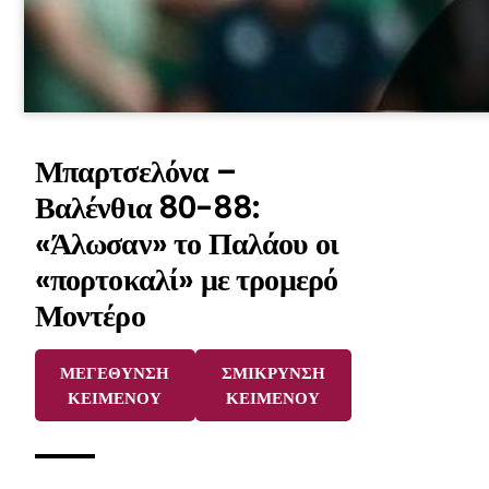
Μπαρτσελόνα –
Βαλένθια 80-88:
«Άλωσαν» το Παλάου οι
«πορτοκαλί» με τρομερό
Μοντέρο
ΜΕΓΕΘΥΝΣΗ
ΣΜΙΚΡΥΝΣΗ
ΚΕΙΜΕΝΟΥ
ΚΕΙΜΕΝΟΥ