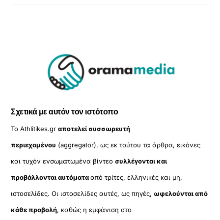
Σχετικά με αυτόν τον ιστότοπο
Το Athlitikes.gr
αποτελεί συσσωρευτή
περιεχομένου
(aggregator), ως εκ τούτου τα άρθρα, εικόνες
και τυχόν ενσωματωμένα βίντεο
συλλέγονται και
προβάλλονται αυτόματα
από τρίτες, ελληνικές και μη,
ιστοσελίδες. Οι ιστοσελίδες αυτές, ως πηγές,
ωφελούνται από
κάθε προβολή
, καθώς η εμφάνιση στο