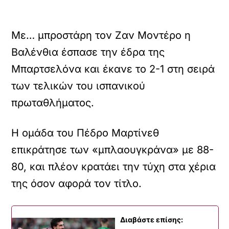
Με… μπροστάρη τον Ζαν Μοντέρο η
Βαλένθια έσπασε την έδρα της
Μπαρτσελόνα και έκανε το 2-1 στη σειρά
των τελικών του ισπανικού
πρωταθλήματος.
Η ομάδα του Πέδρο Μαρτίνεθ
επικράτησε των «μπλαουγκράνα» με 88-
80, και πλέον κρατάει την τύχη στα χέρια
της όσον αφορά τον τίτλο.
Διαβάστε επίσης: