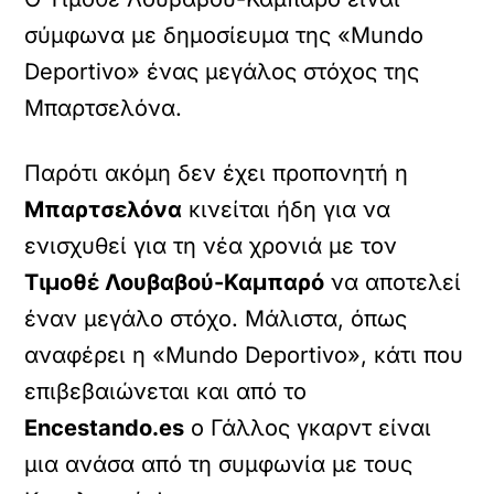
σύμφωνα με δημοσίευμα της «Mundo
Deportivo» ένας μεγάλος στόχος της
Μπαρτσελόνα.
Παρότι ακόμη δεν έχει προπονητή η
Μπαρτσελόνα
κινείται ήδη για να
ενισχυθεί για τη νέα χρονιά με τον
Τιμοθέ Λουβαβού-Καμπαρό
να αποτελεί
έναν μεγάλο στόχο. Μάλιστα, όπως
αναφέρει η «Mundo Deportivo», κάτι που
επιβεβαιώνεται και από το
Encestando.es
ο Γάλλος γκαρντ είναι
μια ανάσα από τη συμφωνία με τους