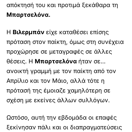
απόκτησή του και προτιμά ξεκάθαρα τη
Μπαρτσελόνα.
Η
Βιλερμπάν
είχε καταθέσει επίσης
πρόταση στον παίκτη, όμως στη συνέχεια
προχώρησε σε μεταγραφές σε άλλες
θέσεις. Η
Μπαρτσελόνα
ήταν σε…
ανοικτή γραμμή με τον παίκτη από τον
Απρίλιο και τον Μάιο, αλλά τότε η
πρότασή της έμοιαζε χαμηλότερη σε
σχέση με εκείνες άλλων συλλόγων.
Ωστόσο, αυτή την εβδομάδα οι επαφές
ξεκίνησαν πάλι και οι διαπραγματεύσεις