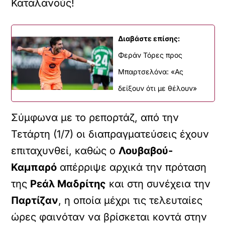
Καταλανούς!
Διαβάστε επίσης:
Φεράν Τόρες προς
Μπαρτσελόνα: «Ας
δείξουν ότι με θέλουν»
Σύμφωνα με το ρεπορτάζ, από την
Τετάρτη (1/7) οι διαπραγματεύσεις έχουν
επιταχυνθεί, καθώς ο
Λουβαβού-
Καμπαρό
απέρριψε αρχικά την πρόταση
της
Ρεάλ Μαδρίτης
και στη συνέχεια την
Παρτίζαν
, η οποία μέχρι τις τελευταίες
ώρες φαινόταν να βρίσκεται κοντά στην