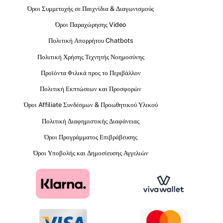
Όροι Συμμετοχής σε Παιχνίδια & Διαγωνισμούς
Όροι Παραχώρησης Video
Πολιτική Απορρήτου Chatbots
Πολιτική Χρήσης Τεχνητής Νοημοσύνης
Προϊόντα Φιλικά προς το Περιβάλλον
Πολιτική Εκπτώσεων και Προσφορών
Όροι Affiliate Συνδέσμων & Προωθητικού Υλικού
Πολιτική Διαφημιστικής Διαφάνειας
Όροι Προγράμματος Επιβράβευσης
Όροι Υποβολής και Δημοσίευσης Αγγελιών