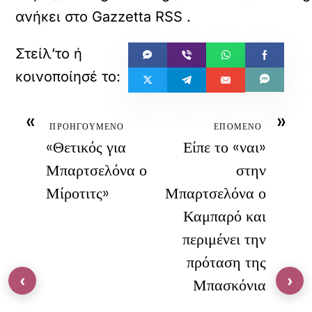
ανήκει στο
Gazzetta RSS
.
«
»
ΠΡΟΗΓΟΥΜΕΝΟ
ΕΠΟΜΕΝΟ
«Θετικός για
Είπε το «ναι»
Μπαρτσελόνα ο
στην
Μίροτιτς»
Μπαρτσελόνα ο
Καμπαρό και
περιμένει την
πρόταση της
‹
›
Μπασκόνια