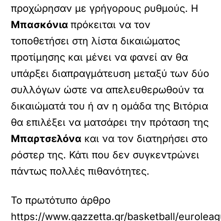
προχώρησαν με γρήγορους ρυθμούς. Η
Μπασκόνια
πρόκειται να τον
τοποθετήσει στη λίστα δικαιώματος
προτίμησης και μένει να φανεί αν θα
υπάρξει διαπραγμάτευση μεταξύ των δύο
συλλόγων ώστε να απελευθερωθούν τα
δικαιώματά του ή αν η ομάδα της Βιτόρια
θα επιλέξει να ματσάρει την πρόταση της
Μπαρτσελόνα
και να τον διατηρήσει στο
ρόστερ της. Κάτι που δεν συγκεντρώνει
πάντως πολλές πιθανότητες.
Το πρωτότυπο άρθρο
https://www.gazzetta.gr/basketball/eurole