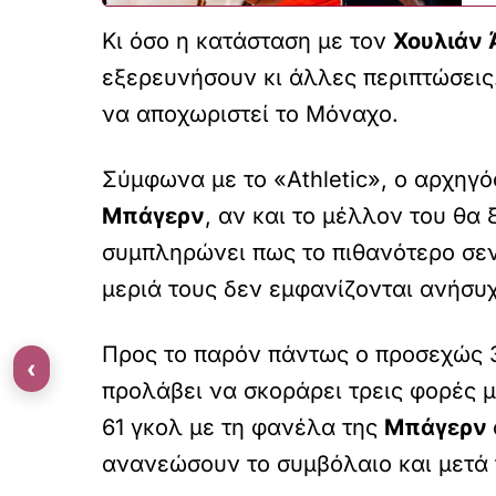
Κι όσο η κατάσταση με τον
Χουλιάν
εξερευνήσουν κι άλλες περιπτώσεις.
να αποχωριστεί το Μόναχο.
Σύμφωνα με το «Athletic», ο αρχηγ
Μπάγερν
, αν και το μέλλον του θα 
συμπληρώνει πως το πιθανότερο σεν
μεριά τους δεν εμφανίζονται ανήσυ
Προς το παρόν πάντως ο προσεχώς 
‹
προλάβει να σκοράρει τρεις φορές 
61 γκολ με τη φανέλα της
Μπάγερν
ανανεώσουν το συμβόλαιο και μετά 