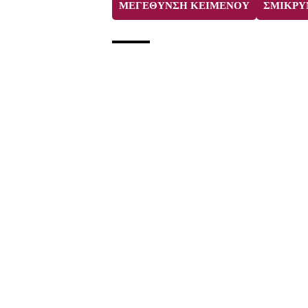
ΜΕΓΕΘΥΝΣΗ ΚΕΙΜΕΝΟΥ
ΣΜΙΚΡΥ