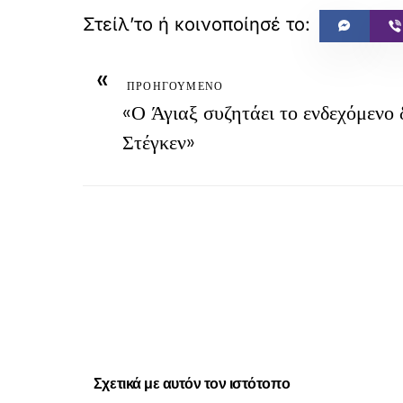
«
ΠΡΟΗΓΟΥΜΕΝΟ
«Ο Άγιαξ συζητάει το ενδεχόμενο 
Στέγκεν»
Σχετικά με αυτόν τον ιστότοπο