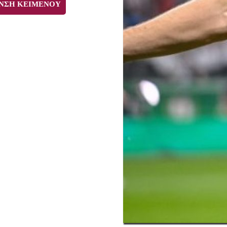
ΝΣΗ ΚΕΙΜΕΝΟΥ