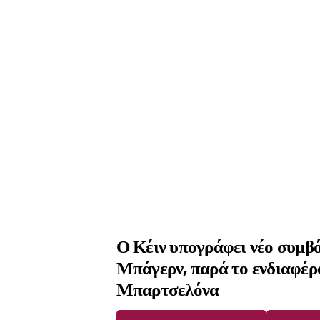
Ο Κέιν υπογράφει νέο συμβό
Μπάγερν, παρά το ενδιαφέρ
Μπαρτσελόνα