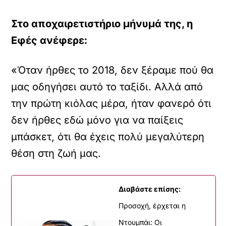
Στο αποχαιρετιστήριο μήνυμά της, η
Εφές ανέφερε:
«Όταν ήρθες το 2018, δεν ξέραμε πού θα
μας οδηγήσει αυτό το ταξίδι. Αλλά από
την πρώτη κιόλας μέρα, ήταν φανερό ότι
δεν ήρθες εδώ μόνο για να παίξεις
μπάσκετ, ότι θα έχεις πολύ μεγαλύτερη
θέση στη ζωή μας.
Διαβάστε επίσης:
Προσοχή, έρχεται η
Ντουμπάι: Οι