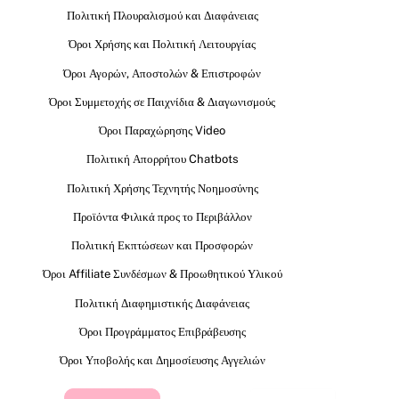
Πολιτική Πλουραλισμού και Διαφάνειας
Όροι Χρήσης και Πολιτική Λειτουργίας
Όροι Αγορών, Αποστολών & Επιστροφών
Όροι Συμμετοχής σε Παιχνίδια & Διαγωνισμούς
Όροι Παραχώρησης Video
Πολιτική Απορρήτου Chatbots
Πολιτική Χρήσης Τεχνητής Νοημοσύνης
Προϊόντα Φιλικά προς το Περιβάλλον
Πολιτική Εκπτώσεων και Προσφορών
Όροι Affiliate Συνδέσμων & Προωθητικού Υλικού
Πολιτική Διαφημιστικής Διαφάνειας
Όροι Προγράμματος Επιβράβευσης
Όροι Υποβολής και Δημοσίευσης Αγγελιών