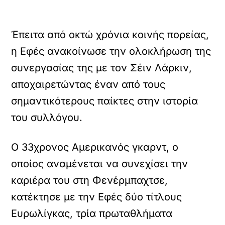
Έπειτα από οκτώ χρόνια κοινής πορείας,
η Εφές ανακοίνωσε την ολοκλήρωση της
συνεργασίας της με τον Σέιν Λάρκιν,
αποχαιρετώντας έναν από τους
σημαντικότερους παίκτες στην ιστορία
του συλλόγου.
Ο 33χρονος Αμερικανός γκαρντ, ο
οποίος αναμένεται να συνεχίσει την
καριέρα του στη Φενέρμπαχτσε,
κατέκτησε με την Εφές δύο τίτλους
Ευρωλίγκας, τρία πρωταθλήματα