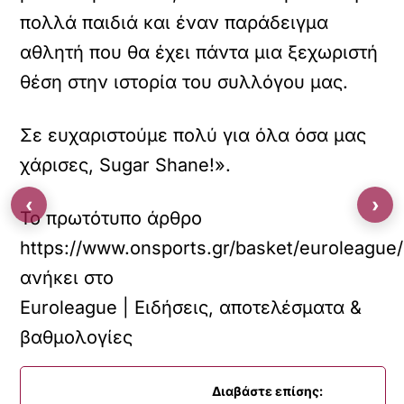
πολλά παιδιά και έναν παράδειγμα
αθλητή που θα έχει πάντα μια ξεχωριστή
θέση στην ιστορία του συλλόγου μας.
Σε ευχαριστούμε πολύ για όλα όσα μας
χάρισες, Sugar Shane!».
‹
›
Το πρωτότυπο άρθρο
https://www.onsports.gr/basket/euroleague/
ανήκει στο
Euroleague | Ειδήσεις, αποτελέσματα &
βαθμολογίες
Διαβάστε επίσης: