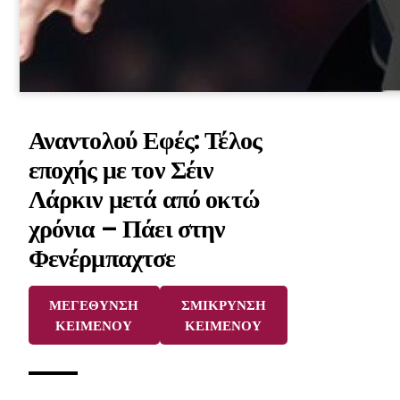
Αναντολού Εφές: Τέλος
εποχής με τον Σέιν
Λάρκιν μετά από οκτώ
χρόνια – Πάει στην
Φενέρμπαχτσε
ΜΕΓΕΘΥΝΣΗ
ΣΜΙΚΡΥΝΣΗ
ΚΕΙΜΕΝΟΥ
ΚΕΙΜΕΝΟΥ