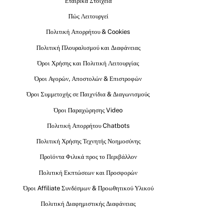
Εταιρικά Στοιχεία
Πώς Λειτουργεί
Πολιτική Απορρήτου & Cookies
Πολιτική Πλουραλισμού και Διαφάνειας
Όροι Χρήσης και Πολιτική Λειτουργίας
Όροι Αγορών, Αποστολών & Επιστροφών
Όροι Συμμετοχής σε Παιχνίδια & Διαγωνισμούς
Όροι Παραχώρησης Video
Πολιτική Απορρήτου Chatbots
Πολιτική Χρήσης Τεχνητής Νοημοσύνης
Προϊόντα Φιλικά προς το Περιβάλλον
Πολιτική Εκπτώσεων και Προσφορών
Όροι Affiliate Συνδέσμων & Προωθητικού Υλικού
Πολιτική Διαφημιστικής Διαφάνειας