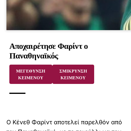
Αποχαιρέτησε Φαρίντ ο
Παναθηναϊκός
ΜΕΓΕΘΥΝΣΗ
ΣΜΙΚΡΥΝΣΗ
ΚΕΙΜΕΝΟΥ
ΚΕΙΜΕΝΟΥ
Ο Κένεθ Φαρίντ αποτελεί παρελθόν από