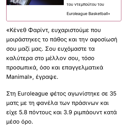
του ντεμπούτου του
Euroleague Basketball+
«Κένεθ Φαρίντ, ευχαριστούμε που
μοιράστηκες το πάθος και την αφοσίωσή
σου μαζί μας. Σου ευχόμαστε τα
καλύτερα στο μέλλον σου, τόσο
προσωπικά, όσο και επαγγελματικά
Manimal», έγραψε.
Στη Εuroleague φέτος αγωνίστηκε σε 35
ματς με τη φανέλα των πράσινων και
είχε 5.8 πόντους και 3.9 ριμπάουντ κατά
μέσο όρο.