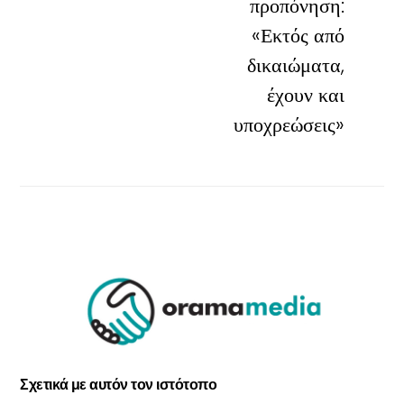
προπόνηση:
«Εκτός από
δικαιώματα,
έχουν και
υποχρεώσεις»
Σχετικά με αυτόν τον ιστότοπο