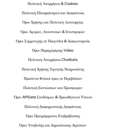
Πολιτική Απορρήτου & Cookies
Πολιτική Πλουραλισμού και Διαφάνειας
Όροι Χρήσης και Πολιτική Λειτουργίας
Όροι Αγορών, Αποστολών & Επιστροφών
Όροι Συμμετοχής σε Παιχνίδια & Διαγωνισμούς
Όροι Παραχώρησης Video
Πολιτική Απορρήτου Chatbots
Πολιτική Χρήσης Τεχνητής Νοημοσύνης
Προϊόντα Φιλικά προς το Περιβάλλον
Πολιτική Εκπτώσεων και Προσφορών
Όροι Affiliate Συνδέσμων & Προωθητικού Υλικού
Πολιτική Διαφημιστικής Διαφάνειας
Όροι Προγράμματος Επιβράβευσης
Όροι Υποβολής και Δημοσίευσης Αγγελιών