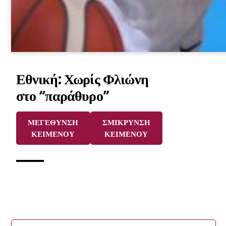
Εθνική: Χωρίς Φλιώνη
στο “παράθυρο”
ΜΕΓΕΘΥΝΣΗ
ΣΜΙΚΡΥΝΣΗ
ΚΕΙΜΕΝΟΥ
ΚΕΙΜΕΝΟΥ