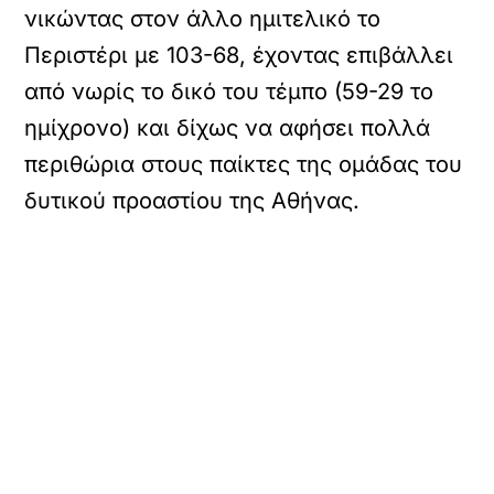
νικώντας στον άλλο ημιτελικό το
Περιστέρι με 103-68, έχοντας επιβάλλει
από νωρίς το δικό του τέμπο (59-29 το
ημίχρονο) και δίχως να αφήσει πολλά
περιθώρια στους παίκτες της ομάδας του
δυτικού προαστίου της Αθήνας.