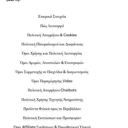
Εταιρικά Στοιχεία
Πώς Λειτουργεί
Πολιτική Απορρήτου & Cookies
Πολιτική Πλουραλισμού και Διαφάνειας
Όροι Χρήσης και Πολιτική Λειτουργίας
Όροι Αγορών, Αποστολών & Επιστροφών
Όροι Συμμετοχής σε Παιχνίδια & Διαγωνισμούς
Όροι Παραχώρησης Video
Πολιτική Απορρήτου Chatbots
Πολιτική Χρήσης Τεχνητής Νοημοσύνης
Προϊόντα Φιλικά προς το Περιβάλλον
Πολιτική Εκπτώσεων και Προσφορών
Όροι Affiliate Συνδέσμων & Προωθητικού Υλικού