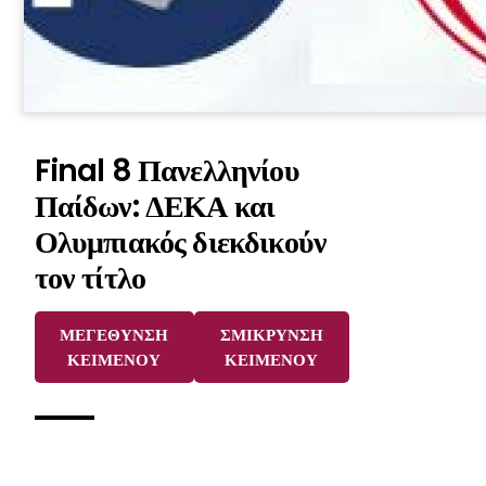
Final 8 Πανελληνίου
Παίδων: ΔΕΚΑ και
Ολυμπιακός διεκδικούν
τον τίτλο
ΜΕΓΕΘΥΝΣΗ
ΣΜΙΚΡΥΝΣΗ
ΚΕΙΜΕΝΟΥ
ΚΕΙΜΕΝΟΥ