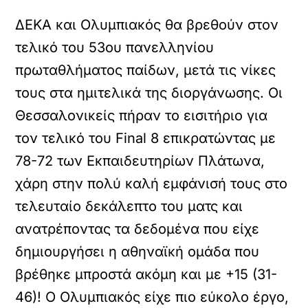
ΔΕΚΑ και Ολυμπιακός θα βρεθούν στον
τελικό του 53ου πανελληνίου
πρωταθλήματος παίδων, μετά τις νίκες
τους στα ημιτελικά της διοργάνωσης. Οι
Θεσσαλονικείς πήραν το εισιτήριο για
τον τελικό του Final 8 επικρατώντας με
78-72 των Εκπαιδευτηρίων Πλάτωνα,
χάρη στην πολύ καλή εμφάνισή τους στο
τελευταίο δεκάλεπτο του ματς και
ανατρέποντας τα δεδομένα που είχε
δημιουργήσει η αθηναϊκή ομάδα που
βρέθηκε μπροστά ακόμη και με +15 (31-
46)! Ο Ολυμπιακός είχε πιο εύκολο έργο,