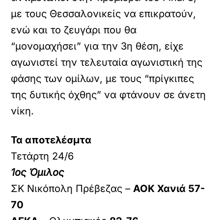
με τους Θεσσαλονικείς να επικρατούν,
ενώ και το ζευγάρι που θα
“μονομαχήσει” για την 3η θέση, είχε
αγωνιστεί την τελευταία αγωνιστική της
φάσης των ομίλων, με τους “πρίγκιπες
της δυτικής όχθης” να φτάνουν σε άνετη
νίκη.
Τα αποτελέσμτα
Τετάρτη 24/6
1ος Όμιλος
ΣΚ Νικόπολη Πρέβεζας –
ΑΟΚ Χανιά 57-
70