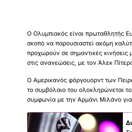
Ο Ολυμπιακός είναι πρωταθλητής Ευ
σκοπό να παρουσιαστεί ακόμη καλύτε
προχωρούν σε σημαντικές κινήσεις 
στις ανανεώσεις, με τον Άλεκ Πίτερς
Ο Αμερικανός φόργουορντ των Πειρα
το συμβόλαιο του ολοκληρώνεται το 
συμφωνία με την Αρμάνι Μιλάνο για
Δ