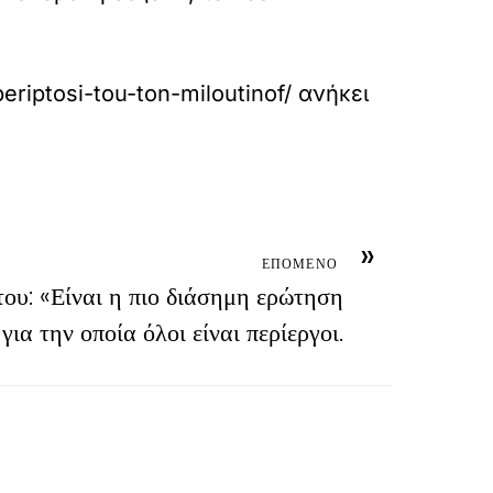
riptosi-tou-ton-miloutinof/
ανήκει
»
ΕΠΟΜΕΝΟ
του: «Είναι η πιο διάσημη ερώτηση
για την οποία όλοι είναι περίεργοι.