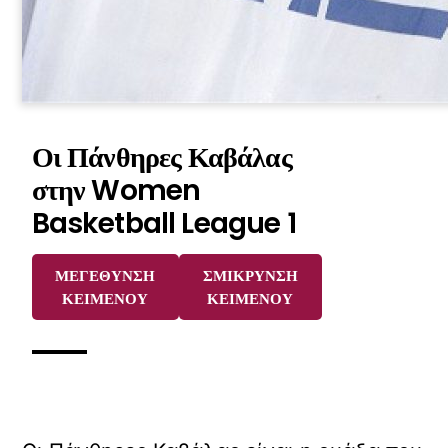
Οι Πάνθηρες Καβάλας
στην Women
Basketball League 1
ΜΕΓΕΘΥΝΣΗ
ΣΜΙΚΡΥΝΣΗ
ΚΕΙΜΕΝΟΥ
ΚΕΙΜΕΝΟΥ