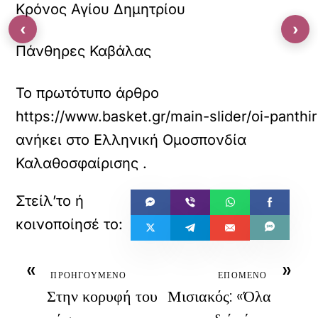
Κρόνος Αγίου Δημητρίου
‹
›
Πάνθηρες Καβάλας
Το πρωτότυπο άρθρο
https://www.basket.gr/main-slider/oi-pant
ανήκει στο
Ελληνική Ομοσπονδία
Καλαθοσφαίρισης
.
«
»
ΠΡΟΗΓΟΥΜΕΝΟ
ΕΠΟΜΕΝΟ
Στην κορυφή του
Μισιακός: «Όλα