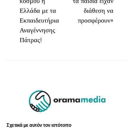
κόσμου η
τα παιδιά είχαν
Ελλάδα με τα
διάθεση να
Εκπαιδευτήρια
προσφέρουν»
Αναγέννησης
Πάτρας!
Σχετικά με αυτόν τον ιστότοπο