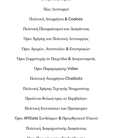
Πώς Λειτουργεί
Πολιτική Απορρήτου & Cookies
Πολιτική Πλουραλισμού και Διαφάνειας
Όροι Χρήσης και Πολιτική Λειτουργίας
Όροι Αγορών, Αποστολών & Επιστροφών
Όροι Συμμετοχής σε Παιχνίδια & Διαγωνισμούς
Όροι Παραχώρησης Video
Πολιτική Απορρήτου Chatbots
Πολιτική Χρήσης Τεχνητής Νοημοσύνης
Προϊόντα Φιλικά προς το Περιβάλλον
Πολιτική Εκπτώσεων και Προσφορών
Όροι Affiliate Συνδέσμων & Προωθητικού Υλικού
Πολιτική Διαφημιστικής Διαφάνειας