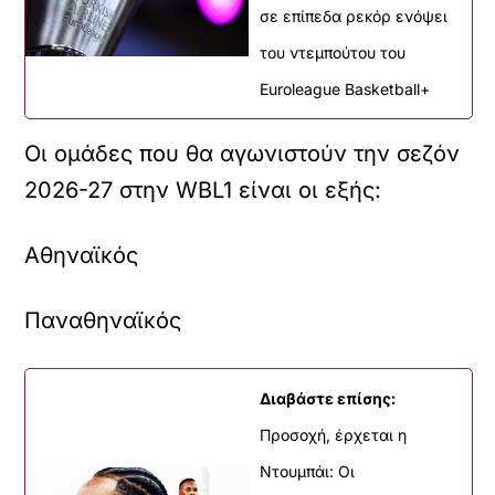
σε επίπεδα ρεκόρ ενόψει
του ντεμπούτου του
Euroleague Basketball+
Οι ομάδες που θα αγωνιστούν την σεζόν
2026-27 στην WBL1 είναι οι εξής:
Αθηναϊκός
Παναθηναϊκός
Διαβάστε επίσης:
Προσοχή, έρχεται η
Ντουμπάι: Οι