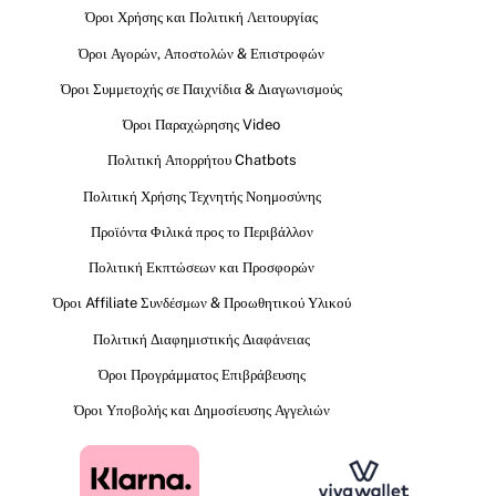
Όροι Χρήσης και Πολιτική Λειτουργίας
Όροι Αγορών, Αποστολών & Επιστροφών
Όροι Συμμετοχής σε Παιχνίδια & Διαγωνισμούς
Όροι Παραχώρησης Video
Πολιτική Απορρήτου Chatbots
Πολιτική Χρήσης Τεχνητής Νοημοσύνης
Προϊόντα Φιλικά προς το Περιβάλλον
Πολιτική Εκπτώσεων και Προσφορών
Όροι Affiliate Συνδέσμων & Προωθητικού Υλικού
Πολιτική Διαφημιστικής Διαφάνειας
Όροι Προγράμματος Επιβράβευσης
Όροι Υποβολής και Δημοσίευσης Αγγελιών