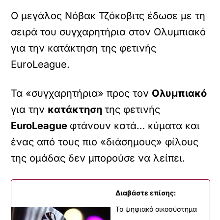
Ο μεγάλος Νόβακ Τζόκοβιτς έδωσε με τη
σειρά του συγχαρητήρια στον Ολυμπιακό
για την κατάκτηση της φετινής
EuroLeague.
Τα «συγχαρητήρια» προς τον
Ολυμπιακό
για την
κατάκτηση
της φετινής
EuroLeague
φτάνουν κατά… κύματα και
ένας από τους πιο «διάσημους» φίλους
της ομάδας δεν μπορούσε να λείπει.
Διαβάστε επίσης:
Το ψηφιακό οικοσύστημα