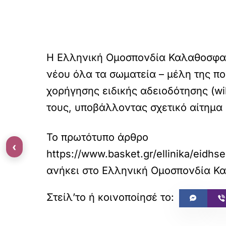
Η Ελληνική Ομοσπονδία Καλαθοσφαίρ
νέου όλα τα σωματεία – μέλη της πο
χορήγησης ειδικής αδειοδότησης (wi
τους, υποβάλλοντας σχετικό αίτημα 
Το πρωτότυπο άρθρο
‹
https://www.basket.gr/ellinika/eid
ανήκει στο
Ελληνική Ομοσπονδία Κ