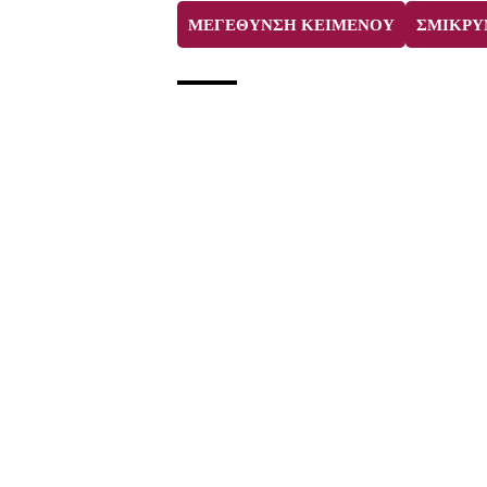
ΜΕΓΕΘΥΝΣΗ ΚΕΙΜΕΝΟΥ
ΣΜΙΚΡΥ