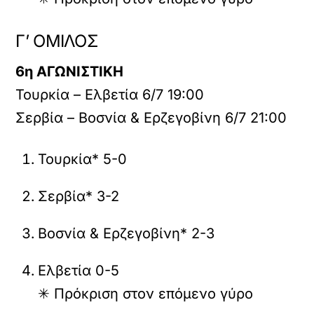
Γ’ ΟΜΙΛΟΣ
6η ΑΓΩΝΙΣΤΙΚΗ
Τουρκία – Ελβετία 6/7 19:00
Σερβία – Βοσνία & Ερζεγοβίνη 6/7 21:00
Τουρκία* 5-0
Σερβία* 3-2
Βοσνία & Ερζεγοβίνη* 2-3
Ελβετία 0-5
✳ Πρόκριση στον επόμενο γύρο