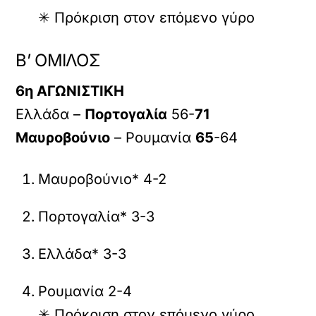
✳ Πρόκριση στον επόμενο γύρο
Β’ ΟΜΙΛΟΣ
6η ΑΓΩΝΙΣΤΙΚΗ
Ελλάδα –
Πορτογαλία
56-
71
Μαυροβούνιο
– Ρουμανία
65
-64
Μαυροβούνιο* 4-2
Πορτογαλία* 3-3
Ελλάδα* 3-3
Ρουμανία 2-4
✳ Πρόκριση στον επόμενο γύρο