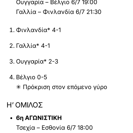
Ουγγαρία – Βέλγιο 6/7 19:00
Γαλλία – Φινλανδία 6/7 21:30
Φινλανδία* 4-1
Γαλλία* 4-1
Ουγγαρία* 2-3
Βέλγιο 0-5
✳ Πρόκριση στον επόμενο γύρο
Η’ ΟΜΙΛΟΣ
6η ΑΓΩΝΙΣΤΙΚΗ
Τσεχία – Εσθονία 6/7 18:00