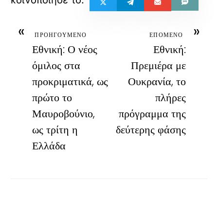
«
»
ΠΡΟΗΓΟΥΜΕΝΟ
ΕΠΟΜΕΝΟ
Εθνική: Ο νέος
Εθνική:
όμιλος στα
Πρεμιέρα με
προκριματικά, ως
Ουκρανία, το
πρώτο το
πλήρες
Μαυροβούνιο,
πρόγραμμα της
ως τρίτη η
δεύτερης φάσης
Ελλάδα