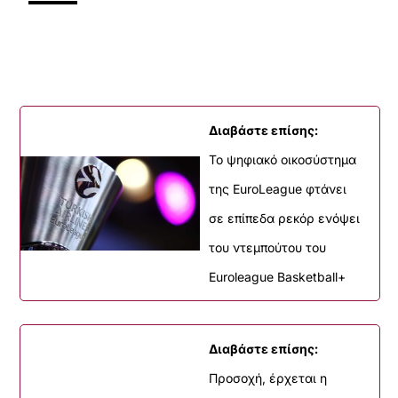
Διαβάστε επίσης:
Το ψηφιακό οικοσύστημα
της EuroLeague φτάνει
σε επίπεδα ρεκόρ ενόψει
του ντεμπούτου του
Euroleague Basketball+
Διαβάστε επίσης:
Προσοχή, έρχεται η