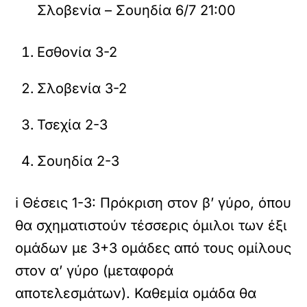
Σλοβενία – Σουηδία 6/7 21:00
Εσθονία 3-2
Σλοβενία 3-2
Τσεχία 2-3
Σουηδία 2-3
ℹ Θέσεις 1-3: Πρόκριση στον β’ γύρο, όπου
θα σχηματιστούν τέσσερις όμιλοι των έξι
ομάδων με 3+3 ομάδες από τους ομίλους
στον α’ γύρο (μεταφορά
αποτελεσμάτων). Καθεμία ομάδα θα