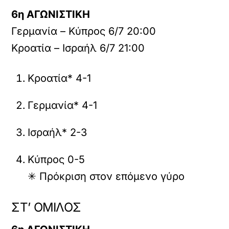
6η ΑΓΩΝΙΣΤΙΚΗ
Γερμανία – Κύπρος 6/7 20:00
Κροατία – Ισραήλ 6/7 21:00
Κροατία* 4-1
Γερμανία* 4-1
Ισραήλ* 2-3
Κύπρος 0-5
✳ Πρόκριση στον επόμενο γύρο
ΣΤ’ ΟΜΙΛΟΣ