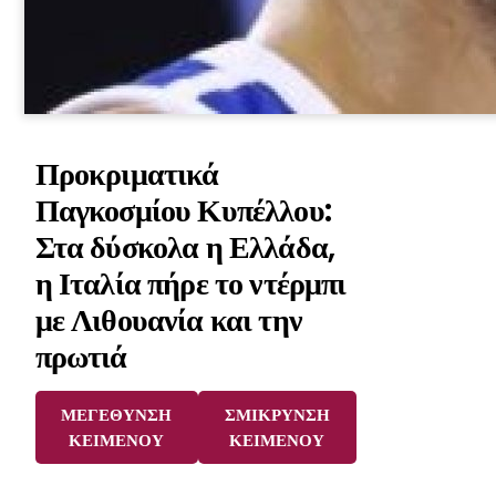
Προκριματικά
Παγκοσμίου Κυπέλλου:
Στα δύσκολα η Ελλάδα,
η Ιταλία πήρε το ντέρμπι
με Λιθουανία και την
πρωτιά
ΜΕΓΕΘΥΝΣΗ
ΣΜΙΚΡΥΝΣΗ
ΚΕΙΜΕΝΟΥ
ΚΕΙΜΕΝΟΥ