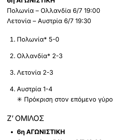
6η ΑΓΩΝΙΣΤΙΚΗ
Πολωνία – Ολλανδία 6/7 19:00
Λετονία – Αυστρία 6/7 19:30
Πολωνία* 5-0
Ολλανδία* 2-3
Λετονία 2-3
Αυστρία 1-4
✳ Πρόκριση στον επόμενο γύρο
Ζ’ ΟΜΙΛΟΣ
6η ΑΓΩΝΙΣΤΙΚΗ