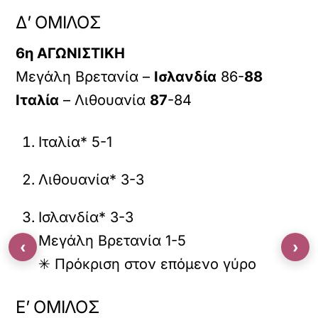
Δ’ ΟΜΙΛΟΣ
6η ΑΓΩΝΙΣΤΙΚΗ
Μεγάλη Βρετανία –
Ισλανδία
86-
88
Ιταλία
– Λιθουανία
87
-84
Ιταλία* 5-1
Λιθουανία* 3-3
Ισλανδία* 3-3
Μεγάλη Βρετανία 1-5
‹
›
✳ Πρόκριση στον επόμενο γύρο
Ε’ ΟΜΙΛΟΣ