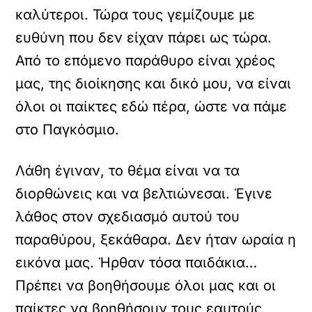
καλύτεροι. Τώρα τους γεμίζουμε με
ευθύνη που δεν είχαν πάρει ως τώρα.
Από το επόμενο παράθυρο είναι χρέος
μας, της διοίκησης και δικό μου, να είναι
όλοι οι παίκτες εδώ πέρα, ώστε να πάμε
στο Παγκόσμιο.
Λάθη έγιναν, το θέμα είναι να τα
διορθώνεις και να βελτιώνεσαι. Έγινε
λάθος στον σχεδιασμό αυτού του
παραθύρου, ξεκάθαρα. Δεν ήταν ωραία η
εικόνα μας. Ήρθαν τόσα παιδάκια…
Πρέπει να βοηθήσουμε όλοι μας και οι
παίκτες να βοηθήσουν τους εαυτούς