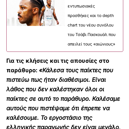
εντυπωσιακές
προσθήκες και το depth
chart του νέου συνόλου
του Τσάβι Πασκουάλ που
απειλεί τους «αιώνιους»
Για τις κλήσεις και τις απουσίες στο
παράθυρο:
«Κάλεσα τους παίκτες που
πιστεύω πως ήταν διαθέσιμοι. Είναι
λάθος που δεν καλέστηκαν όλοι οι
παίκτες σε αυτό το παράθυρο. Καλέσαμε
αυτούς που πιστέψαμε ότι έπρεπε να
καλέσουμε. Το εργοστάσιο της
ελληνικής παραγωγής δεν είναι μεγάλο,