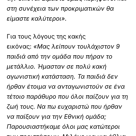
στη συνέχεια των προκριματικών θα
είμαστε καλύτεροι».
Για τους λόγους της κακής
εικόνας:
«Μας λείπουν τουλάχιστον 9
παιδιά από την ομάδα που πήραν το
μετάλλιο. Ήμασταν σε πολύ κακή
αγωνιστική κατάσταση. Τα παιδιά δεν
ήρθαν έτοιμα να ανταγωνιστούν σε ένα
τέτοιο παράθυρο που όλοι παίζουν για τη
ζωή τους. Να πω ευχαριστώ που ήρθαν
να παίξουν για την Εθνική ομάδα;
Παρουσιαστήκαμε όλοι μας κατώτεροι