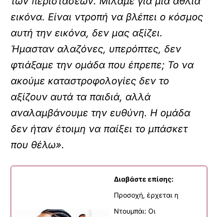
των περιστάσεων. Μιλάμε για μια άθλια
εικόνα. Είναι ντροπή να βλέπει ο κόσμος
αυτή την εικόνα, δεν μας αξίζει.
Ήμασταν αλαζόνες, υπερόπτες, δεν
φτιάξαμε την ομάδα που έπρεπε; Το να
ακούμε καταστροφολογίες δεν το
αξίζουν αυτά τα παιδιά, αλλά
αναλαμβάνουμε την ευθύνη. Η ομάδα
δεν ήταν έτοιμη να παίξει το μπάσκετ
που θέλω».
Διαβάστε επίσης:
Προσοχή, έρχεται η
Ντουμπάι: Οι