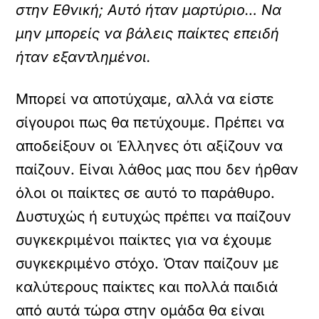
στην Εθνική; Αυτό ήταν μαρτύριο… Να
μην μπορείς να βάλεις παίκτες επειδή
ήταν εξαντλημένοι.
Μπορεί να αποτύχαμε, αλλά να είστε
σίγουροι πως θα πετύχουμε. Πρέπει να
αποδείξουν οι Έλληνες ότι αξίζουν να
παίζουν. Είναι λάθος μας που δεν ήρθαν
όλοι οι παίκτες σε αυτό το παράθυρο.
Δυστυχώς ή ευτυχώς πρέπει να παίζουν
συγκεκριμένοι παίκτες για να έχουμε
συγκεκριμένο στόχο. Όταν παίζουν με
καλύτερους παίκτες και πολλά παιδιά
από αυτά τώρα στην ομάδα θα είναι