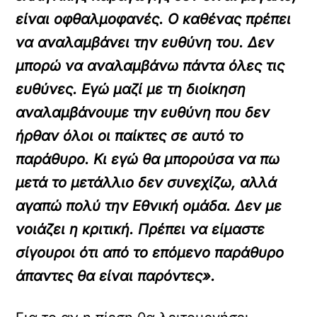
είναι οφθαλμοφανές. Ο καθένας πρέπει
να αναλαμβάνει την ευθύνη του. Δεν
μπορώ να αναλαμβάνω πάντα όλες τις
ευθύνες. Εγώ μαζί με τη διοίκηση
αναλαμβάνουμε την ευθύνη που δεν
ήρθαν όλοι οι παίκτες σε αυτό το
παράθυρο. Κι εγώ θα μπορούσα να πω
μετά το μετάλλιο δεν συνεχίζω, αλλά
αγαπώ πολύ την Εθνική ομάδα. Δεν με
νοιάζει η κριτική. Πρέπει να είμαστε
σίγουροι ότι από το επόμενο παράθυρο
άπαντες θα είναι παρόντες».