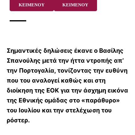
ΚΕΙΜΕΝΟΥ
ΚΕΙΜΕΝΟΥ
Σημαντικές δηλώσεις έκανε ο Βασίλης
Σπανούλης μετά την ήττα ντροπής απ’
την Πορτογαλία, τονίζοντας την ευθύνη
που του αναλογεί καθώς και στη
διοίκηση της ΕΟΚ για την άσχημη εικόνα
της Εθνικής ομάδας στο «παράθυρο»
του Ιουλίου και την στελέχωση του
ρόστερ.