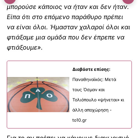
μπορούσε κάποιος να ήταν και δεν ήταν.
Είπα ότι στο επόμενο παράθυρο πρέπει
να είναι όλοι. Ήμασταν χαλαροί όλοι και
φτιάξαμε μια ομάδα που δεν έπρεπε να
φτιάξουμε».
Διαβάστε επίσης:
Παναθηναϊκός: Μετά
τους Όσμαν και
Τολιόπουλο «ψήνεται» κι
άλλη αποχώρηση -
to10.gr