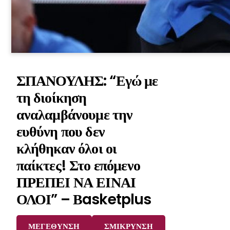
ΣΠΑΝΟΥΛΗΣ: “Εγώ με
τη διοίκηση
αναλαμβάνουμε την
ευθύνη που δεν
κλήθηκαν όλοι οι
παίκτες! Στο επόμενο
ΠΡΕΠΕΙ ΝΑ ΕΙΝΑΙ
ΟΛΟΙ” – Βasketplus
ΜΕΓΕΘΥΝΣΗ
ΣΜΙΚΡΥΝΣΗ