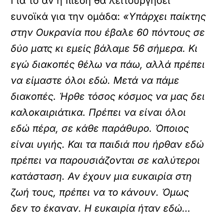
Για το αν η πίεση θα λειτουργήσει
ευνοϊκά για την ομάδα:
«Υπάρχει παίκτης
στην Ουκρανία που έβαλε 60 πόντους σε
δύο ματς κι εμείς βάλαμε 56 σήμερα. Κι
εγώ διακοπές θέλω να πάω, αλλά πρέπει
να είμαστε όλοι εδώ. Μετά να πάμε
διακοπές. Ήρθε τόσος κόσμος να μας δει
καλοκαιριάτικα. Πρέπει να είναι όλοι
εδώ πέρα, σε κάθε παράθυρο. Όποιος
είναι υγιής. Και τα παιδιά που ήρθαν εδώ
πρέπει να παρουσιάζονται σε καλύτεροι
κατάσταση. Αν έχουν μια ευκαιρία στη
ζωή τους, πρέπει να το κάνουν. Όμως
δεν το έκαναν. Η ευκαιρία ήταν εδώ…