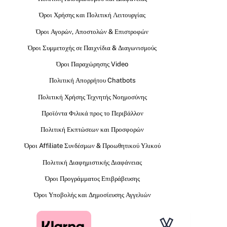
Όροι Χρήσης και Πολιτική Λειτουργίας
Όροι Αγορών, Αποστολών & Επιστροφών
Όροι Συμμετοχής σε Παιχνίδια & Διαγωνισμούς
Όροι Παραχώρησης Video
Πολιτική Απορρήτου Chatbots
Πολιτική Χρήσης Τεχνητής Νοημοσύνης
Προϊόντα Φιλικά προς το Περιβάλλον
Πολιτική Εκπτώσεων και Προσφορών
Όροι Affiliate Συνδέσμων & Προωθητικού Υλικού
Πολιτική Διαφημιστικής Διαφάνειας
Όροι Προγράμματος Επιβράβευσης
Όροι Υποβολής και Δημοσίευσης Αγγελιών