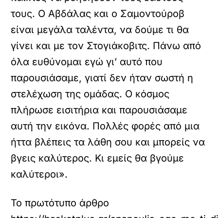
τους. Ο Αβδάλας και ο Σαμοντούροβ
είναι μεγάλα ταλέντα, να δούμε τι θα
γίνει και με τον Στογιάκοβιτς. Πάνω από
όλα ευθύνομαι εγώ γι’ αυτό που
παρουσιάσαμε, γιατί δεν ήταν σωστή η
στελέχωση της ομάδας. Ο κόσμος
πλήρωσε εισιτήρια και παρουσιάσαμε
αυτή την εικόνα. Πολλές φορές από μια
ήττα βλέπεις τα λάθη σου και μπορείς να
βγεις καλύτερος. Κι εμείς θα βγούμε
καλύτεροι».
Το πρωτότυπο άρθρο