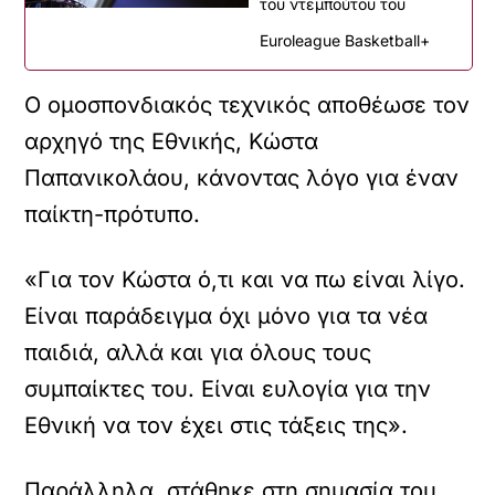
του ντεμπούτου του
Euroleague Basketball+
Ο ομοσπονδιακός τεχνικός αποθέωσε τον
αρχηγό της Εθνικής, Κώστα
Παπανικολάου, κάνοντας λόγο για έναν
παίκτη-πρότυπο.
«Για τον Κώστα ό,τι και να πω είναι λίγο.
Είναι παράδειγμα όχι μόνο για τα νέα
παιδιά, αλλά και για όλους τους
συμπαίκτες του. Είναι ευλογία για την
Εθνική να τον έχει στις τάξεις της».
Παράλληλα, στάθηκε στη σημασία του