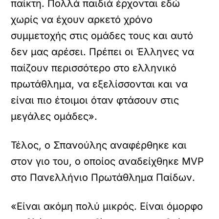
παίκτη. Πολλά παιδιά έρχονται εδώ
χωρίς να έχουν αρκετό χρόνο
συμμετοχής στις ομάδες τους και αυτό
δεν μας αρέσει. Πρέπει οι Έλληνες να
παίζουν περισσότερο στο ελληνικό
πρωτάθλημα, να εξελίσσονται και να
είναι πιο έτοιμοι όταν φτάσουν στις
μεγάλες ομάδες».
Τέλος, ο Σπανούλης αναφέρθηκε και
στον γιο του, ο οποίος αναδείχθηκε MVP
στο Πανελλήνιο Πρωτάθλημα Παίδων.
«Είναι ακόμη πολύ μικρός. Είναι όμορφο