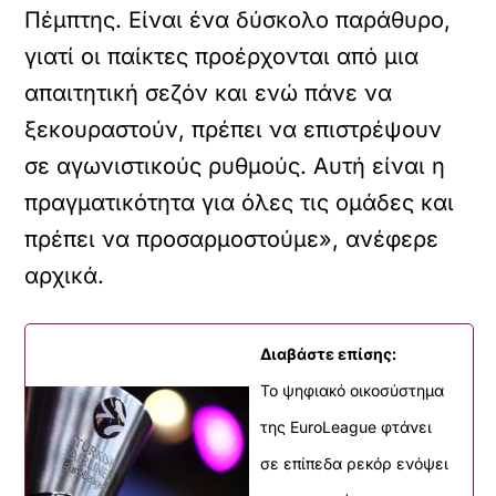
Πέμπτης. Είναι ένα δύσκολο παράθυρο,
γιατί οι παίκτες προέρχονται από μια
απαιτητική σεζόν και ενώ πάνε να
ξεκουραστούν, πρέπει να επιστρέψουν
σε αγωνιστικούς ρυθμούς. Αυτή είναι η
πραγματικότητα για όλες τις ομάδες και
πρέπει να προσαρμοστούμε», ανέφερε
αρχικά.
Διαβάστε επίσης:
Το ψηφιακό οικοσύστημα
της EuroLeague φτάνει
σε επίπεδα ρεκόρ ενόψει