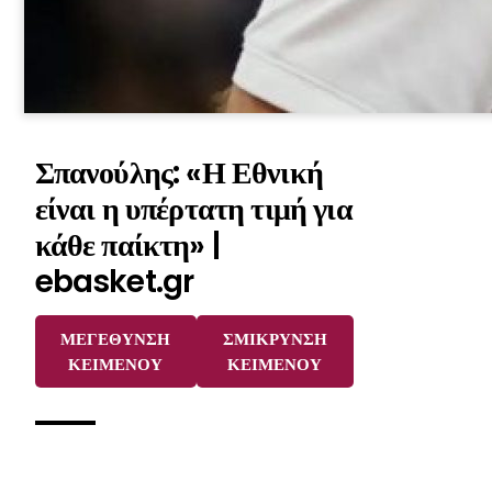
Σπανούλης: «Η Εθνική
είναι η υπέρτατη τιμή για
κάθε παίκτη» |
ebasket.gr
ΜΕΓΕΘΥΝΣΗ
ΣΜΙΚΡΥΝΣΗ
ΚΕΙΜΕΝΟΥ
ΚΕΙΜΕΝΟΥ