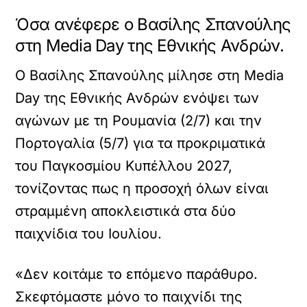
Όσα ανέφερε ο Βασίλης Σπανούλης
στη Media Day της Εθνικής Ανδρών.
Ο Βασίλης Σπανούλης μίλησε στη Media
Day της Εθνικής Ανδρών ενόψει των
αγώνων με τη Ρουμανία (2/7) και την
Πορτογαλία (5/7) για τα προκριματικά
του Παγκοσμίου Κυπέλλου 2027,
τονίζοντας πως η προσοχή όλων είναι
στραμμένη αποκλειστικά στα δύο
παιχνίδια του Ιουλίου.
«Δεν κοιτάμε το επόμενο παράθυρο.
Σκεφτόμαστε μόνο το παιχνίδι της