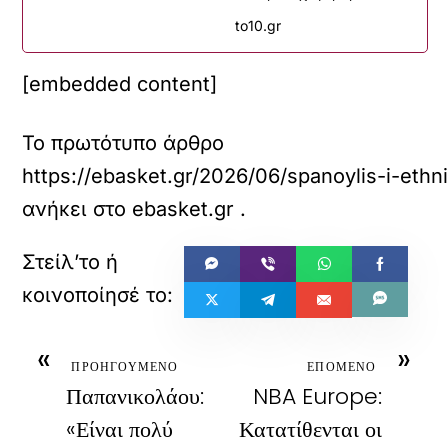
to10.gr
[embedded content]
Το πρωτότυπο άρθρο
https://ebasket.gr/2026/06/spanoylis-i-ethnik
ανήκει στο
ebasket.gr
.
«
»
ΠΡΟΗΓΟΥΜΕΝΟ
ΕΠΟΜΕΝΟ
Παπανικολάου:
NBA Europe:
«Είναι πολύ
Κατατίθενται οι