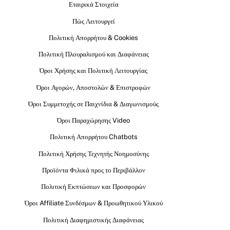
Εταιρικά Στοιχεία
Πώς Λειτουργεί
Πολιτική Απορρήτου & Cookies
Πολιτική Πλουραλισμού και Διαφάνειας
Όροι Χρήσης και Πολιτική Λειτουργίας
Όροι Αγορών, Αποστολών & Επιστροφών
Όροι Συμμετοχής σε Παιχνίδια & Διαγωνισμούς
Όροι Παραχώρησης Video
Πολιτική Απορρήτου Chatbots
Πολιτική Χρήσης Τεχνητής Νοημοσύνης
Προϊόντα Φιλικά προς το Περιβάλλον
Πολιτική Εκπτώσεων και Προσφορών
Όροι Affiliate Συνδέσμων & Προωθητικού Υλικού
Πολιτική Διαφημιστικής Διαφάνειας