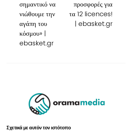
σημαντικό να
προσφορές για
νιώθουμε την
τα 12 licences!
αγάπη του
| ebasket.gr
κόσμου» |
ebasket.gr
Σχετικά με αυτόν τον ιστότοπο