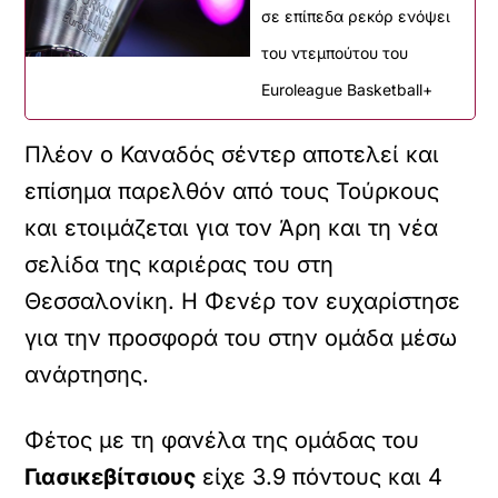
σε επίπεδα ρεκόρ ενόψει
του ντεμπούτου του
Euroleague Basketball+
Πλέον ο Καναδός σέντερ αποτελεί και
επίσημα παρελθόν από τους Τούρκους
και ετοιμάζεται για τον Άρη και τη νέα
σελίδα της καριέρας του στη
Θεσσαλονίκη. H Φενέρ τον ευχαρίστησε
για την προσφορά του στην ομάδα μέσω
ανάρτησης.
Φέτος με τη φανέλα της ομάδας του
Γιασικεβίτσιους
είχε 3.9 πόντους και 4