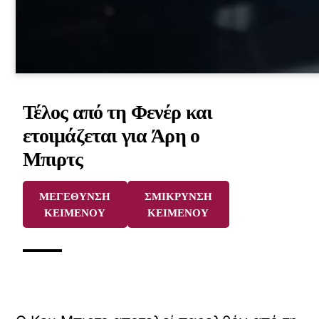
Τέλος από τη Φενέρ και
ετοιμάζεται για Άρη ο
Μπιρτς
ΜΕΓΕΘΥΝΣΗ
ΣΜΙΚΡΥΝΣΗ
ΚΕΙΜΕΝΟΥ
ΚΕΙΜΕΝΟΥ