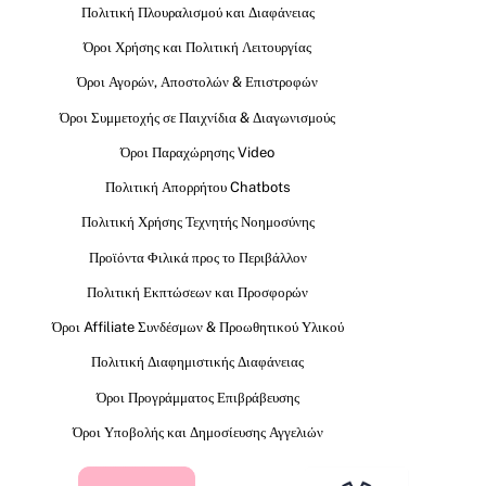
Πολιτική Πλουραλισμού και Διαφάνειας
Όροι Χρήσης και Πολιτική Λειτουργίας
Όροι Αγορών, Αποστολών & Επιστροφών
Όροι Συμμετοχής σε Παιχνίδια & Διαγωνισμούς
Όροι Παραχώρησης Video
Πολιτική Απορρήτου Chatbots
Πολιτική Χρήσης Τεχνητής Νοημοσύνης
Προϊόντα Φιλικά προς το Περιβάλλον
Πολιτική Εκπτώσεων και Προσφορών
Όροι Affiliate Συνδέσμων & Προωθητικού Υλικού
Πολιτική Διαφημιστικής Διαφάνειας
Όροι Προγράμματος Επιβράβευσης
Όροι Υποβολής και Δημοσίευσης Αγγελιών