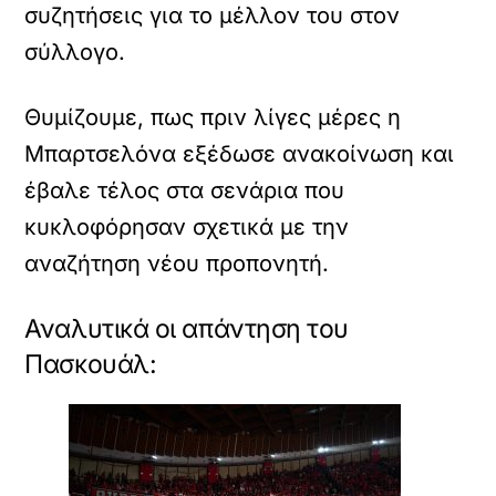
συζητήσεις για το μέλλον του στον
σύλλογο.
Θυμίζουμε, πως πριν λίγες μέρες η
Μπαρτσελόνα εξέδωσε ανακοίνωση και
έβαλε τέλος στα σενάρια που
κυκλοφόρησαν σχετικά με την
αναζήτηση νέου προπονητή.
Αναλυτικά οι απάντηση του
Πασκουάλ: