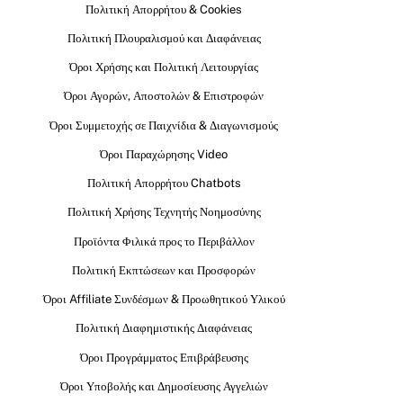
Πολιτική Απορρήτου & Cookies
Πολιτική Πλουραλισμού και Διαφάνειας
Όροι Χρήσης και Πολιτική Λειτουργίας
Όροι Αγορών, Αποστολών & Επιστροφών
Όροι Συμμετοχής σε Παιχνίδια & Διαγωνισμούς
Όροι Παραχώρησης Video
Πολιτική Απορρήτου Chatbots
Πολιτική Χρήσης Τεχνητής Νοημοσύνης
Προϊόντα Φιλικά προς το Περιβάλλον
Πολιτική Εκπτώσεων και Προσφορών
Όροι Affiliate Συνδέσμων & Προωθητικού Υλικού
Πολιτική Διαφημιστικής Διαφάνειας
Όροι Προγράμματος Επιβράβευσης
Όροι Υποβολής και Δημοσίευσης Αγγελιών