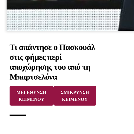
Τι απάντησε ο Πασκουάλ
στις φήμες περί
αποχώρησης του από τη
Μπαρτσελόνα
ΜΕΓΕΘΥΝΣΗ
ΣΜΙΚΡΥΝΣΗ
ΚΕΙΜΕΝΟΥ
ΚΕΙΜΕΝΟΥ