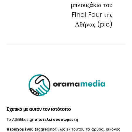
μπλουζάκια του
Final Four της
Αθήνας (pic)
Σχετικά με αυτόν τον ιστότοπο
Το Athlitikes.gr
αποτελεί συσσωρευτή
περιεχομένου
(aggregator), ως εκ τούτου τα άρθρα, εικόνες