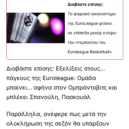
Διαβάστε επίσης:
Το ψηφιακό οικοσύστημα
της EuroLeague φτάνει
σε επίπεδα ρεκόρ ενόψει
του ντεμπούτου του
Euroleague Basketball+
Διαβάστε επίσης: Εξελίξεις στους…
πάγκους της Euroleague: Ομάδα
μπαίνει… σφήνα στον Ομπράντοβιτς και
μπλέκει Σπανούλη, Πασκουάλ
Παράλληλα, ανέφερε πως μετά την
ολοκλήρωση της σεζόν θα υπάρξουν