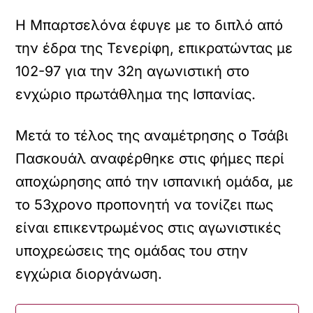
Η Μπαρτσελόνα έφυγε με το διπλό από
την έδρα της Τενερίφη, επικρατώντας με
102-97 για την 32η αγωνιστική στο
ενχώριο πρωτάθλημα της Ισπανίας.
Μετά το τέλος της αναμέτρησης ο Τσάβι
Πασκουάλ αναφέρθηκε στις φήμες περί
αποχώρησης από την ισπανική ομάδα, με
το 53χρονο προπονητή να τονίζει πως
είναι επικεντρωμένος στις αγωνιστικές
υποχρεώσεις της ομάδας του στην
εγχώρια διοργάνωση.