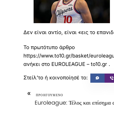
Δεν είναι αντίο, είναι «εις το επανιδ
Το πρωτότυπο άρθρο
https://www.to10.gr/basket/euroleagu
ανήκει στο
EUROLEAGUE – to10.gr
.
«
ΠΡΟΗΓΟΥΜΕΝΟ
Euroleague: Τέλος και επίσημα 