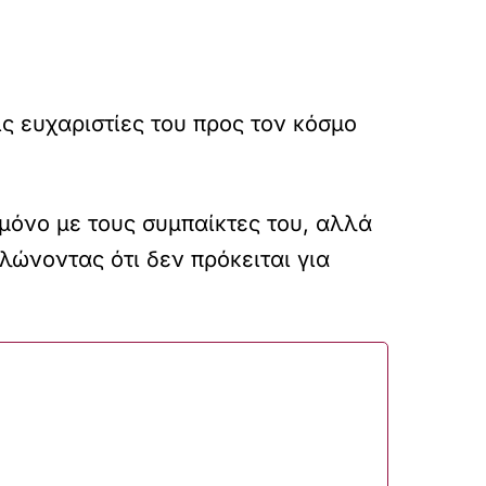
ς ευχαριστίες του προς τον κόσμο
μόνο με τους συμπαίκτες του, αλλά
λώνοντας ότι δεν πρόκειται για