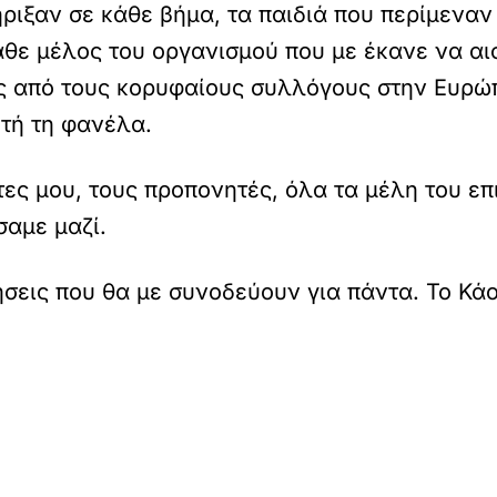
ήριξαν σε κάθε βήμα, τα παιδιά που περίμεναν
θε μέλος του οργανισμού που με έκανε να αι
ας από τους κορυφαίους συλλόγους στην Ευρ
υτή τη φανέλα.
ες μου, τους προπονητές, όλα τα μέλη του επ
σαμε μαζί.
σεις που θα με συνοδεύουν για πάντα. Το Κάο