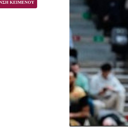
ΝΣΗ ΚΕΙΜΕΝΟΥ