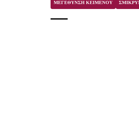
ΜΕΓΕΘΥΝΣΗ ΚΕΙΜΕΝΟΥ
ΣΜΙΚΡΥ