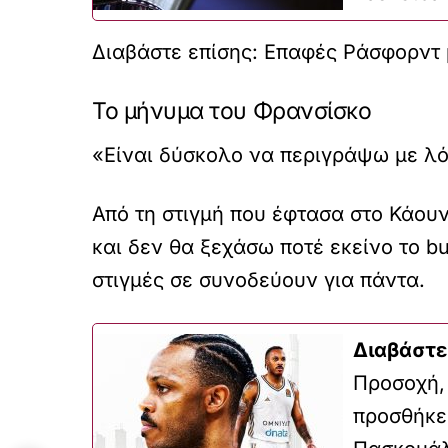
Διαβάστε επίσης: Επαφές Ράσφορντ 
Το μήνυμα του Φρανσίσκο
«Είναι δύσκολο να περιγράψω με λόγ
Από τη στιγμή που έφτασα στο Κάουν
και δεν θα ξεχάσω ποτέ εκείνο το bu
στιγμές σε συνοδεύουν για πάντα.
Διαβάστε
Προσοχή, 
προσθήκες