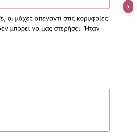
›
s, οι μάχες απέναντι στις κορυφαίες
δεν μπορεί να μας στερήσει. Ήταν