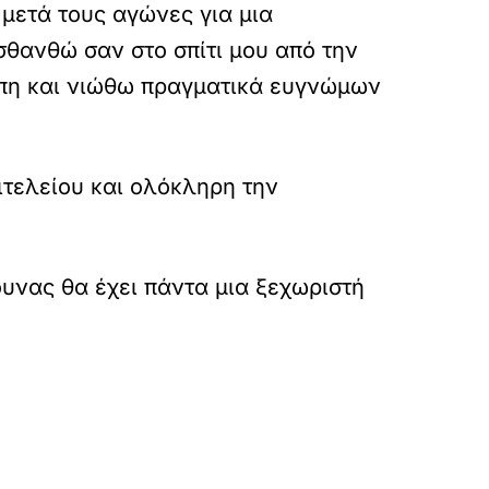
 μετά τους αγώνες για μια
σθανθώ σαν στο σπίτι μου από την
ώπη και νιώθω πραγματικά ευγνώμων
ιτελείου και ολόκληρη την
υνας θα έχει πάντα μια ξεχωριστή