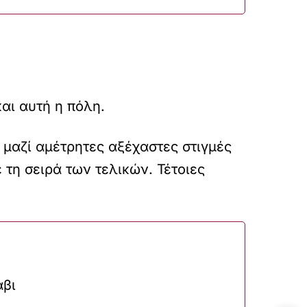
αι αυτή η πόλη.
 μαζί αμέτρητες αξέχαστες στιγμές
 τη σειρά των τελικών. Τέτοιες
άβι