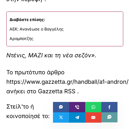
Διαβάστε επίσης:
ΑΕΚ: Ανανέωσε ο Βαγγέλης
Αραμπατζής
Ντένις, ΜΑΖΙ και τη νέα σεζόν».
Το πρωτότυπο άρθρο
https://www.gazzetta.gr/handball/a1-andr
ανήκει στο
Gazzetta RSS
.