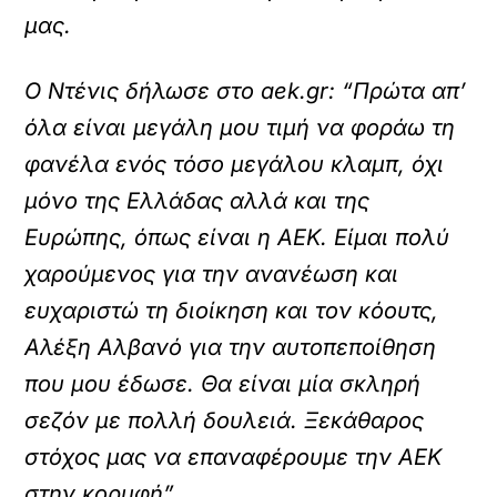
μας.
Ο Ντένις δήλωσε στο aek.gr: “Πρώτα απ’
όλα είναι μεγάλη μου τιμή να φοράω τη
φανέλα ενός τόσο μεγάλου κλαμπ, όχι
μόνο της Ελλάδας αλλά και της
Ευρώπης, όπως είναι η ΑΕΚ. Είμαι πολύ
χαρούμενος για την ανανέωση και
ευχαριστώ τη διοίκηση και τον κόουτς,
Αλέξη Αλβανό για την αυτοπεποίθηση
που μου έδωσε. Θα είναι μία σκληρή
σεζόν με πολλή δουλειά. Ξεκάθαρος
στόχος μας να επαναφέρουμε την ΑΕΚ
στην κορυφή”.