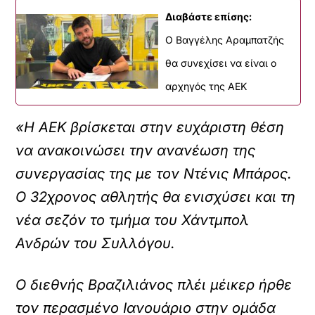
Διαβάστε επίσης:
Ο Βαγγέλης Αραμπατζής
θα συνεχίσει να είναι ο
αρχηγός της ΑΕΚ
«Η ΑΕΚ βρίσκεται στην ευχάριστη θέση
να ανακοινώσει την ανανέωση της
συνεργασίας της με τον Ντένις Μπάρος.
O 32χρονος αθλητής θα ενισχύσει και τη
νέα σεζόν το τμήμα του Χάντμπολ
Ανδρών του Συλλόγου.
Ο διεθνής Βραζιλιάνος πλέι μέικερ ήρθε
τον περασμένο Ιανουάριο στην ομάδα