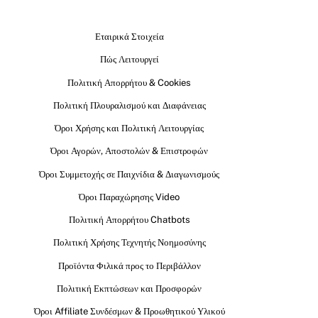
Εταιρικά Στοιχεία
Πώς Λειτουργεί
Πολιτική Απορρήτου & Cookies
Πολιτική Πλουραλισμού και Διαφάνειας
Όροι Χρήσης και Πολιτική Λειτουργίας
Όροι Αγορών, Αποστολών & Επιστροφών
Όροι Συμμετοχής σε Παιχνίδια & Διαγωνισμούς
Όροι Παραχώρησης Video
Πολιτική Απορρήτου Chatbots
Πολιτική Χρήσης Τεχνητής Νοημοσύνης
Προϊόντα Φιλικά προς το Περιβάλλον
Πολιτική Εκπτώσεων και Προσφορών
Όροι Affiliate Συνδέσμων & Προωθητικού Υλικού