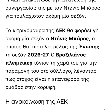
συνεργασίας της με τον Ντένις Μπάρος
για τουλάχιστον ακόμη μία σεζόν.
Τα κιτρινόμαυρα της
ΑΕΚ
θα φοράει γι’
ακόμη μία σεζόν ο
Ντένις
Μπάρος
, ο
οποίος θα αποτελεί μέλος της
Ένωσης
τη σεζόν
2026-27.
Ο
Βραζιλιάνος
πλειμέικερ
τόνισε τη χαρά του για την
παραμονή του στο σύλλογο, λέγοντας
πως στόχος είναι η επαναφορά της
ομάδας στην κορυφή.
H ανακοίνωση της ΑΕΚ