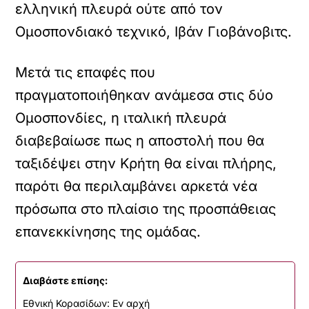
ελληνική πλευρά ούτε από τον
Ομοσπονδιακό τεχνικό, Ιβάν Γιοβάνοβιτς.
Μετά τις επαφές που
πραγματοποιήθηκαν ανάμεσα στις δύο
Ομοσπονδίες, η ιταλική πλευρά
διαβεβαίωσε πως η αποστολή που θα
ταξιδέψει στην Κρήτη θα είναι πλήρης,
παρότι θα περιλαμβάνει αρκετά νέα
πρόσωπα στο πλαίσιο της προσπάθειας
επανεκκίνησης της ομάδας.
Διαβάστε επίσης:
Εθνική Κορασίδων: Εν αρχή