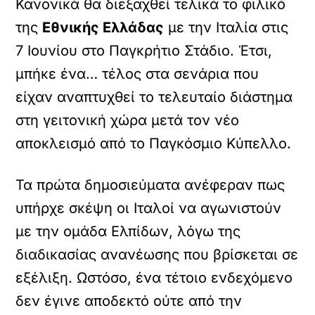
Κανονικά θα διεξαχθεί τελικά το φιλικό
της
Εθνικής Ελλάδας
με την Ιταλία στις
7 Ιουνίου στο Παγκρήτιο Στάδιο. Έτσι,
μπήκε ένα… τέλος στα σενάρια που
είχαν αναπτυχθεί το τελευταίο διάστημα
στη γειτονική χώρα μετά τον νέο
αποκλεισμό από το Παγκόσμιο Κύπελλο.
Τα πρώτα δημοσιεύματα ανέφεραν πως
υπήρχε σκέψη οι Ιταλοί να αγωνιστούν
με την ομάδα Ελπίδων, λόγω της
διαδικασίας ανανέωσης που βρίσκεται σε
εξέλιξη. Ωστόσο, ένα τέτοιο ενδεχόμενο
δεν έγινε αποδεκτό ούτε από την