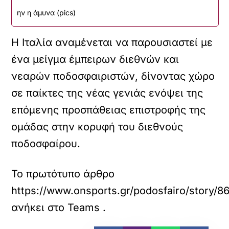
ην η άμυνα (pics)
Η Ιταλία αναμένεται να παρουσιαστεί με
ένα μείγμα έμπειρων διεθνών και
νεαρών ποδοσφαιριστών, δίνοντας χώρο
σε παίκτες της νέας γενιάς ενόψει της
επόμενης προσπάθειας επιστροφής της
ομάδας στην κορυφή του διεθνούς
ποδοσφαίρου.
Το πρωτότυπο άρθρο
https://www.onsports.gr/podosfairo/story/862
ανήκει στο
Teams
.