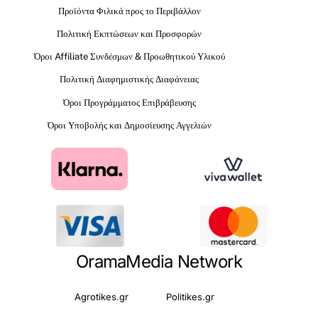
Προϊόντα Φιλικά προς το Περιβάλλον
Πολιτική Εκπτώσεων και Προσφορών
Όροι Affiliate Συνδέσμων & Προωθητικού Υλικού
Πολιτική Διαφημιστικής Διαφάνειας
Όροι Προγράμματος Επιβράβευσης
Όροι Υποβολής και Δημοσίευσης Αγγελιών
OramaMedia Network
Agrotikes.gr
Politikes.gr