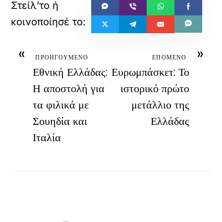
«
»
ΠΡΟΗΓΟΥΜΕΝΟ
ΕΠΟΜΕΝΟ
Εθνική Ελλάδας:
Ευρωμπάσκετ: Το
Η αποστολή για
ιστορικό πρώτο
τα φιλικά με
μετάλλιο της
Σουηδία και
Ελλάδας
Ιταλία