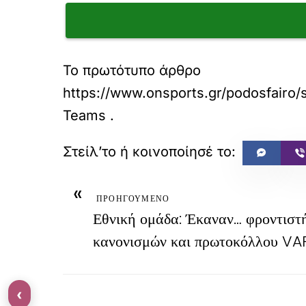
Το πρωτότυπο άρθρο
https://www.onsports.gr/podosfairo/st
Teams
.
«
ΠΡΟΗΓΟΥΜΕΝΟ
Εθνική ομάδα: Έκαναν… φροντιστή
κανονισμών και πρωτοκόλλου VA
‹