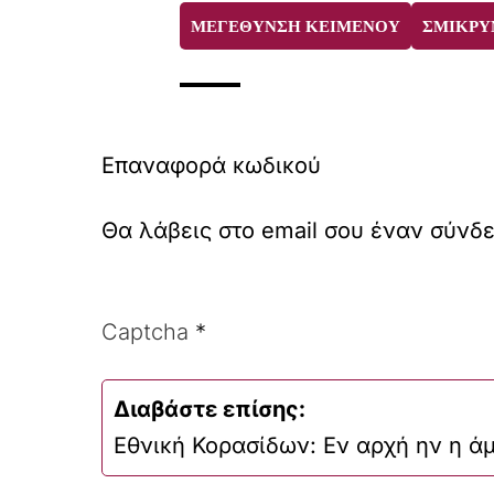
ΜΕΓΕΘΥΝΣΗ ΚΕΙΜΕΝΟΥ
ΣΜΙΚΡΥ
Επαναφορά κωδικού
Θα λάβεις στο email σου έναν σύνδ
Captcha
*
Διαβάστε επίσης:
Εθνική Κορασίδων: Εν αρχή ην η άμ