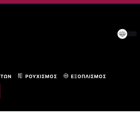
ΝΤΩΝ
ΡΟΥΧΙΣΜΌΣ
ΕΞΟΠΛΙΣΜΌΣ