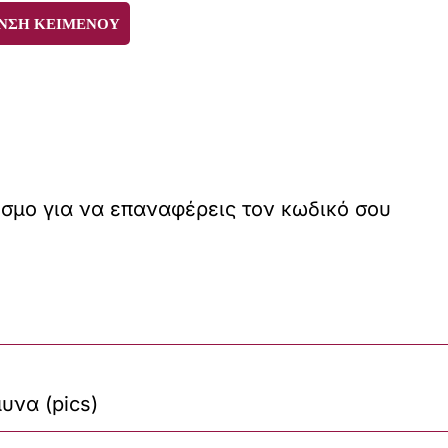
ΝΣΗ ΚΕΙΜΕΝΟΥ
εσμο για να επαναφέρεις τον κωδικό σου
υνα (pics)