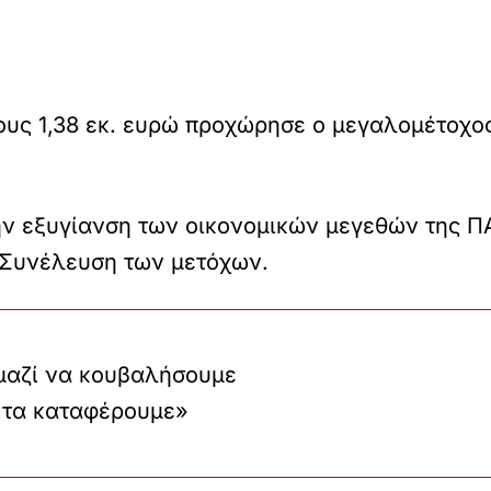
ους 1,38 εκ. ευρώ προχώρησε ο μεγαλομέτοχο
ν εξυγίανση των οικονομικών μεγεθών της ΠΑ
 Συνέλευση των μετόχων.
μαζί να κουβαλήσουμε
 τα καταφέρουμε»