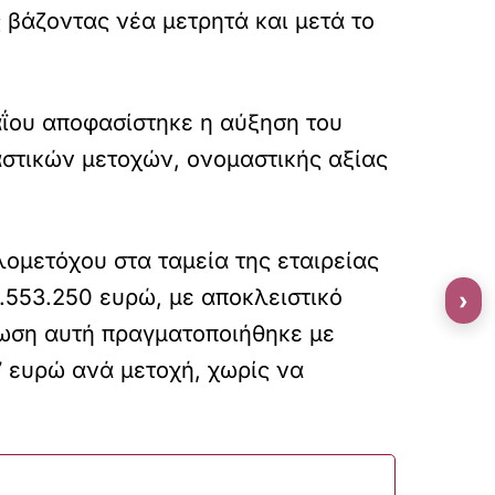
 βάζοντας νέα μετρητά και μετά το
αΐου αποφασίστηκε η αύξηση του
αστικών μετοχών, ονομαστικής αξίας
μετόχου στα ταμεία της εταιρείας
.553.250 ευρώ, με αποκλειστικό
›
ωση αυτή πραγματοποιήθηκε με
7 ευρώ ανά μετοχή, χωρίς να