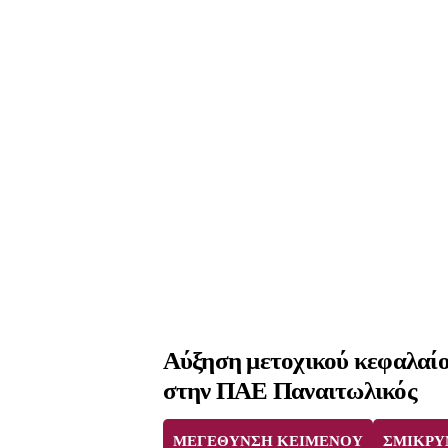
Αύξηση μετοχικού κεφαλαίου
στην ΠΑΕ Παναιτωλικός
ΜΕΓΕΘΥΝΣΗ ΚΕΙΜΕΝΟΥ
ΣΜΙΚΡΥ