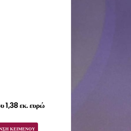
 1,38 εκ. ευρώ
ΝΣΗ ΚΕΙΜΕΝΟΥ