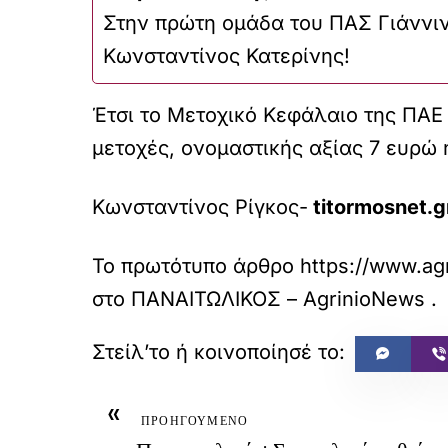
Στην πρώτη ομάδα του ΠΑΣ Γιάννι
Κωνσταντίνος Κατερίνης!
Έτσι το Μετοχικό Κεφάλαιο της ΠΑΕ 
μετοχές, ονομαστικής αξίας 7 ευρώ 
Κωνσταντίνος Ρίγκος-
titormosnet.g
Το πρωτότυπο άρθρο
https://www.agr
στο
ΠΑΝΑΙΤΩΛΙΚΟΣ – AgrinioNews
.
«
ΠΡΟΗΓΟΥΜΕΝΟ