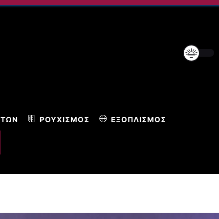
ΝΤΩΝ
ΡΟΥΧΙΣΜΌΣ
ΕΞΟΠΛΙΣΜΌΣ