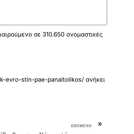
ιαιρούμενο σε 310.650 ονομαστικές
k-evro-stin-pae-panaitolikos/
ανήκει
»
ΕΠΟΜΕΝΟ