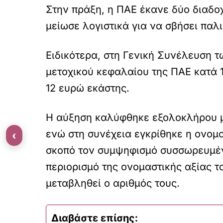
Στην πράξη, η ΠΑΕ έκανε δύο διαδοχ
μείωσε λογιστικά για να σβήσει παλι
Ειδικότερα, στη Γενική Συνέλευση 
μετοχικού κεφαλαίου της ΠΑΕ κατά 
12 ευρώ εκάστης.
Η αύξηση καλύφθηκε εξολοκλήρου μ
ενώ στη συνέχεια εγκρίθηκε η ονομα
‹
σκοπό τον συμψηφισμό συσσωρευμέν
περιορισμό της ονομαστικής αξίας 
μεταβληθεί ο αριθμός τους.
Διαβάστε επίσης: