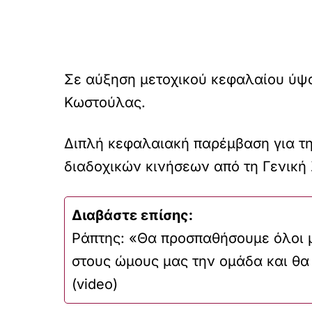
Σε αύξηση μετοχικού κεφαλαίου ύψ
Κωστούλας.
Διπλή κεφαλαιακή παρέμβαση για τη
διαδοχικών κινήσεων από τη Γενική
Διαβάστε επίσης:
Ράπτης: «Θα προσπαθήσουμε όλοι 
στους ώμους μας την ομάδα και θα
(video)