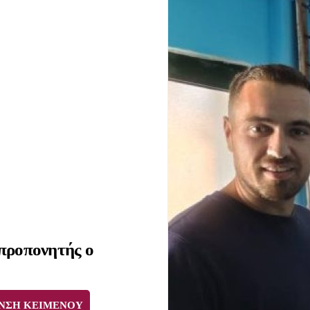
προπονητής ο
ΝΣΗ ΚΕΙΜΕΝΟΥ