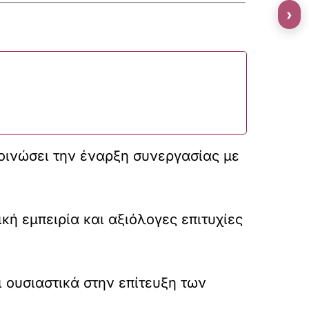
›
κοινώσει την έναρξη συνεργασίας με
κή εμπειρία και αξιόλογες επιτυχίες
ι ουσιαστικά στην επίτευξη των