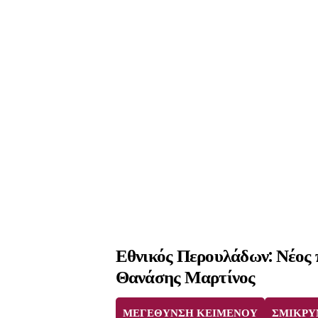
Εθνικός Περουλάδων: Νέος 
Θανάσης Μαρτίνος
ΜΕΓΕΘΥΝΣΗ ΚΕΙΜΕΝΟΥ
ΣΜΙΚΡΥ