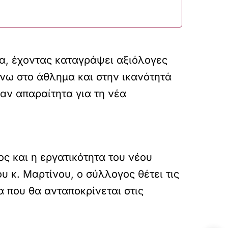
α, έχοντας καταγράψει αξιόλογες
πάνω στο άθλημα και στην ικανότητά
καν απαραίτητα για τη νέα
ς και η εργατικότητα του νέου
 κ. Μαρτίνου, ο σύλλογος θέτει τις
α που θα ανταποκρίνεται στις