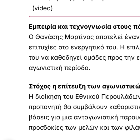
(video)
Εμπειρία και τεχνογνωσία στους π
Ο Θανάσης Μαρτίνος αποτελεί έναν
επιτυχίες στο ενεργητικό του. Η επ
του να καθοδηγεί ομάδες προς την ε
αγωνιστική περίοδο.
Στόχος η επίτευξη των αγωνιστι
Η διοίκηση του Εθνικού Περουλάδων 
προπονητή θα συμβάλουν καθοριστικά
βάσεις για μια ανταγωνιστική παρου
προσδοκίες των μελών και των φιλά