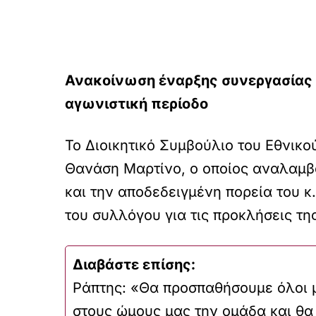
Ανακοίνωση έναρξης συνεργασίας μ
αγωνιστική περίοδο
Το Διοικητικό Συμβούλιο του Εθνικο
Θανάση Μαρτίνο, ο οποίος αναλαμβάν
και την αποδεδειγμένη πορεία του κ
του συλλόγου για τις προκλήσεις τη
Διαβάστε επίσης:
Ράπτης: «Θα προσπαθήσουμε όλοι 
στους ώμους μας την ομάδα και θα