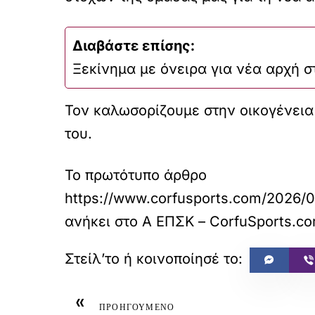
Διαβάστε επίσης:
Ξεκίνημα με όνειρα για νέα αρχή 
Τον καλωσορίζουμε στην οικογένεια 
του.
Το πρωτότυπο άρθρο
https://www.corfusports.
ανήκει στο
Α ΕΠΣΚ – CorfuSports.c
«
ΠΡΟΗΓΟΥΜΕΝΟ