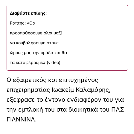
Διαβάστε επίσης:
Ράπτης: «Θα
προσπαθήσουμε όλοι μαζί
να κουβαλήσουμε στους
ώμους μας την ομάδα και θα
τα καταφέρουμε» (video)
Ο εξαιρετικός και επιτυχημένος
επιχειρηματίας Ιωακείμ Καλαμάρης,
εξέφρασε το έντονο ενδιαφέρον του για
την εμπλοκή του στα διοικητικά του ΠΑΣ
ΓΙΑΝΝΙΝΑ.