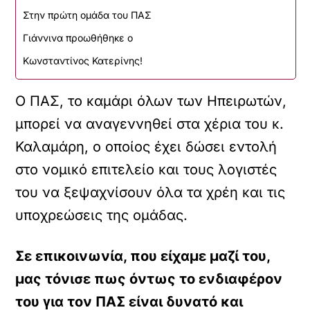
Στην πρώτη ομάδα του ΠΑΣ
Γιάννινα προωθήθηκε ο
Κωνσταντίνος Κατερίνης!
Ο ΠΑΣ, το καμάρι όλων των Ηπειρωτών,
μπορεί να αναγεννηθεί στα χέρια του κ.
Καλαμάρη, ο οποίος έχει δώσει εντολή
στο νομικό επιτελείο και τους λογιστές
του να ξεψαχνίσουν όλα τα χρέη και τις
υποχρεώσεις της ομάδας.
Σε επικοινωνία, που είχαμε μαζί του,
μας τόνισε πως όντως το ενδιαφέρον
του για τον ΠΑΣ είναι δυνατό και