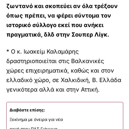
ζωντανό και σκοπεύει αν όλα τρέξουν
όπως πρέπει, να φέρει σύντομα τον
ιστορικό σύλλογο εκεί που ανήκει
πραγματικά, δλδ στην Σουπερ Λίγκ.
* Ο κ. Ιωακείμ Καλαμάρης
δραστηριοποιείται στις Βαλκανικές
χώρες επιχειρηματικά, καθώς και στον
ελλαδικό χώρο, σε Χαλκιδική, Β. Ελλάδα
γενικότερα αλλά και στην Αττική.
Διαβάστε επίσης:
Ξεκίνημα με όνειρα για νέα
αρχή στον ΠΑΣ Γιάννινα