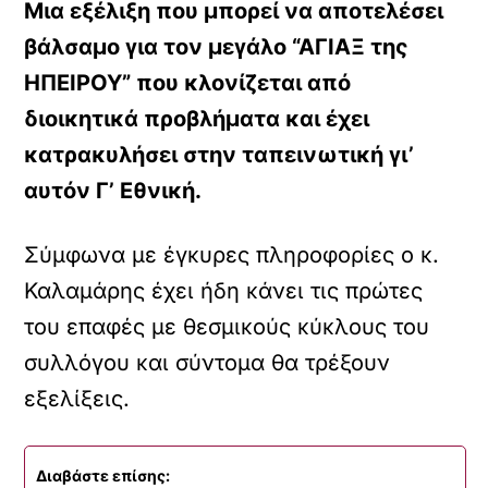
Μια εξέλιξη που μπορεί να αποτελέσει
βάλσαμο για τον μεγάλο “ΑΓΙΑΞ της
ΗΠΕΙΡΟΥ” που κλονίζεται από
διοικητικά προβλήματα και έχει
κατρακυλήσει στην ταπεινωτική γι’
αυτόν Γ’ Εθνική.
Σύμφωνα με έγκυρες πληροφορίες ο κ.
Καλαμάρης έχει ήδη κάνει τις πρώτες
του επαφές με θεσμικούς κύκλους του
συλλόγου και σύντομα θα τρέξουν
εξελίξεις.
Διαβάστε επίσης: