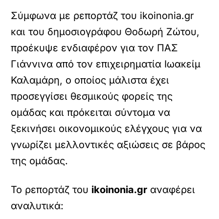
Σύμφωνα με ρεπορτάζ του ikoinonia.gr
και του δημοσιογράφου Θοδωρή Ζώτου,
προέκυψε ενδιαφέρον για τον ΠΑΣ
Γιάννινα από τον επιχειρηματία Ιωακείμ
Καλαμάρη, ο οποίος μάλιστα έχει
προσεγγίσει θεσμικούς φορείς της
ομάδας και πρόκειται σύντομα να
ξεκινήσει οικονομικούς ελέγχους για να
γνωρίζει μελλοντικές αξιώσεις σε βάρος
της ομάδας.
Το ρεπορτάζ του
ikoinonia.gr
αναφέρει
αναλυτικά: