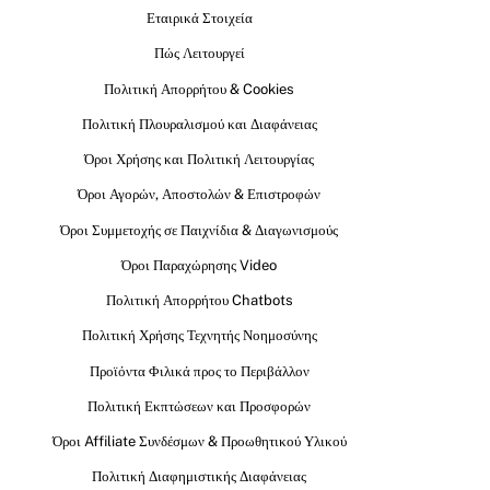
Εταιρικά Στοιχεία
Πώς Λειτουργεί
Πολιτική Απορρήτου & Cookies
Πολιτική Πλουραλισμού και Διαφάνειας
Όροι Χρήσης και Πολιτική Λειτουργίας
Όροι Αγορών, Αποστολών & Επιστροφών
Όροι Συμμετοχής σε Παιχνίδια & Διαγωνισμούς
Όροι Παραχώρησης Video
Πολιτική Απορρήτου Chatbots
Πολιτική Χρήσης Τεχνητής Νοημοσύνης
Προϊόντα Φιλικά προς το Περιβάλλον
Πολιτική Εκπτώσεων και Προσφορών
Όροι Affiliate Συνδέσμων & Προωθητικού Υλικού
Πολιτική Διαφημιστικής Διαφάνειας