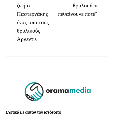
ζωή ο
θρύλοι δεν
Παστερνάκης
πεθαίνουνε ποτέ”
ένας από τους
θρυλικούς
Αργεντιν
Σχετικά με αυτόν τον ιστότοπο