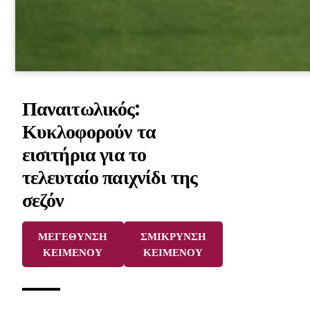
Παναιτωλικός:
Κυκλοφορούν τα
εισιτήρια για το
τελευταίο παιχνίδι της
σεζόν
ΜΕΓΕΘΥΝΣΗ
ΣΜΙΚΡΥΝΣΗ
ΚΕΙΜΕΝΟΥ
ΚΕΙΜΕΝΟΥ