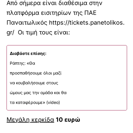
Από σήμερα είναι διαθέσιμα στην
πλατφόρμα εισιτηρίων της ΠΑΕ
Παναιτωλικός https://tickets.panetolikos.
gr/ Οι τιμή τους είναι:
Διαβάστε επίσης:
Ράπτης: «Θα
προσπαθήσουμε όλοι μαζί
να κουβαλήσουμε στους
ώμους μας την ομάδα και θα
τα καταφέρουμε» (video)
Μεγάλη κερκίδα
10 ευρώ