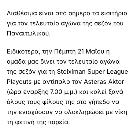
Διαθέσιμα είναι από σήμερα τα εισιτήρια
για τον τελευταίο αγώνα της σεζόν του
Παναιτωλικού.
Ειδικότερα, την Πέμπτη 21 Μαΐου η
ομάδα μας δίνει τον τελευταίο αγώνα
της σεζόν για τη Stoiximan Super League
Playouts με αντίπαλο τον Asteras Aktor
(ώρα έναρξης 7.00 μ.μ.) και καλεί ξανά
όλους τους φίλους της στο γήπεδο να
την ενισχύσουν να ολοκληρώσει με νίκη
τη φετινή της πορεία.