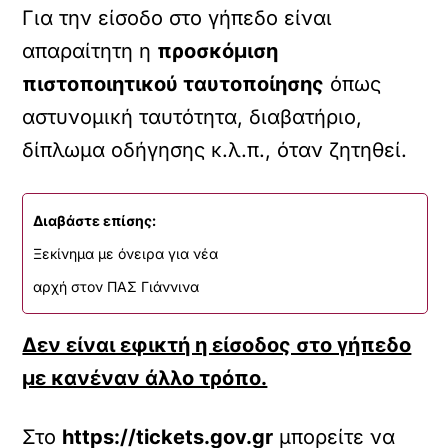
Για την είσοδο στο γήπεδο είναι
απαραίτητη η
προσκόμιση
πιστοποιητικού ταυτοποίησης
όπως
αστυνομική ταυτότητα, διαβατήριο,
δίπλωμα οδήγησης κ.λ.π., όταν ζητηθεί.
Διαβάστε επίσης:
Ξεκίνημα με όνειρα για νέα
αρχή στον ΠΑΣ Γιάννινα
Δεν είναι εφικτή η είσοδος στο γήπεδο
με κανέναν άλλο τρόπο.
Στο
https://tickets.gov.gr
μπορείτε να