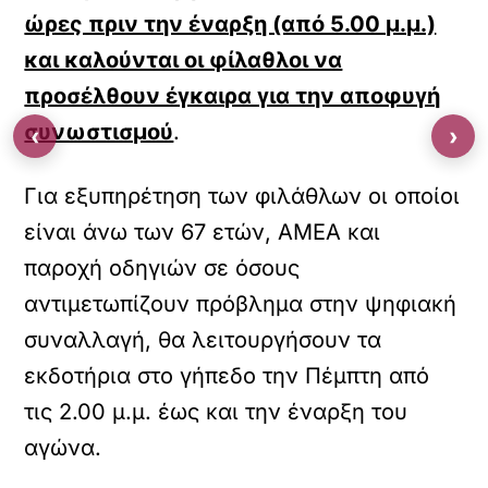
ώρες πριν την έναρξη (από 5.00 μ.μ.)
και καλούνται οι φίλαθλοι να
προσέλθουν έγκαιρα για την αποφυγή
συνωστισμού
.
‹
›
Για εξυπηρέτηση των φιλάθλων οι οποίοι
είναι άνω των 67 ετών, ΑΜΕΑ και
παροχή οδηγιών σε όσους
αντιμετωπίζουν πρόβλημα στην ψηφιακή
συναλλαγή, θα λειτουργήσουν τα
εκδοτήρια στο γήπεδο την Πέμπτη από
τις 2.00 μ.μ. έως και την έναρξη του
αγώνα.