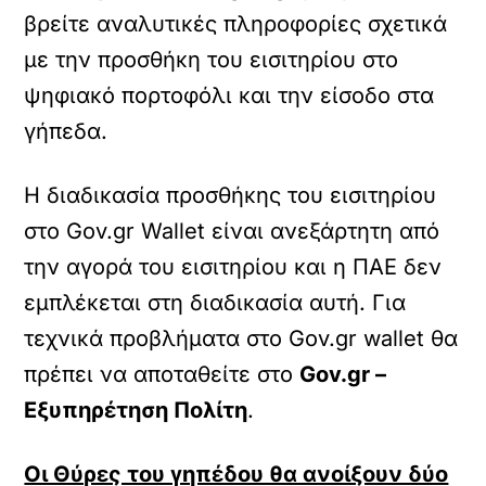
βρείτε αναλυτικές πληροφορίες σχετικά
με την προσθήκη του εισιτηρίου στο
ψηφιακό πορτοφόλι και την είσοδο στα
γήπεδα.
Η διαδικασία προσθήκης του εισιτηρίου
στο Gov.gr Wallet είναι ανεξάρτητη από
την αγορά του εισιτηρίου και η ΠΑΕ δεν
εμπλέκεται στη διαδικασία αυτή. Για
τεχνικά προβλήματα στο Gov.gr wallet θα
πρέπει να αποταθείτε στο
Gov.gr –
Εξυπηρέτηση Πολίτη
.
Οι Θύρες του γηπέδου θα ανοίξουν δύο