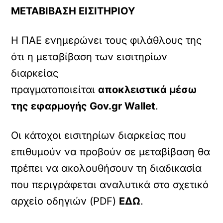
ΜΕΤΑΒΙΒΑΣΗ ΕΙΣΙΤΗΡΙΟΥ
Η ΠΑΕ ενημερώνει τους φιλάθλους της
ότι η μεταβίβαση των εισιτηρίων
διαρκείας
πραγματοποιείται
αποκλειστικά μέσω
της εφαρμογής Gov.gr Wallet
.
Οι κάτοχοι εισιτηρίων διαρκείας που
επιθυμούν να προβούν σε μεταβίβαση θα
πρέπει να ακολουθήσουν τη διαδικασία
που περιγράφεται αναλυτικά στο σχετικό
αρχείο οδηγιών (PDF)
ΕΔΩ
.