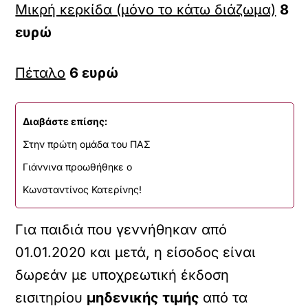
Μικρή κερκίδα (μόνο το κάτω διάζωμα)
8
ευρώ
Πέταλο
6 ευρώ
Διαβάστε επίσης:
Στην πρώτη ομάδα του ΠΑΣ
Γιάννινα προωθήθηκε ο
Κωνσταντίνος Κατερίνης!
Για παιδιά που γεννήθηκαν από
01.01.2020 και μετά, η είσοδος είναι
δωρεάν με υποχρεωτική έκδοση
εισιτηρίου
μηδενικής τιμής
από τα