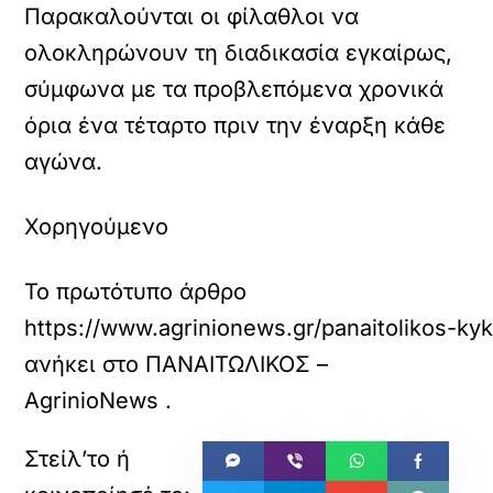
Παρακαλούνται οι φίλαθλοι να
ολοκληρώνουν τη διαδικασία εγκαίρως,
σύμφωνα με τα προβλεπόμενα χρονικά
όρια ένα τέταρτο πριν την έναρξη κάθε
αγώνα.
Χορηγούμενο
Το πρωτότυπο άρθρο
https://www.agrinionews.gr/panaitolikos-kyklo
ανήκει στο
ΠΑΝΑΙΤΩΛΙΚΟΣ –
AgrinioNews
.