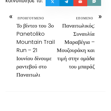
«
»
ΠΡΟΗΓΟΥΜΕΝΟ
ΕΠΟΜΕΝΟ
Το βίντεο του 3ο
Παναιτωλικός:
Panetoliko
Συναυλία
Mountain Trail
Μαραβέγια –
Run – 21
Μουζουράκη και
Ιουνίου δίνουμε
τιμή στην ομάδα
ραντεβού στο
του μπαράζ
Παναιτωλι