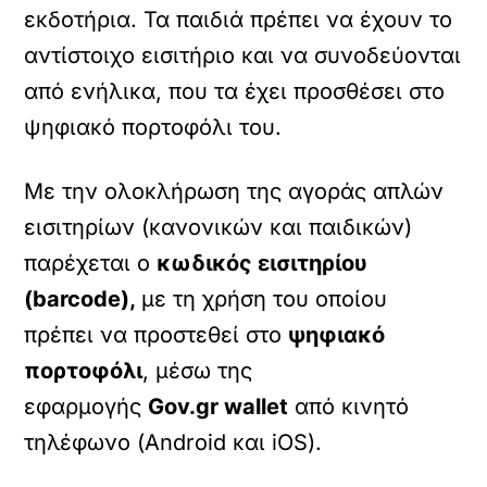
εκδοτήρια. Τα παιδιά πρέπει να έχουν το
αντίστοιχο εισιτήριο και να συνοδεύονται
από ενήλικα, που τα έχει προσθέσει στο
ψηφιακό πορτοφόλι του.
Με την ολοκλήρωση της αγοράς απλών
εισιτηρίων (κανονικών και παιδικών)
παρέχεται ο
κωδικός εισιτηρίου
(barcode),
με τη χρήση του οποίου
πρέπει να προστεθεί στο
ψηφιακό
πορτοφόλι
, μέσω της
εφαρμογής
Gov.gr wallet
από κινητό
τηλέφωνο (Android και iOS).