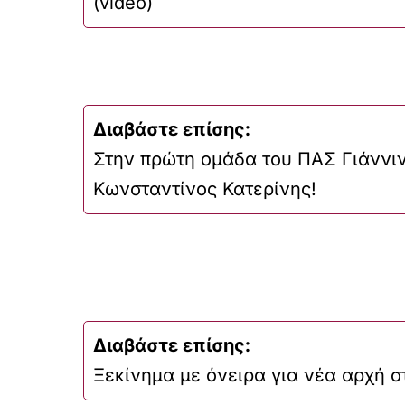
(video)
Διαβάστε επίσης:
Στην πρώτη ομάδα του ΠΑΣ Γιάννι
Κωνσταντίνος Κατερίνης!
Διαβάστε επίσης:
Ξεκίνημα με όνειρα για νέα αρχή 