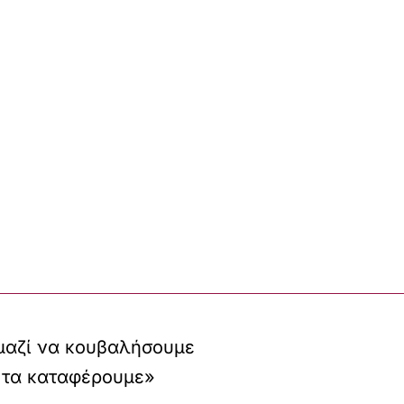
μαζί να κουβαλήσουμε
 τα καταφέρουμε»