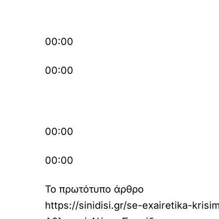
00:00
00:00
00:00
00:00
Το πρωτότυπο άρθρο
https://sinidisi.gr/se-exairetika-kr