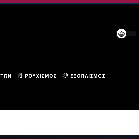
ΝΤΩΝ
ΡΟΥΧΙΣΜΌΣ
ΕΞΟΠΛΙΣΜΌΣ