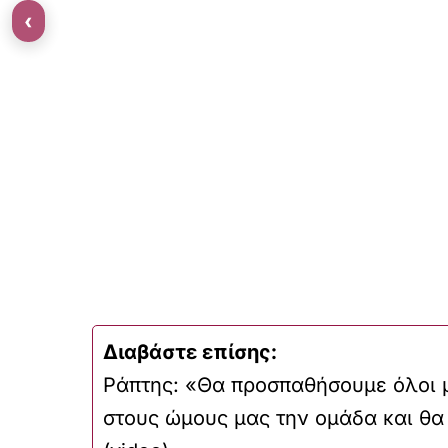
‹
Διαβάστε επίσης:
Ράπτης: «Θα προσπαθήσουμε όλοι 
στους ώμους μας την ομάδα και θα