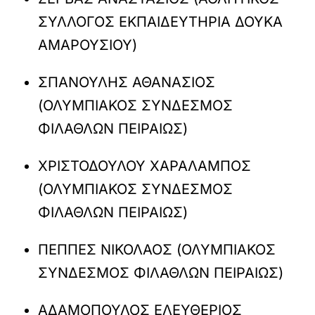
ΣΥΛΛΟΓΟΣ ΕΚΠΑΙΔΕΥΤΗΡΙΑ ΔΟΥΚΑ
ΑΜΑΡΟΥΣΙΟΥ)
ΣΠΑΝΟΥΛΗΣ ΑΘΑΝΑΣΙΟΣ
(ΟΛΥΜΠΙΑΚΟΣ ΣΥΝΔΕΣΜΟΣ
ΦΙΛΑΘΛΩΝ ΠΕΙΡΑΙΩΣ)
ΧΡΙΣΤΟΔΟΥΛΟΥ ΧΑΡΑΛΑΜΠΟΣ
(ΟΛΥΜΠΙΑΚΟΣ ΣΥΝΔΕΣΜΟΣ
ΦΙΛΑΘΛΩΝ ΠΕΙΡΑΙΩΣ)
ΠΕΠΠΕΣ ΝΙΚΟΛΑΟΣ (ΟΛΥΜΠΙΑΚΟΣ
ΣΥΝΔΕΣΜΟΣ ΦΙΛΑΘΛΩΝ ΠΕΙΡΑΙΩΣ)
ΑΔΑΜΟΠΟΥΛΟΣ ΕΛΕΥΘΕΡΙΟΣ