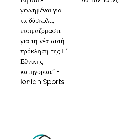
γεννημένοι για
τα δύσκολα,
ετοιμαζόμαστε
για τη νέα αυτή
πρόκληση της Γ΄
Εθνικής
κατηγορίας” •
Ionian Sports