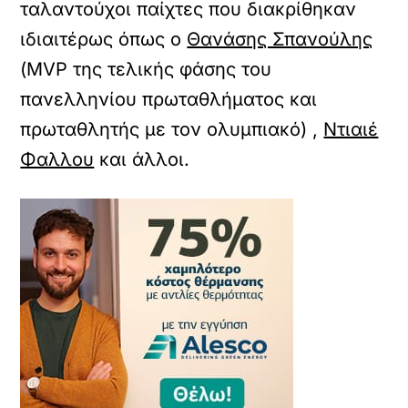
ταλαντούχοι παίχτες που διακρίθηκαν
ιδιαιτέρως όπως ο
Θανάσης Σπανούλης
(ΜVP της τελικής φάσης του
πανελληνίου πρωταθλήματος και
πρωταθλητής με τον ολυμπιακό) ,
Ντιαιέ
Φαλλου
και άλλοι.