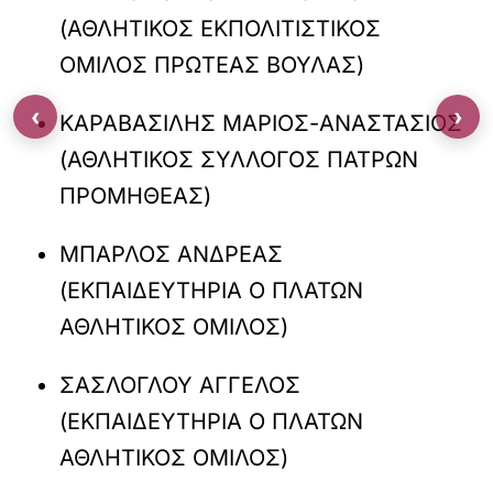
(ΑΘΛΗΤΙΚΟΣ ΕΚΠΟΛΙΤΙΣΤΙΚΟΣ
ΟΜΙΛΟΣ ΠΡΩΤΕΑΣ ΒΟΥΛΑΣ)
‹
›
ΚΑΡΑΒΑΣΙΛΗΣ ΜΑΡΙΟΣ-ΑΝΑΣΤΑΣΙΟΣ
(ΑΘΛΗΤΙΚΟΣ ΣΥΛΛΟΓΟΣ ΠΑΤΡΩΝ
ΠΡΟΜΗΘΕΑΣ)
ΜΠΑΡΛΟΣ ΑΝΔΡΕΑΣ
(ΕΚΠΑΙΔΕΥΤΗΡΙΑ Ο ΠΛΑΤΩΝ
ΑΘΛΗΤΙΚΟΣ ΟΜΙΛΟΣ)
ΣΑΣΛΟΓΛΟΥ ΑΓΓΕΛΟΣ
(ΕΚΠΑΙΔΕΥΤΗΡΙΑ Ο ΠΛΑΤΩΝ
ΑΘΛΗΤΙΚΟΣ ΟΜΙΛΟΣ)