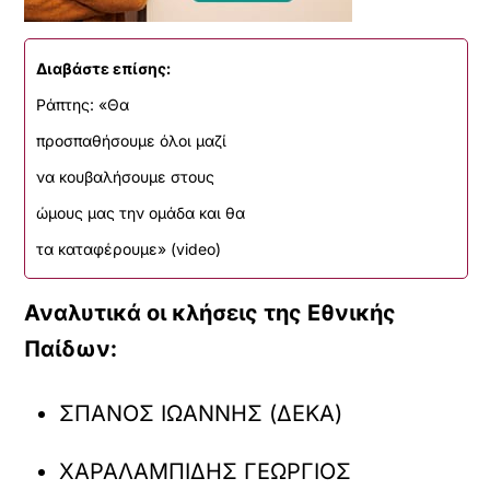
Διαβάστε επίσης:
Ράπτης: «Θα
προσπαθήσουμε όλοι μαζί
να κουβαλήσουμε στους
ώμους μας την ομάδα και θα
τα καταφέρουμε» (video)
Αναλυτικά οι κλήσεις της Εθνικής
Παίδων:
ΣΠΑΝΟΣ ΙΩΑΝΝΗΣ (ΔΕΚΑ)
ΧΑΡΑΛΑΜΠΙΔΗΣ ΓΕΩΡΓΙΟΣ