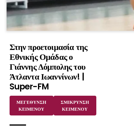
Στην προετοιμασία της
Εθνικής Ομάδας ο
Γιάννης Δόμπολης του
Άτλαντα Ιωαννίνων! |
Super-FM
ΜΕΓΕΘΥΝΣΗ
ΣΜΙΚΡΥΝΣΗ
ΚΕΙΜΕΝΟΥ
ΚΕΙΜΕΝΟΥ