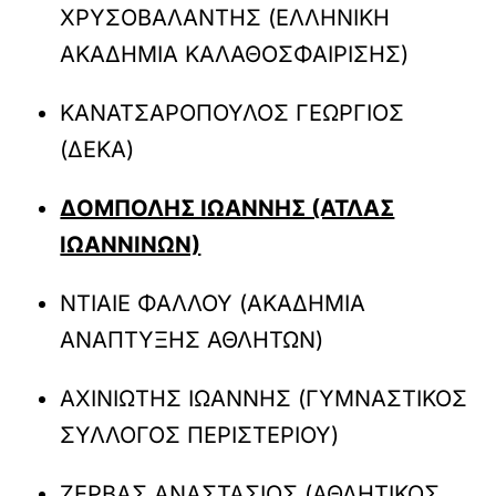
ΧΡΥΣΟΒΑΛΑΝΤΗΣ (ΕΛΛΗΝΙΚΗ
ΑΚΑΔΗΜΙΑ ΚΑΛΑΘΟΣΦΑΙΡΙΣΗΣ)
ΚΑΝΑΤΣΑΡΟΠΟΥΛΟΣ ΓΕΩΡΓΙΟΣ
(ΔΕΚΑ)
ΔΟΜΠΟΛΗΣ ΙΩΑΝΝΗΣ (ΑΤΛΑΣ
ΙΩΑΝΝΙΝΩΝ)
ΝΤΙΑΙΕ ΦΑΛΛΟΥ (ΑΚΑΔΗΜΙΑ
ΑΝΑΠΤΥΞΗΣ ΑΘΛΗΤΩΝ)
ΑΧΙΝΙΩΤΗΣ ΙΩΑΝΝΗΣ (ΓΥΜΝΑΣΤΙΚΟΣ
ΣΥΛΛΟΓΟΣ ΠΕΡΙΣΤΕΡΙΟΥ)
ΖΕΡΒΑΣ ΑΝΑΣΤΑΣΙΟΣ (ΑΘΛΗΤΙΚΟΣ